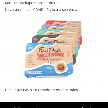
Más comida baja en carbohidratos
La vacuna para el COVID-19 y la transparencia
Fine Pasta: Pasta sin carbohidratos para todos