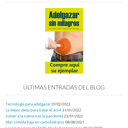
ÚLTIMAS ENTRADAS DEL BLOG
Tecnología para adelgazar
07/02/2022
La mejor dieta para tratar el acné
31/01/2022
Volver a la rutina tras la pandemia
23/01/2022
Más comida baja en carbohidratos
08/08/2021