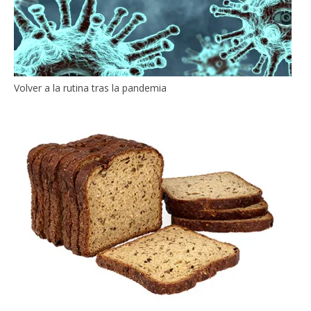
Volver a la rutina tras la pandemia