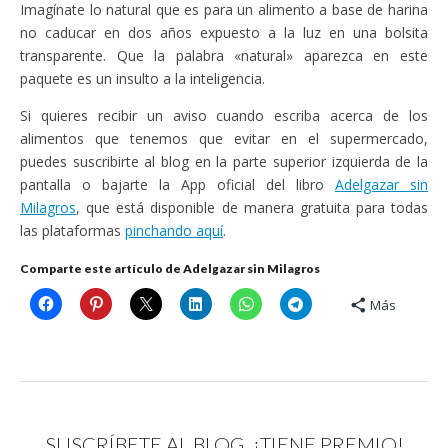
Imagínate lo natural que es para un alimento a base de harina
no caducar en dos años expuesto a la luz en una bolsita
transparente. Que la palabra «natural» aparezca en este
paquete es un insulto a la inteligencia.
Si quieres recibir un aviso cuando escriba acerca de los
alimentos que tenemos que evitar en el supermercado,
puedes suscribirte al blog en la parte superior izquierda de la
pantalla o bajarte la App oficial del libro
Adelgazar sin
Milagros
, que está disponible de manera gratuita para todas
las plataformas
pinchando aquí
.
Comparte este artículo de Adelgazar sin Milagros
Más
SUSCRÍBETE AL BLOG, ¡TIENE PREMIO!