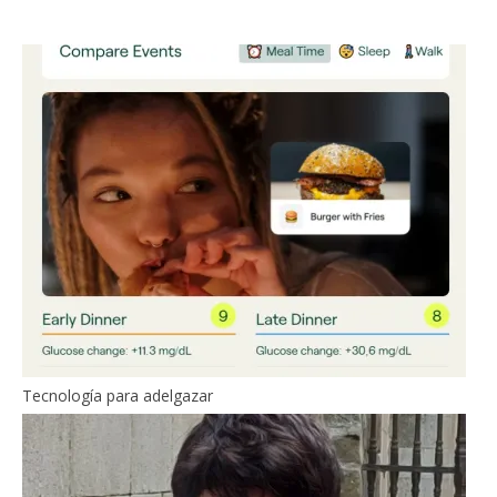
Tecnología para adelgazar