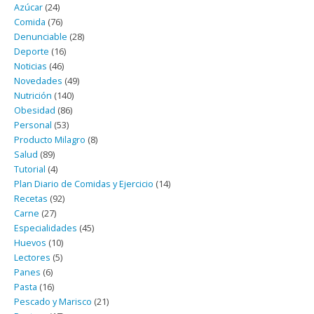
Azúcar
(24)
Comida
(76)
Denunciable
(28)
Deporte
(16)
Noticias
(46)
Novedades
(49)
Nutrición
(140)
Obesidad
(86)
Personal
(53)
Producto Milagro
(8)
Salud
(89)
Tutorial
(4)
Plan Diario de Comidas y Ejercicio
(14)
Recetas
(92)
Carne
(27)
Especialidades
(45)
Huevos
(10)
Lectores
(5)
Panes
(6)
Pasta
(16)
Pescado y Marisco
(21)