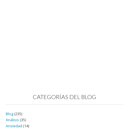
CATEGORÍAS DEL BLOG
Blog
(235)
Análisis
(35)
Ansiedad
(14)