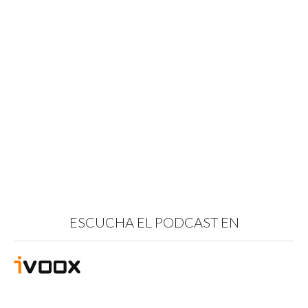
ESCUCHA EL PODCAST EN