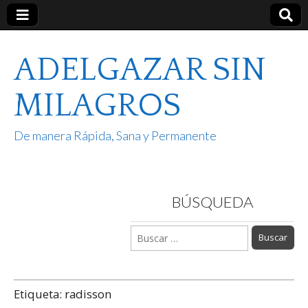
ADELGAZAR SIN
MILAGROS
De manera Rápida, Sana y Permanente
BÚSQUEDA
Buscar:
Etiqueta:
radisson