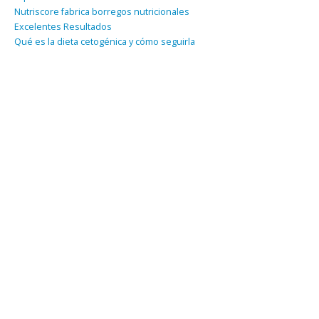
Nutriscore fabrica borregos nutricionales
Excelentes Resultados
Qué es la dieta cetogénica y cómo seguirla