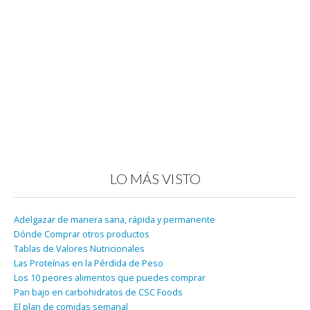
LO MÁS VISTO
Adelgazar de manera sana, rápida y permanente
Dónde Comprar otros productos
Tablas de Valores Nutricionales
Las Proteínas en la Pérdida de Peso
Los 10 peores alimentos que puedes comprar
Pan bajo en carbohidratos de CSC Foods
El plan de comidas semanal