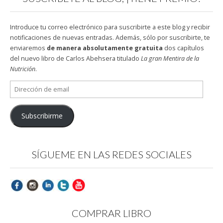
Introduce tu correo electrónico para suscribirte a este blog y recibir
notificaciones de nuevas entradas. Además, sólo por suscribirte, te
enviaremos
de manera absolutamente gratuita
dos capítulos
del nuevo libro de Carlos Abehsera titulado
La gran Mentira de la
Nutrición
.
Dirección
de
email
Subscribirme
SÍGUEME EN LAS REDES SOCIALES
COMPRAR LIBRO