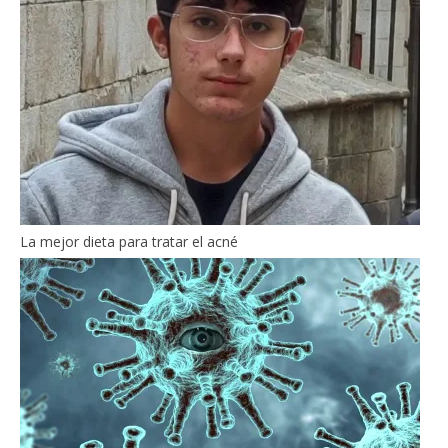
La mejor dieta para tratar el acné