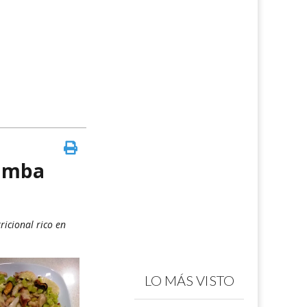
Gamba
ricional rico en
LO MÁS VISTO