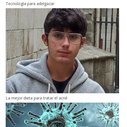
Tecnología para adelgazar
La mejor dieta para tratar el acné