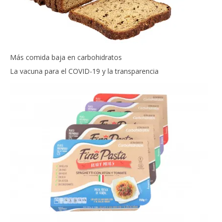
Más comida baja en carbohidratos
La vacuna para el COVID-19 y la transparencia