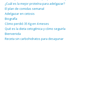
¿Cuál es la mejor proteína para adelgazar?
El plan de comidas semanal
Adelgazar en cetosis
Biografía
Cómo perdió 35 Kg en 4 meses
Qué es la dieta cetogénica y cómo seguirla
Bienvenida
Receta sin carbohidratos para desayunar