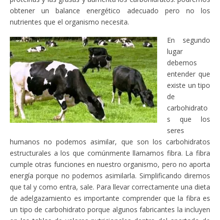
obtener un balance energético adecuado pero no los
nutrientes que el organismo necesita.
En segundo
lugar
debemos
entender que
existe un tipo
de
carbohidrato
s que los
seres
humanos no podemos asimilar, que son los carbohidratos
estructurales a los que comúnmente llamamos fibra. La fibra
cumple otras funciones en nuestro organismo, pero no aporta
energía porque no podemos asimilarla. Simplificando diremos
que tal y como entra, sale. Para llevar correctamente una dieta
de adelgazamiento es importante comprender que la fibra es
un tipo de carbohidrato porque algunos fabricantes la incluyen