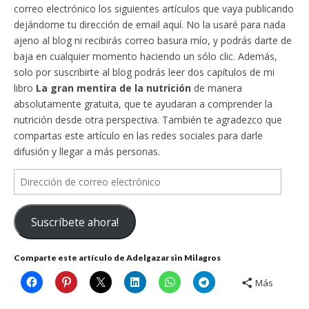
correo electrónico los siguientes artículos que vaya publicando
dejándome tu dirección de email aquí. No la usaré para nada
ajeno al blog ni recibirás correo basura mío, y podrás darte de
baja en cualquier momento haciendo un sólo clic. Además,
solo por suscribirte al blog podrás leer dos capítulos de mi
libro
La gran mentira de la nutrición
de manera
absolutamente gratuita, que te ayudaran a comprender la
nutrición desde otra perspectiva. También te agradezco que
compartas este artículo en las redes sociales para darle
difusión y llegar a más personas.
Dirección
de
correo
Suscríbete ahora!
electrónico
Comparte este artículo de Adelgazar sin Milagros
Más