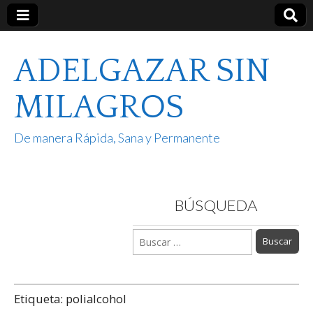
ADELGAZAR SIN
MILAGROS
De manera Rápida, Sana y Permanente
BÚSQUEDA
Buscar:
Etiqueta:
polialcohol