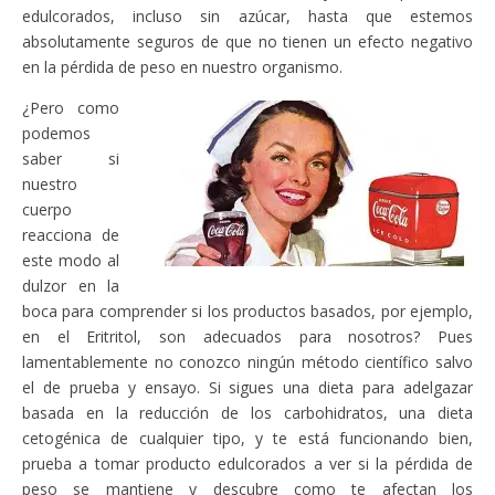
edulcorados, incluso sin azúcar, hasta que estemos
absolutamente seguros de que no tienen un efecto negativo
en la pérdida de peso en nuestro organismo.
¿Pero como
podemos
saber si
nuestro
cuerpo
reacciona de
este modo al
dulzor en la
boca para comprender si los productos basados, por ejemplo,
en el Eritritol, son adecuados para nosotros? Pues
lamentablemente no conozco ningún método científico salvo
el de prueba y ensayo. Si sigues una dieta para adelgazar
basada en la reducción de los carbohidratos, una dieta
cetogénica de cualquier tipo, y te está funcionando bien,
prueba a tomar producto edulcorados a ver si la pérdida de
peso se mantiene y descubre como te afectan los