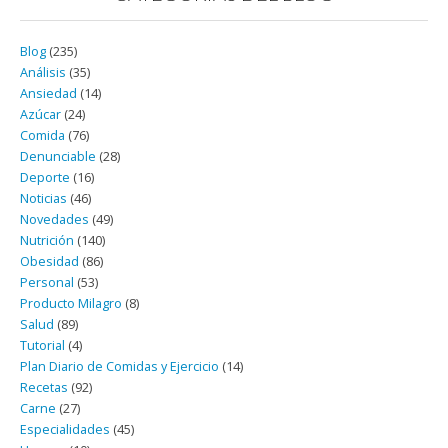
Blog
(235)
Análisis
(35)
Ansiedad
(14)
Azúcar
(24)
Comida
(76)
Denunciable
(28)
Deporte
(16)
Noticias
(46)
Novedades
(49)
Nutrición
(140)
Obesidad
(86)
Personal
(53)
Producto Milagro
(8)
Salud
(89)
Tutorial
(4)
Plan Diario de Comidas y Ejercicio
(14)
Recetas
(92)
Carne
(27)
Especialidades
(45)