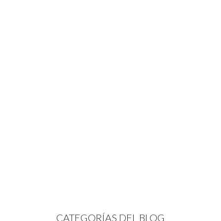
CATEGORÍAS DEL BLOG