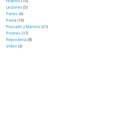
Huevos
(10)
Lectores
(5)
Panes
(6)
Pasta
(16)
Pescado y Marisco
(21)
Postres
(17)
Repostería
(8)
Vídeo
(3)