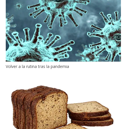
Volver a la rutina tras la pandemia