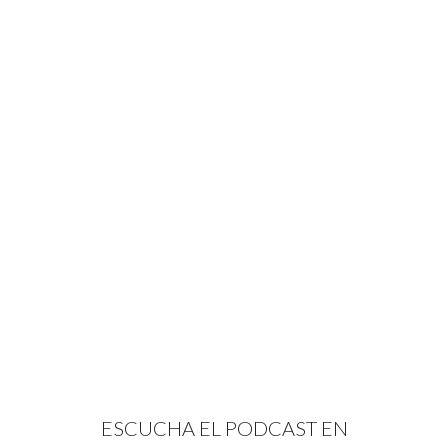
ESCUCHA EL PODCAST EN