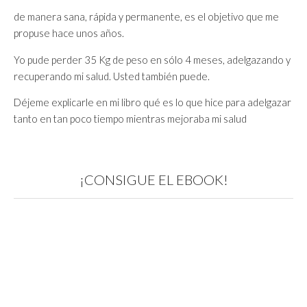
de manera sana, rápida y permanente, es el objetivo que me
propuse hace unos años.
Yo pude perder 35 Kg de peso en sólo 4 meses, adelgazando y
recuperando mi salud. Usted también puede.
Déjeme explicarle en mi libro qué es lo que hice para adelgazar
tanto en tan poco tiempo mientras mejoraba mi salud
¡CONSIGUE EL EBOOK!