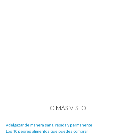
LO MÁS VISTO
Adelgazar de manera sana, rápida y permanente
Los 10 peores alimentos que puedes comprar