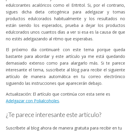
edulcorantes acalóricos como el Eritritol. Si, por el contrario,
sigues dicha dieta cetogénica para adelgazar y tomas
productos edulcorados habitualmente y los resultados no
están siendo los esperados, prueba a dejar los productos
edulcorados unos cuantos días a ver si esa es la causa de que
no estés adelgazando al ritmo que esperabas.
El próximo día continuaré con este tema porque queda
bastante para abordar y este artículo ya me está quedando
demasiado extenso como para alargarlo más. Si te parece
interesante el tema, suscríbete al blog para recibir el siguiente
artículo de manera automática en tu correo electrónico
siguiendo las instrucciones que aparecerán debajo.
Actualización: El artículo que continúa con esta serie es
Adelgazar con Polialcoholes
.
¿Te parece interesante este artículo?
Suscríbete al blog ahora de manera gratuita para recibir en tu