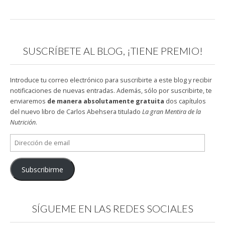
SUSCRÍBETE AL BLOG, ¡TIENE PREMIO!
Introduce tu correo electrónico para suscribirte a este blog y recibir
notificaciones de nuevas entradas. Además, sólo por suscribirte, te
enviaremos
de manera absolutamente gratuita
dos capítulos
del nuevo libro de Carlos Abehsera titulado
La gran Mentira de la
Nutrición
.
Dirección
de
email
Subscribirme
SÍGUEME EN LAS REDES SOCIALES