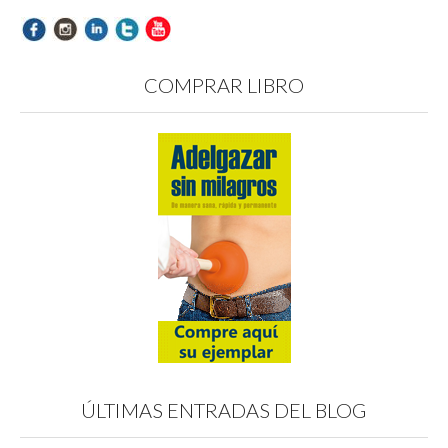
COMPRAR LIBRO
ÚLTIMAS ENTRADAS DEL BLOG