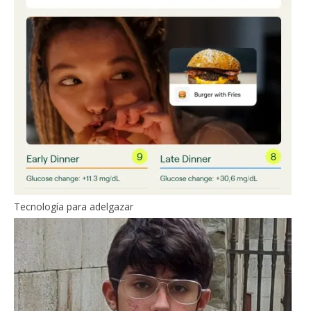
Tecnología para adelgazar