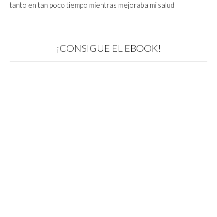
tanto en tan poco tiempo mientras mejoraba mi salud
¡CONSIGUE EL EBOOK!