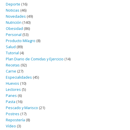
Deporte
(16)
Noticias
(46)
Novedades
(49)
Nutrición
(140)
Obesidad
(86)
Personal
(53)
Producto Milagro
(8)
Salud
(89)
Tutorial
(4)
Plan Diario de Comidas y Ejercicio
(14)
Recetas
(92)
Carne
(27)
Especialidades
(45)
Huevos
(10)
Lectores
(5)
Panes
(6)
Pasta
(16)
Pescado y Marisco
(21)
Postres
(17)
Repostería
(8)
Vídeo
(3)