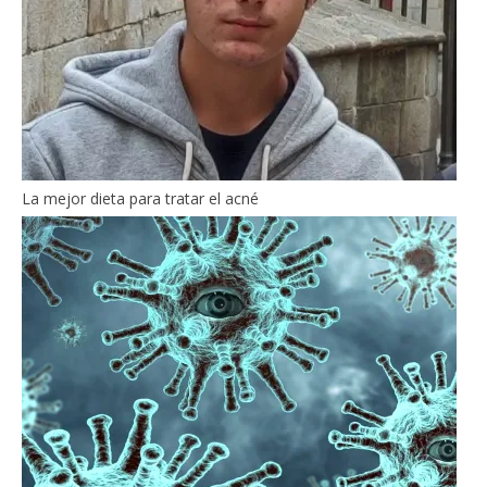
La mejor dieta para tratar el acné