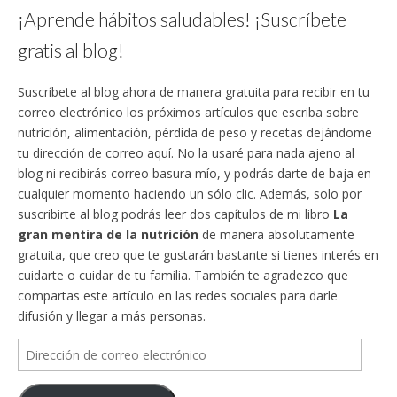
¡Aprende hábitos saludables! ¡Suscríbete
gratis al blog!
Suscríbete al blog ahora de manera gratuita para recibir en tu
correo electrónico los próximos artículos que escriba sobre
nutrición, alimentación, pérdida de peso y recetas dejándome
tu dirección de correo aquí. No la usaré para nada ajeno al
blog ni recibirás correo basura mío, y podrás darte de baja en
cualquier momento haciendo un sólo clic. Además, solo por
suscribirte al blog podrás leer dos capítulos de mi libro
La
gran mentira de la nutrición
de manera absolutamente
gratuita, que creo que te gustarán bastante si tienes interés en
cuidarte o cuidar de tu familia. También te agradezco que
compartas este artículo en las redes sociales para darle
difusión y llegar a más personas.
Dirección
de
correo