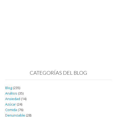
CATEGORÍAS DEL BLOG
Blog
(235)
Análisis
(35)
Ansiedad
(14)
Azúcar
(24)
Comida
(76)
Denunciable
(28)