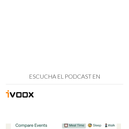
ESCUCHA EL PODCAST EN