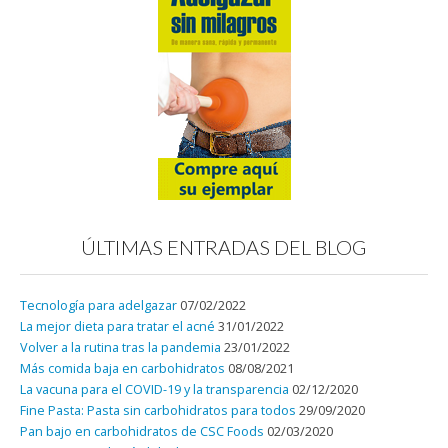
ÚLTIMAS ENTRADAS DEL BLOG
Tecnología para adelgazar
07/02/2022
La mejor dieta para tratar el acné
31/01/2022
Volver a la rutina tras la pandemia
23/01/2022
Más comida baja en carbohidratos
08/08/2021
La vacuna para el COVID-19 y la transparencia
02/12/2020
Fine Pasta: Pasta sin carbohidratos para todos
29/09/2020
Pan bajo en carbohidratos de CSC Foods
02/03/2020