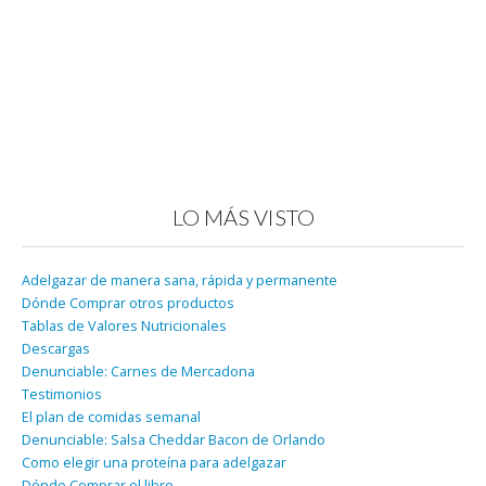
LO MÁS VISTO
Adelgazar de manera sana, rápida y permanente
Dónde Comprar otros productos
Tablas de Valores Nutricionales
Descargas
Denunciable: Carnes de Mercadona
Testimonios
El plan de comidas semanal
Denunciable: Salsa Cheddar Bacon de Orlando
Como elegir una proteína para adelgazar
Dónde Comprar el libro