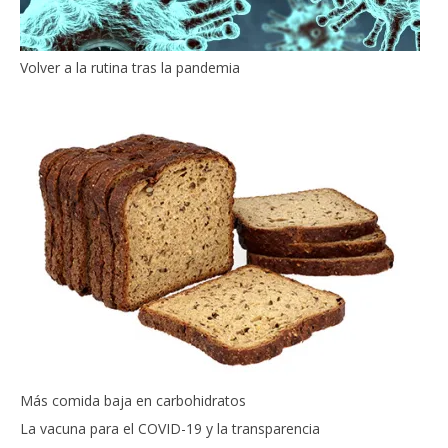
Volver a la rutina tras la pandemia
Más comida baja en carbohidratos
La vacuna para el COVID-19 y la transparencia