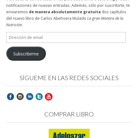
notificaciones de nuevas entradas. Además, sólo por suscribirte, te
enviaremos
de manera absolutamente gratuita
dos capítulos
del nuevo libro de Carlos Abehsera titulado
La gran Mentira de la
Nutrición
.
Dirección
de
email
Subscribirme
SÍGUEME EN LAS REDES SOCIALES
COMPRAR LIBRO