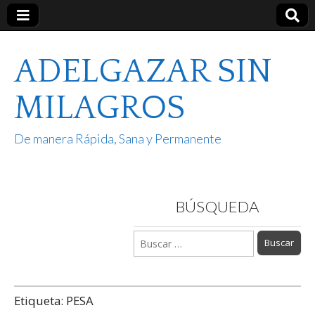
ADELGAZAR SIN
MILAGROS
De manera Rápida, Sana y Permanente
BÚSQUEDA
Buscar:
Etiqueta:
PESA