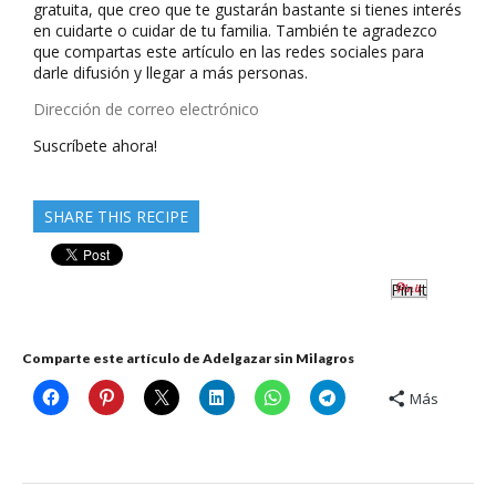
gratuita, que creo que te gustarán bastante si tienes interés
en cuidarte o cuidar de tu familia. También te agradezco
que compartas este artículo en las redes sociales para
darle difusión y llegar a más personas.
Dirección
de
Suscríbete ahora!
correo
electrónico
SHARE THIS RECIPE
Pin It
Comparte este artículo de Adelgazar sin Milagros
Más