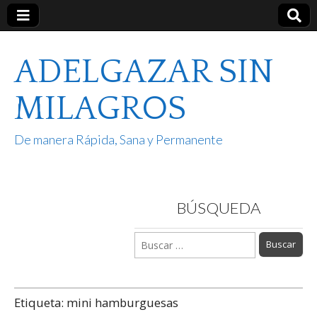
ADELGAZAR SIN
MILAGROS
De manera Rápida, Sana y Permanente
BÚSQUEDA
Buscar:
Etiqueta:
mini hamburguesas