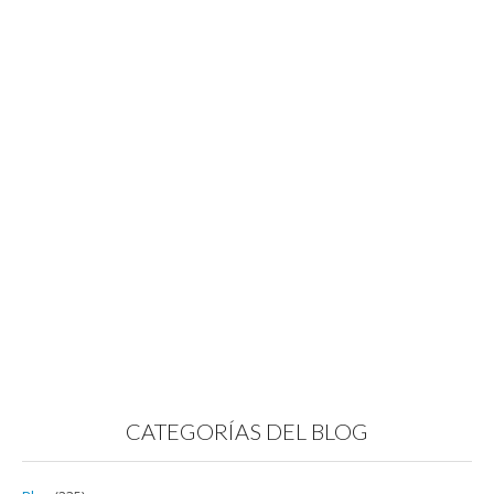
CATEGORÍAS DEL BLOG