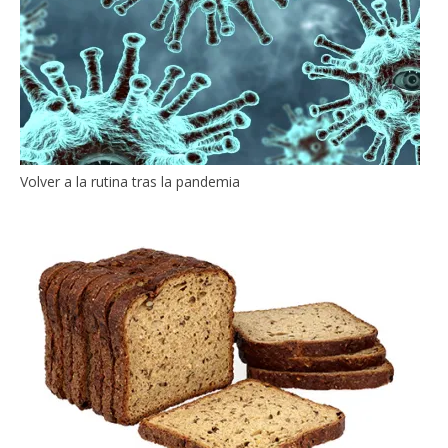
Volver a la rutina tras la pandemia