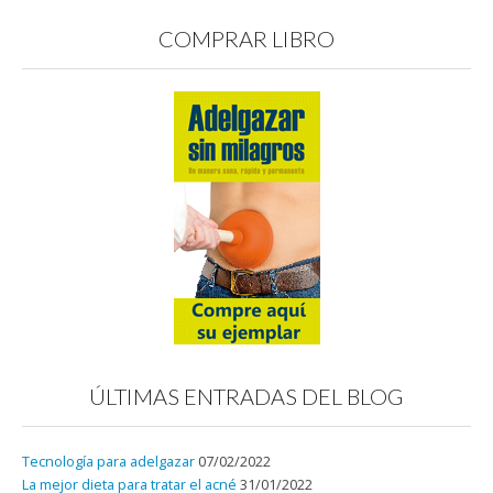
COMPRAR LIBRO
ÚLTIMAS ENTRADAS DEL BLOG
Tecnología para adelgazar
07/02/2022
La mejor dieta para tratar el acné
31/01/2022