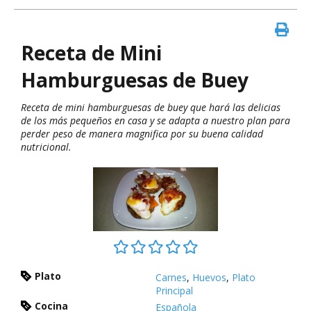
Receta de Mini
Hamburguesas de Buey
Receta de mini hamburguesas de buey que hará las delicias
de los más pequeños en casa y se adapta a nuestro plan para
perder peso de manera magnifica por su buena calidad
nutricional.
Plato
Carnes
,
Huevos
,
Plato
Principal
Cocina
Española