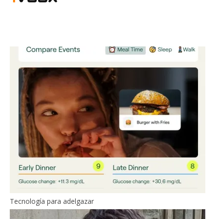
Tecnología para adelgazar