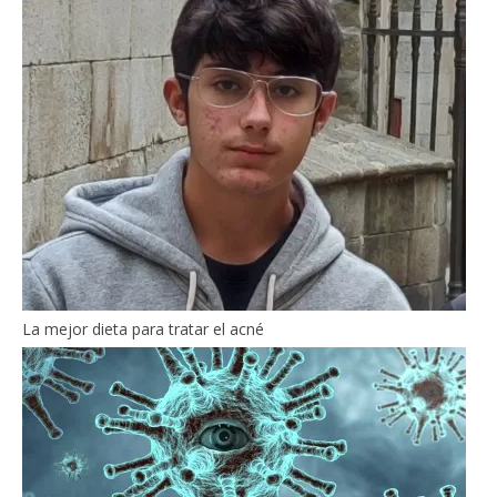
La mejor dieta para tratar el acné