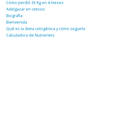
Cómo perdió 35 Kg en 4 meses
Adelgazar en cetosis
Biografía
Bienvenida
Qué es la dieta cetogénica y cómo seguirla
Calculadora de Nutrientes