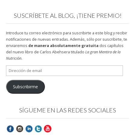
SUSCRÍBETE AL BLOG, ¡TIENE PREMIO!
Introduce tu correo electrónico para suscribirte a este blog y recibir
notificaciones de nuevas entradas. Además, sólo por suscribirte, te
enviaremos
de manera absolutamente gratuita
dos capítulos
del nuevo libro de Carlos Abehsera titulado
La gran Mentira de la
Nutrición
.
Dirección
de
email
Subscribirme
SÍGUEME EN LAS REDES SOCIALES