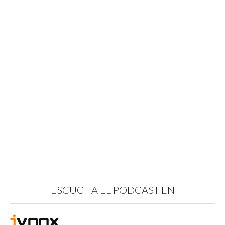
ESCUCHA EL PODCAST EN