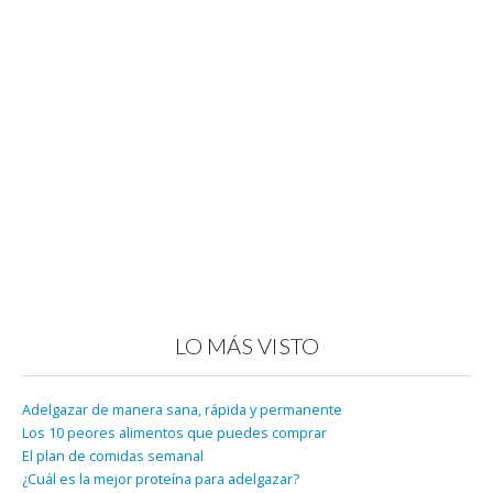
LO MÁS VISTO
Adelgazar de manera sana, rápida y permanente
Los 10 peores alimentos que puedes comprar
El plan de comidas semanal
¿Cuál es la mejor proteína para adelgazar?