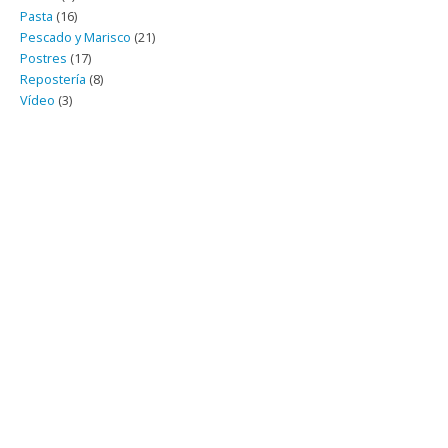
Pasta
(16)
Pescado y Marisco
(21)
Postres
(17)
Repostería
(8)
Vídeo
(3)