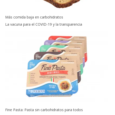
Más comida baja en carbohidratos
La vacuna para el COVID-19 y la transparencia
Fine Pasta: Pasta sin carbohidratos para todos