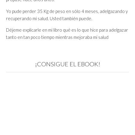
Yo pude perder 35 Kg de peso en sólo 4 meses, adelgazando y
recuperando mi salud. Usted también puede.
Déjeme explicarle en mi libro qué es lo que hice para adelgazar
tanto en tan poco tiempo mientras mejoraba mi salud
¡CONSIGUE EL EBOOK!