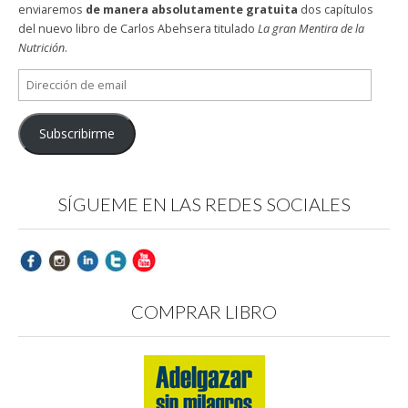
enviaremos
de manera absolutamente gratuita
dos capítulos
del nuevo libro de Carlos Abehsera titulado
La gran Mentira de la
Nutrición
.
Dirección
de
email
Subscribirme
SÍGUEME EN LAS REDES SOCIALES
COMPRAR LIBRO