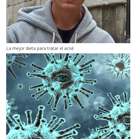
La mejor dieta para tratar el acné