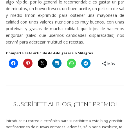
algo rápido, por lo general lo recomendable es gastar un par
de minutos, un huevo fresco, un buen aceite, un pellizco de sal
y medio limón exprimido para obtener una mayonesa de
calidad con unos valores nutricionales muy buenos, con unas
proteínas y grasas de mucha calidad, que lejos de hacernos
engordar (salvo que usemos cantidades disparatadas) nos
servirá para aderezar multitud de recetas.
Comparte este artículo de Adelgazar sin Milagros
Más
SUSCRÍBETE AL BLOG, ¡TIENE PREMIO!
Introduce tu correo electrónico para suscribirte a este blog y recibir
notificaciones de nuevas entradas. Además, sólo por suscribirte, te