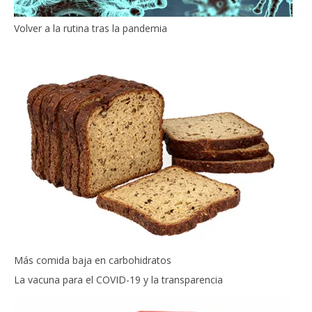
Volver a la rutina tras la pandemia
Más comida baja en carbohidratos
La vacuna para el COVID-19 y la transparencia