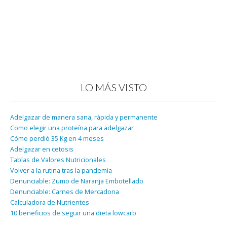
LO MÁS VISTO
Adelgazar de manera sana, rápida y permanente
Como elegir una proteína para adelgazar
Cómo perdió 35 Kg en 4 meses
Adelgazar en cetosis
Tablas de Valores Nutricionales
Volver a la rutina tras la pandemia
Denunciable: Zumo de Naranja Embotellado
Denunciable: Carnes de Mercadona
Calculadora de Nutrientes
10 beneficios de seguir una dieta lowcarb