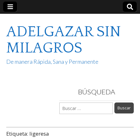
ADELGAZAR SIN
MILAGROS
De manera Rápida, Sana y Permanente
BÚSQUEDA
Buscar:
Etiqueta:
ligeresa