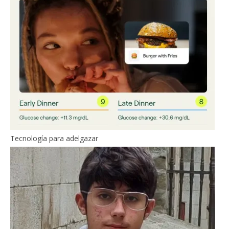
Tecnología para adelgazar