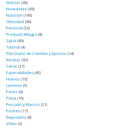
Noticias
(46)
Novedades
(49)
Nutrición
(140)
Obesidad
(86)
Personal
(53)
Producto Milagro
(8)
Salud
(89)
Tutorial
(4)
Plan Diario de Comidas y Ejercicio
(14)
Recetas
(92)
Carne
(27)
Especialidades
(45)
Huevos
(10)
Lectores
(5)
Panes
(6)
Pasta
(16)
Pescado y Marisco
(21)
Postres
(17)
Repostería
(8)
Vídeo
(3)