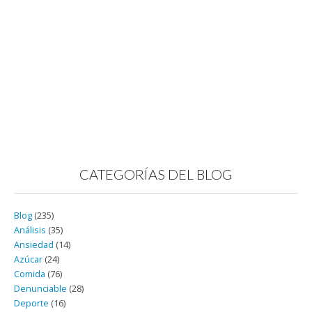
CATEGORÍAS DEL BLOG
Blog
(235)
Análisis
(35)
Ansiedad
(14)
Azúcar
(24)
Comida
(76)
Denunciable
(28)
Deporte
(16)