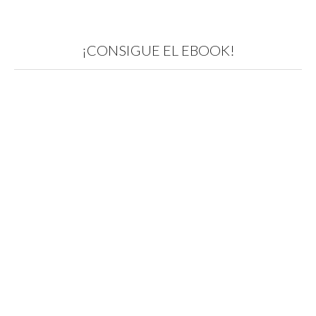
¡CONSIGUE EL EBOOK!