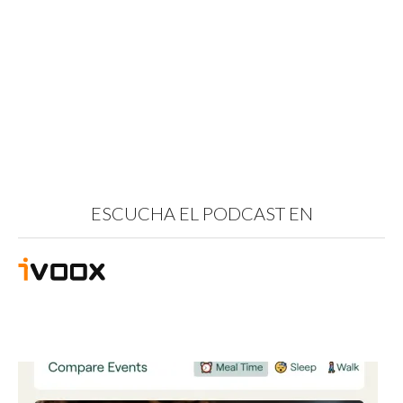
ESCUCHA EL PODCAST EN