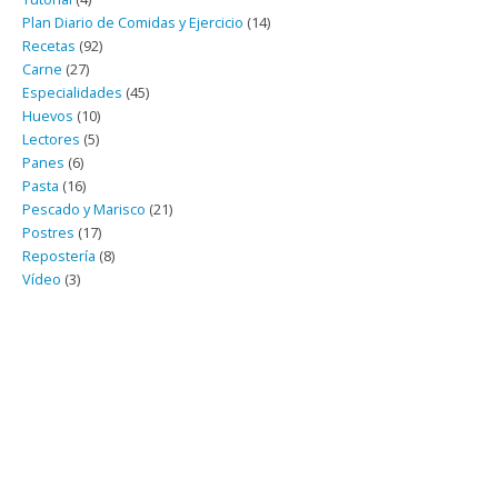
Plan Diario de Comidas y Ejercicio
(14)
Recetas
(92)
Carne
(27)
Especialidades
(45)
Huevos
(10)
Lectores
(5)
Panes
(6)
Pasta
(16)
Pescado y Marisco
(21)
Postres
(17)
Repostería
(8)
Vídeo
(3)