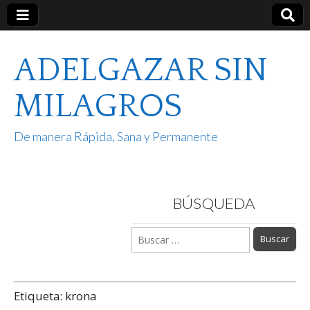
ADELGAZAR SIN
MILAGROS
De manera Rápida, Sana y Permanente
BÚSQUEDA
Buscar:
Etiqueta:
krona