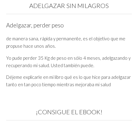
ADELGAZAR SIN MILAGROS
Adelgazar, perder peso
de manera sana, rápida y permanente, es el objetivo que me
propuse hace unos años.
Yo pude perder 35 Kg de peso en sólo 4 meses, adelgazando y
recuperando mi salud. Usted también puede.
Déjeme explicarle en mi libro qué es lo que hice para adelgazar
tanto en tan poco tiempo mientras mejoraba mi salud
¡CONSIGUE EL EBOOK!