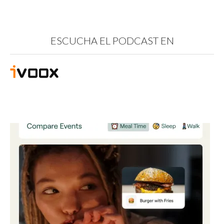
ESCUCHA EL PODCAST EN