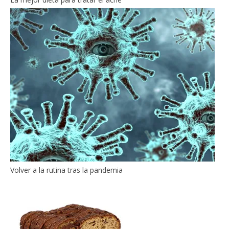
Volver a la rutina tras la pandemia