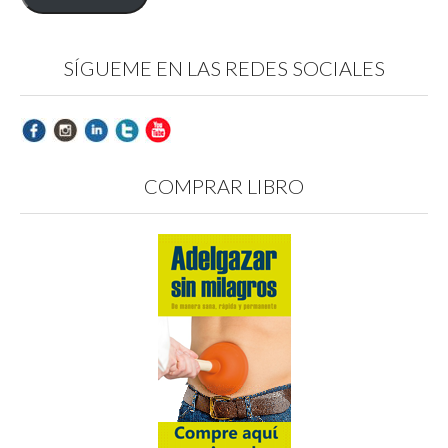
SÍGUEME EN LAS REDES SOCIALES
COMPRAR LIBRO