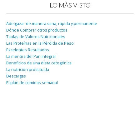
LO MÁS VISTO
Adelgazar de manera sana, rápida y permanente
Dónde Comprar otros productos
Tablas de Valores Nutricionales
Las Proteínas en la Pérdida de Peso
Excelentes Resultados
La mentira del Pan Integral
Beneficios de una dieta cetogénica
La nutrición prostituida
Descargas
El plan de comidas semanal