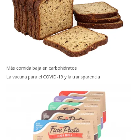
Más comida baja en carbohidratos
La vacuna para el COVID-19 y la transparencia