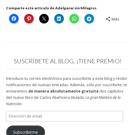
Comparte este artículo de Adelgazar sin Milagros
Más
SUSCRÍBETE AL BLOG, ¡TIENE PREMIO!
Introduce tu correo electrónico para suscribirte a este blog y recibir
notificaciones de nuevas entradas. Además, sólo por suscribirte, te
enviaremos
de manera absolutamente gratuita
dos capítulos
del nuevo libro de Carlos Abehsera titulado
La gran Mentira de la
Nutrición
.
Dirección
de
email
Subscribirme