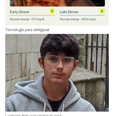
Tecnología para adelgazar
La mejor dieta para tratar el acné