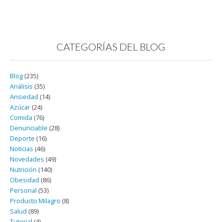
CATEGORÍAS DEL BLOG
Blog
(235)
Análisis
(35)
Ansiedad
(14)
Azúcar
(24)
Comida
(76)
Denunciable
(28)
Deporte
(16)
Noticias
(46)
Novedades
(49)
Nutrición
(140)
Obesidad
(86)
Personal
(53)
Producto Milagro
(8)
Salud
(89)
Tutorial
(4)