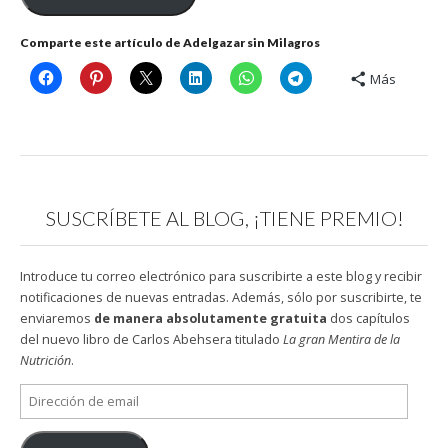
Comparte este artículo de Adelgazar sin Milagros
Más
SUSCRÍBETE AL BLOG, ¡TIENE PREMIO!
Introduce tu correo electrónico para suscribirte a este blog y recibir
notificaciones de nuevas entradas. Además, sólo por suscribirte, te
enviaremos
de manera absolutamente gratuita
dos capítulos
del nuevo libro de Carlos Abehsera titulado
La gran Mentira de la
Nutrición
.
Dirección
de
email