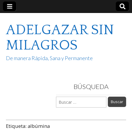
ADELGAZAR SIN
MILAGROS
De manera Rápida, Sana y Permanente
BÚSQUEDA
Buscar:
Etiqueta:
albúmina