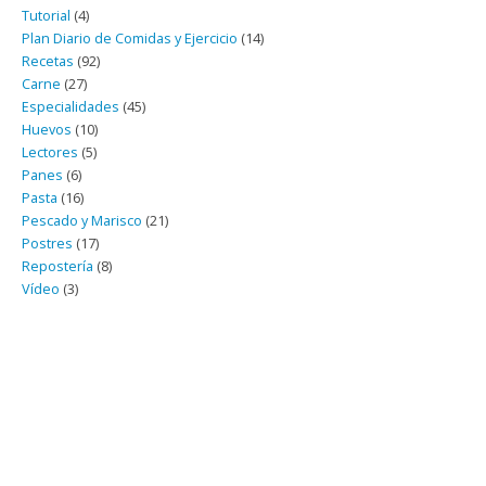
Tutorial
(4)
Plan Diario de Comidas y Ejercicio
(14)
Recetas
(92)
Carne
(27)
Especialidades
(45)
Huevos
(10)
Lectores
(5)
Panes
(6)
Pasta
(16)
Pescado y Marisco
(21)
Postres
(17)
Repostería
(8)
Vídeo
(3)