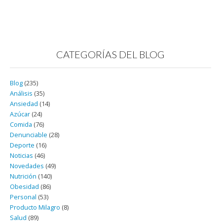
CATEGORÍAS DEL BLOG
Blog
(235)
Análisis
(35)
Ansiedad
(14)
Azúcar
(24)
Comida
(76)
Denunciable
(28)
Deporte
(16)
Noticias
(46)
Novedades
(49)
Nutrición
(140)
Obesidad
(86)
Personal
(53)
Producto Milagro
(8)
Salud
(89)