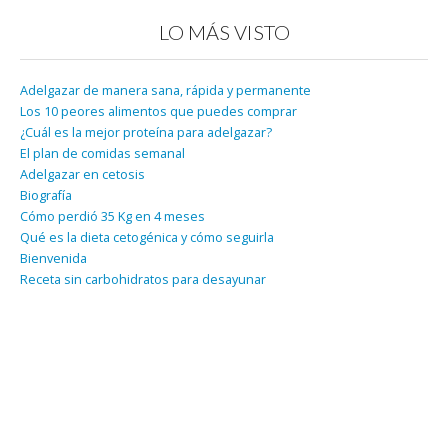
LO MÁS VISTO
Adelgazar de manera sana, rápida y permanente
Los 10 peores alimentos que puedes comprar
¿Cuál es la mejor proteína para adelgazar?
El plan de comidas semanal
Adelgazar en cetosis
Biografía
Cómo perdió 35 Kg en 4 meses
Qué es la dieta cetogénica y cómo seguirla
Bienvenida
Receta sin carbohidratos para desayunar