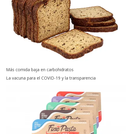
Más comida baja en carbohidratos
La vacuna para el COVID-19 y la transparencia