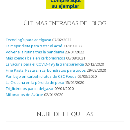
ÚLTIMAS ENTRADAS DEL BLOG
Tecnología para adelgazar
07/02/2022
La mejor dieta para tratar el acné
31/01/2022
Volver a la rutina tras la pandemia
23/01/2022
Más comida baja en carbohidratos
08/08/2021
La vacuna para el COVID-19 y la transparencia
02/12/2020
Fine Pasta: Pasta sin carbohidratos para todos
29/09/2020
Pan bajo en carbohidratos de CSC Foods
02/03/2020
La Creatina en la pérdida de peso
15/01/2020
Triglicéridos para adelgazar
09/01/2020
Millonarios de Azúcar
02/01/2020
NUBE DE ETIQUETAS