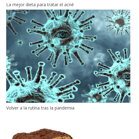
La mejor dieta para tratar el acné
Volver a la rutina tras la pandemia