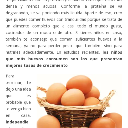
densa y menos acuosa. Conforme la proteína se va
degradando, se va poniendo más líquida. Aparte de eso, creo
que puedes comer huevos con tranquilidad porque se trata de
un alimento completo que a casi todo el mundo gusta,
cocinados de un modo o de otro. Si tienes niños en casa,
también te aconsejo que coman suficientes huevos a la
semana, ya no para perder peso -que también- sino para
nutrirles adecuadamente. En estudios recientes,
los niños
que más huevos consumen son los que presentan
mejores tasas de crecimiento
.
Para
terminar, te
dejo una idea
que es
probable que
te venga bien
en casa,
independie