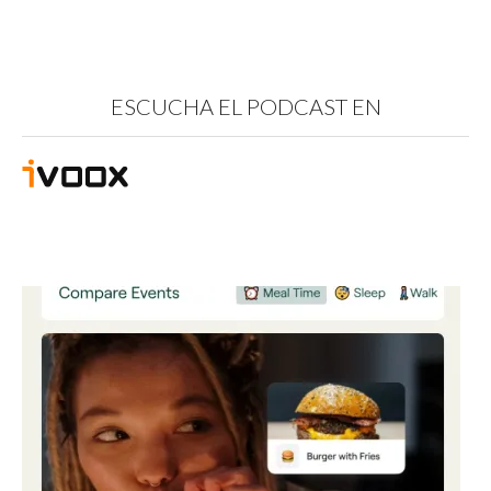
ESCUCHA EL PODCAST EN