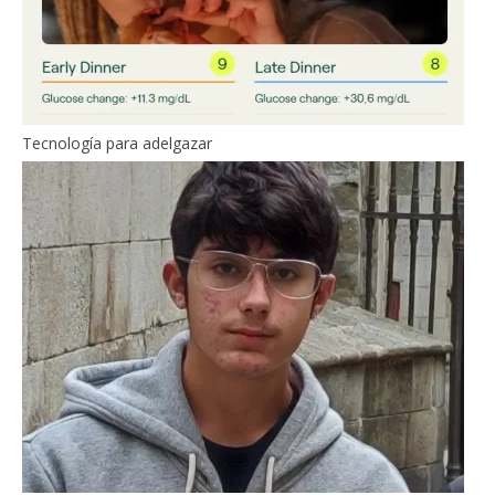
Tecnología para adelgazar