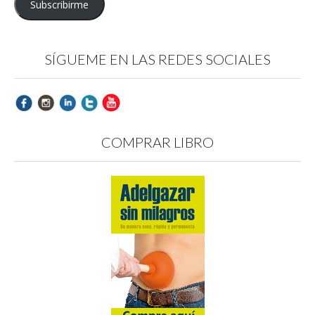
Subscribirme
SÍGUEME EN LAS REDES SOCIALES
COMPRAR LIBRO