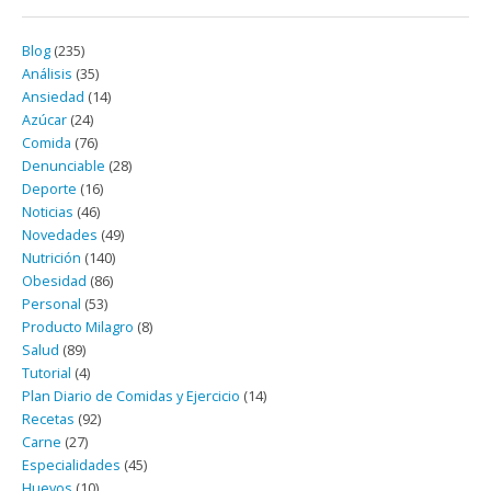
Blog
(235)
Análisis
(35)
Ansiedad
(14)
Azúcar
(24)
Comida
(76)
Denunciable
(28)
Deporte
(16)
Noticias
(46)
Novedades
(49)
Nutrición
(140)
Obesidad
(86)
Personal
(53)
Producto Milagro
(8)
Salud
(89)
Tutorial
(4)
Plan Diario de Comidas y Ejercicio
(14)
Recetas
(92)
Carne
(27)
Especialidades
(45)
Huevos
(10)