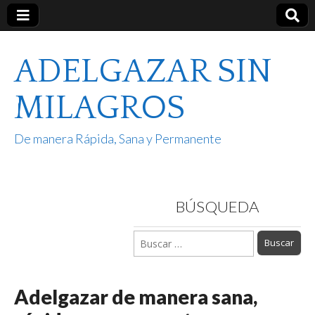
ADELGAZAR SIN
MILAGROS
De manera Rápida, Sana y Permanente
BÚSQUEDA
Buscar:
Adelgazar de manera sana,