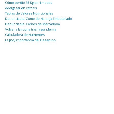
Cómo perdió 35 Kg en 4 meses
Adelgazar en cetosis
Tablas de Valores Nutricionales
Denunciable: Zumo de Naranja Embotellado
Denunciable: Carnes de Mercadona
Volver a la rutina tras la pandemia
Calculadora de Nutrientes
La [no] importancia del Desayuno