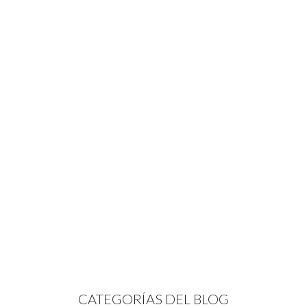
CATEGORÍAS DEL BLOG