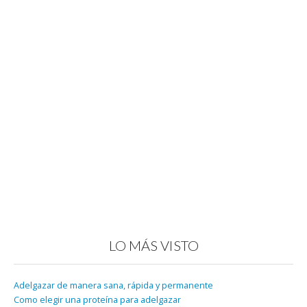
LO MÁS VISTO
Adelgazar de manera sana, rápida y permanente
Como elegir una proteína para adelgazar