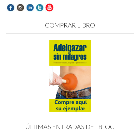
COMPRAR LIBRO
ÚLTIMAS ENTRADAS DEL BLOG