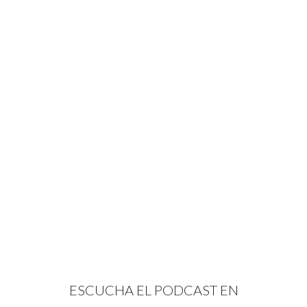
ESCUCHA EL PODCAST EN