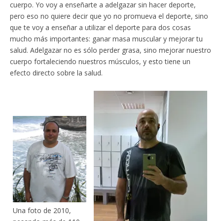
cuerpo. Yo voy a enseñarte a adelgazar sin hacer deporte,
pero eso no quiere decir que yo no promueva el deporte, sino
que te voy a enseñar a utilizar el deporte para dos cosas
mucho más importantes: ganar masa muscular y mejorar tu
salud. Adelgazar no es sólo perder grasa, sino mejorar nuestro
cuerpo fortaleciendo nuestros músculos, y esto tiene un
efecto directo sobre la salud.
Una foto de 2010,