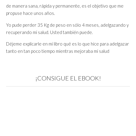
de manera sana, rápida y permanente, es el objetivo que me
propuse hace unos años.
Yo pude perder 35 Kg de peso en sólo 4 meses, adelgazando y
recuperando mi salud. Usted también puede.
Déjeme explicarle en mi libro qué es lo que hice para adelgazar
tanto en tan poco tiempo mientras mejoraba mi salud
¡CONSIGUE EL EBOOK!