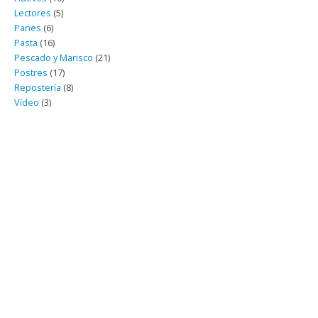
Lectores
(5)
Panes
(6)
Pasta
(16)
Pescado y Marisco
(21)
Postres
(17)
Repostería
(8)
Vídeo
(3)