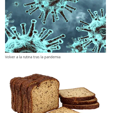
Volver a la rutina tras la pandemia