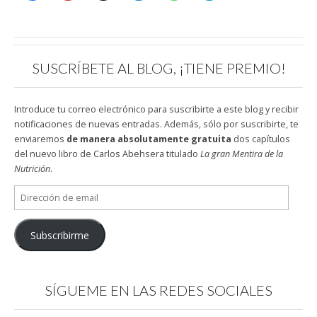
SUSCRÍBETE AL BLOG, ¡TIENE PREMIO!
Introduce tu correo electrónico para suscribirte a este blog y recibir
notificaciones de nuevas entradas. Además, sólo por suscribirte, te
enviaremos
de manera absolutamente gratuita
dos capítulos
del nuevo libro de Carlos Abehsera titulado
La gran Mentira de la
Nutrición
.
Dirección
de
email
Subscribirme
SÍGUEME EN LAS REDES SOCIALES