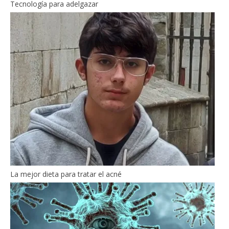
Tecnología para adelgazar
La mejor dieta para tratar el acné