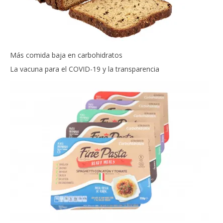
Más comida baja en carbohidratos
La vacuna para el COVID-19 y la transparencia