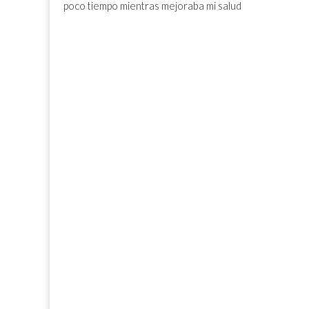
poco tiempo mientras mejoraba mi salud