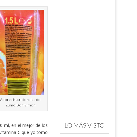
Valores Nutricionales del
Zumo Don Simón
LO MÁS VISTO
0 ml, en el mejor de los
 vitamina C que yo tomo