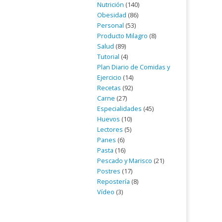
Nutrición
(140)
Obesidad
(86)
Personal
(53)
Producto Milagro
(8)
Salud
(89)
Tutorial
(4)
Plan Diario de Comidas y
Ejercicio
(14)
Recetas
(92)
Carne
(27)
Especialidades
(45)
Huevos
(10)
Lectores
(5)
Panes
(6)
Pasta
(16)
Pescado y Marisco
(21)
Postres
(17)
Repostería
(8)
Vídeo
(3)