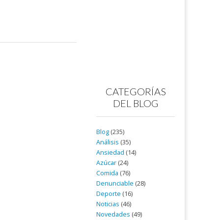
CATEGORÍAS
DEL BLOG
Blog
(235)
Análisis
(35)
Ansiedad
(14)
Azúcar
(24)
Comida
(76)
Denunciable
(28)
Deporte
(16)
Noticias
(46)
Novedades
(49)