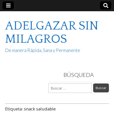
ADELGAZAR SIN
MILAGROS
De manera Rápida, Sana y Permanente
BÚSQUEDA
Buscar:
Etiqueta:
snack saludable