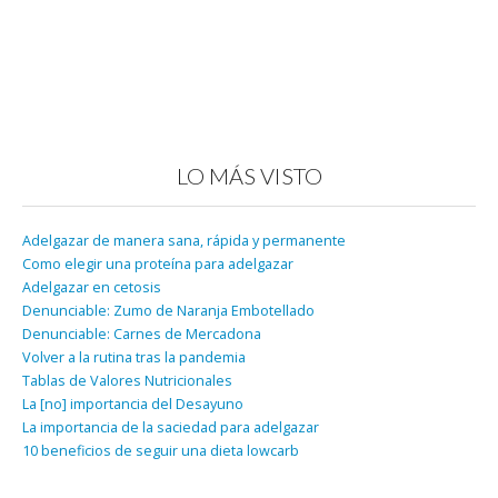
LO MÁS VISTO
Adelgazar de manera sana, rápida y permanente
Como elegir una proteína para adelgazar
Adelgazar en cetosis
Denunciable: Zumo de Naranja Embotellado
Denunciable: Carnes de Mercadona
Volver a la rutina tras la pandemia
Tablas de Valores Nutricionales
La [no] importancia del Desayuno
La importancia de la saciedad para adelgazar
10 beneficios de seguir una dieta lowcarb