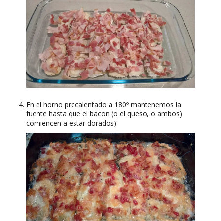
En el horno precalentado a 180º mantenemos la
fuente hasta que el bacon (o el queso, o ambos)
comiencen a estar dorados)