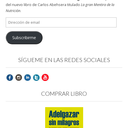
del nuevo libro de Carlos Abehsera titulado
La gran Mentira de la
Nutrición
.
Dirección
de
email
Subscribirme
SÍGUEME EN LAS REDES SOCIALES
COMPRAR LIBRO