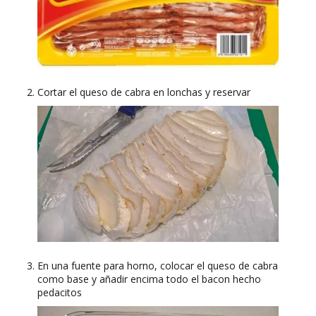
Cortar el queso de cabra en lonchas y reservar
En una fuente para horno, colocar el queso de cabra
como base y añadir encima todo el bacon hecho
pedacitos