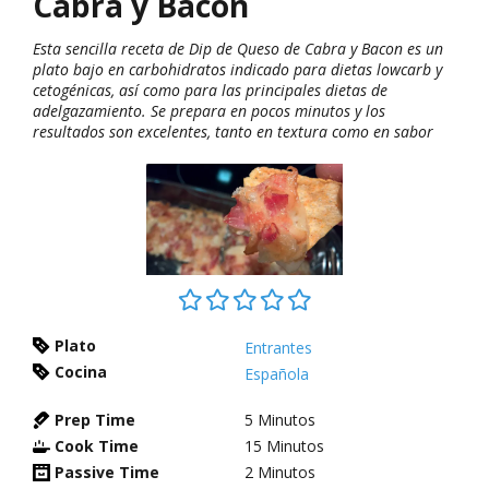
Cabra y Bacon
Esta sencilla receta de Dip de Queso de Cabra y Bacon es un
plato bajo en carbohidratos indicado para dietas lowcarb y
cetogénicas, así como para las principales dietas de
adelgazamiento. Se prepara en pocos minutos y los
resultados son excelentes, tanto en textura como en sabor
Plato
Entrantes
Cocina
Española
Prep Time
5
Minutos
Cook Time
15
Minutos
Passive Time
2
Minutos