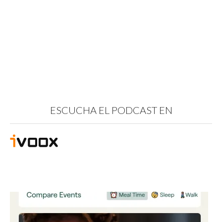
ESCUCHA EL PODCAST EN