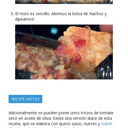
El resto es sencillo: Abrimos la bolsa de Nachos y
dipeamos!
RECIPE NOTES
Adicionalmente se pueden poner unos trozos de tomate
seco en aceite de oliva. Existe una versión dulce de esta
receta, que se elabora con queso suizo, nueces y
Sukrin