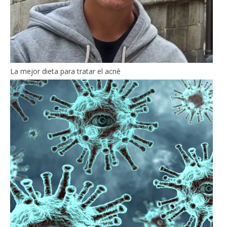
La mejor dieta para tratar el acné