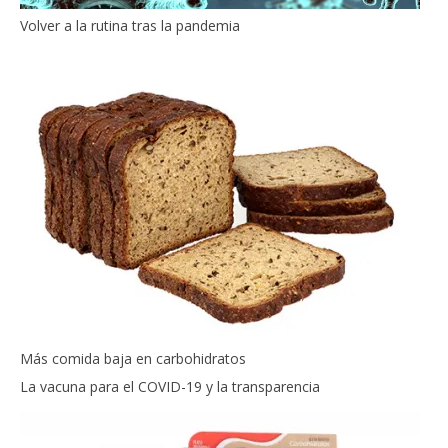
Volver a la rutina tras la pandemia
Más comida baja en carbohidratos
La vacuna para el COVID-19 y la transparencia