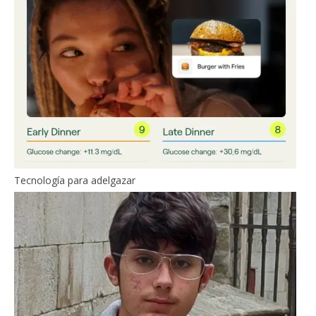
Tecnología para adelgazar