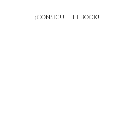
¡CONSIGUE EL EBOOK!