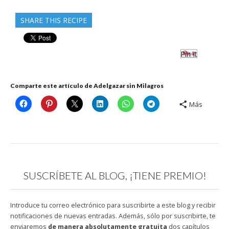
SHARE THIS RECIPE
Pin It
Comparte este artículo de Adelgazar sin Milagros
Más
SUSCRÍBETE AL BLOG, ¡TIENE PREMIO!
Introduce tu correo electrónico para suscribirte a este blog y recibir
notificaciones de nuevas entradas. Además, sólo por suscribirte, te
enviaremos
de manera absolutamente gratuita
dos capítulos