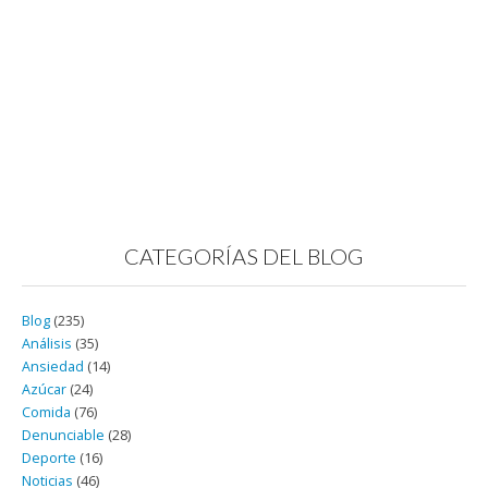
CATEGORÍAS DEL BLOG
Blog
(235)
Análisis
(35)
Ansiedad
(14)
Azúcar
(24)
Comida
(76)
Denunciable
(28)
Deporte
(16)
Noticias
(46)