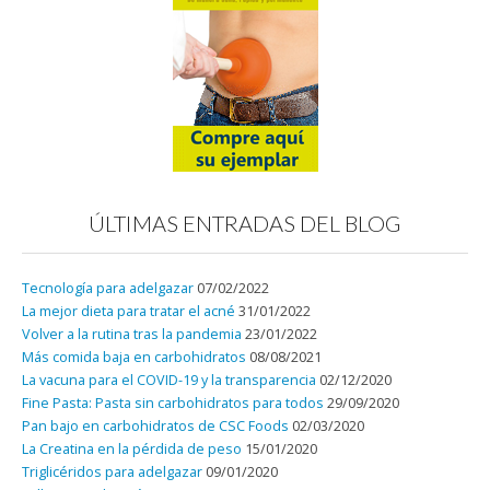
ÚLTIMAS ENTRADAS DEL BLOG
Tecnología para adelgazar
07/02/2022
La mejor dieta para tratar el acné
31/01/2022
Volver a la rutina tras la pandemia
23/01/2022
Más comida baja en carbohidratos
08/08/2021
La vacuna para el COVID-19 y la transparencia
02/12/2020
Fine Pasta: Pasta sin carbohidratos para todos
29/09/2020
Pan bajo en carbohidratos de CSC Foods
02/03/2020
La Creatina en la pérdida de peso
15/01/2020
Triglicéridos para adelgazar
09/01/2020