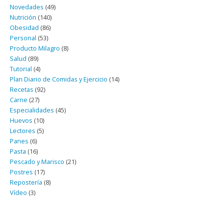
Novedades
(49)
Nutrición
(140)
Obesidad
(86)
Personal
(53)
Producto Milagro
(8)
Salud
(89)
Tutorial
(4)
Plan Diario de Comidas y Ejercicio
(14)
Recetas
(92)
Carne
(27)
Especialidades
(45)
Huevos
(10)
Lectores
(5)
Panes
(6)
Pasta
(16)
Pescado y Marisco
(21)
Postres
(17)
Repostería
(8)
Vídeo
(3)