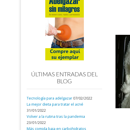
ÚLTIMAS ENTRADAS DEL
BLOG
Tecnología para adelgazar
07/02/2022
La mejor dieta para tratar el acné
31/01/2022
Volver a la rutina tras la pandemia
23/01/2022
Más comida baja en carbohidratos