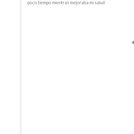
poco tiempo mientras mejoraba mi salud