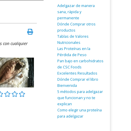
Adelgazar de manera
sana, rápida y
permanente
Dónde Comprar otros
productos
Tablas de Valores
Nutricionales
s con cualquier
Las Proteínas en la
Pérdida de Peso
Pan bajo en carbohidratos
de CSC Foods
Excelentes Resultados
Dónde Comprar el libro
Bienvenida
5 métodos para adelgazar
que funcionan y no te
explican
Como elegir una proteína
para adelgazar