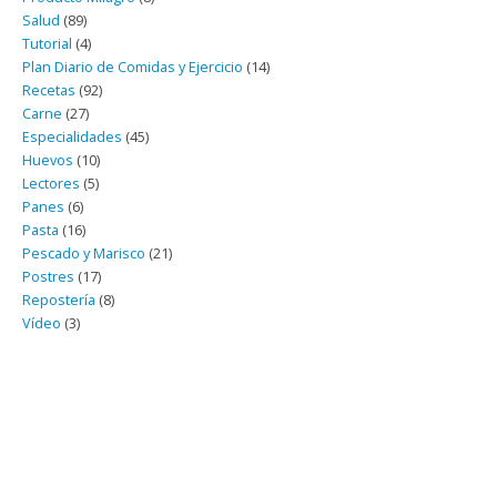
Salud
(89)
Tutorial
(4)
Plan Diario de Comidas y Ejercicio
(14)
Recetas
(92)
Carne
(27)
Especialidades
(45)
Huevos
(10)
Lectores
(5)
Panes
(6)
Pasta
(16)
Pescado y Marisco
(21)
Postres
(17)
Repostería
(8)
Vídeo
(3)