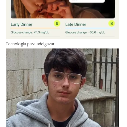
Tecnología para adelgazar