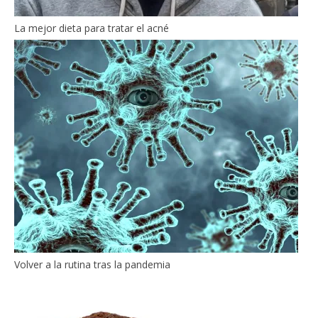
La mejor dieta para tratar el acné
Volver a la rutina tras la pandemia