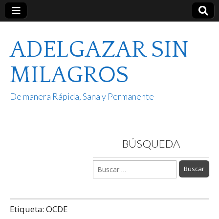
ADELGAZAR SIN
MILAGROS
De manera Rápida, Sana y Permanente
BÚSQUEDA
Buscar:
Etiqueta:
OCDE