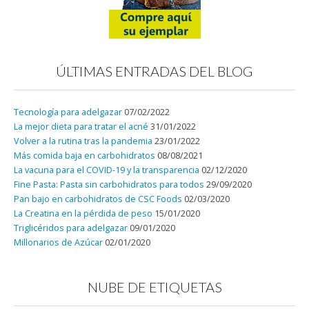
ÚLTIMAS ENTRADAS DEL BLOG
Tecnología para adelgazar
07/02/2022
La mejor dieta para tratar el acné
31/01/2022
Volver a la rutina tras la pandemia
23/01/2022
Más comida baja en carbohidratos
08/08/2021
La vacuna para el COVID-19 y la transparencia
02/12/2020
Fine Pasta: Pasta sin carbohidratos para todos
29/09/2020
Pan bajo en carbohidratos de CSC Foods
02/03/2020
La Creatina en la pérdida de peso
15/01/2020
Triglicéridos para adelgazar
09/01/2020
Millonarios de Azúcar
02/01/2020
NUBE DE ETIQUETAS