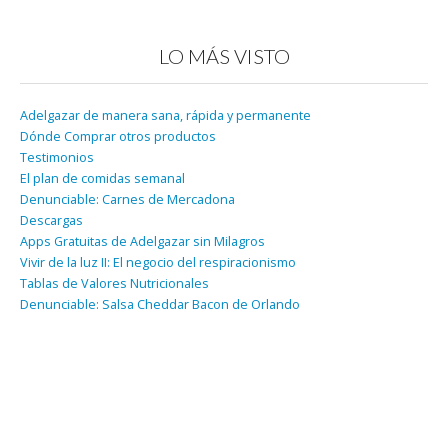
LO MÁS VISTO
Adelgazar de manera sana, rápida y permanente
Dónde Comprar otros productos
Testimonios
El plan de comidas semanal
Denunciable: Carnes de Mercadona
Descargas
Apps Gratuitas de Adelgazar sin Milagros
Vivir de la luz II: El negocio del respiracionismo
Tablas de Valores Nutricionales
Denunciable: Salsa Cheddar Bacon de Orlando