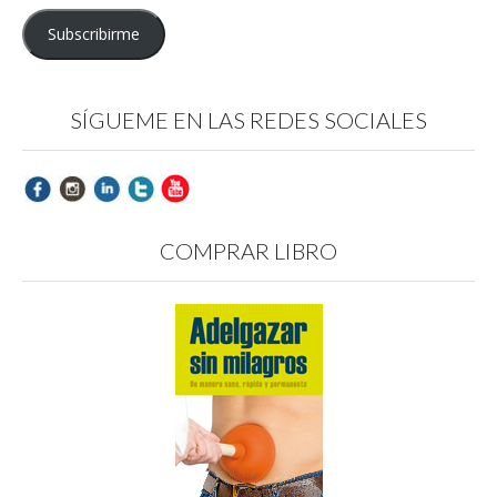
email
Subscribirme
SÍGUEME EN LAS REDES SOCIALES
COMPRAR LIBRO