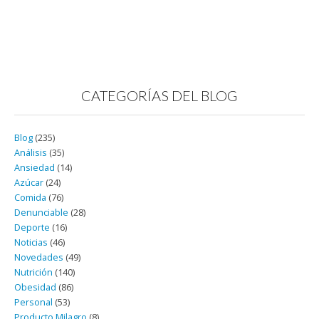
CATEGORÍAS DEL BLOG
Blog
(235)
Análisis
(35)
Ansiedad
(14)
Azúcar
(24)
Comida
(76)
Denunciable
(28)
Deporte
(16)
Noticias
(46)
Novedades
(49)
Nutrición
(140)
Obesidad
(86)
Personal
(53)
Producto Milagro
(8)