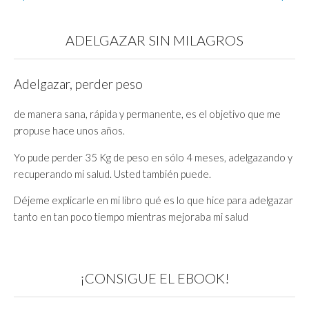
ADELGAZAR SIN MILAGROS
Adelgazar, perder peso
de manera sana, rápida y permanente, es el objetivo que me
propuse hace unos años.
Yo pude perder 35 Kg de peso en sólo 4 meses, adelgazando y
recuperando mi salud. Usted también puede.
Déjeme explicarle en mi libro qué es lo que hice para adelgazar
tanto en tan poco tiempo mientras mejoraba mi salud
¡CONSIGUE EL EBOOK!