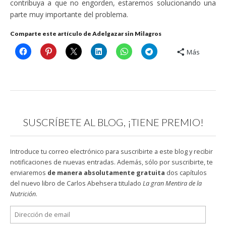
contribuya a que no engorden, estaremos solucionando una
parte muy importante del problema.
Comparte este artículo de Adelgazar sin Milagros
Más
SUSCRÍBETE AL BLOG, ¡TIENE PREMIO!
Introduce tu correo electrónico para suscribirte a este blog y recibir
notificaciones de nuevas entradas. Además, sólo por suscribirte, te
enviaremos
de manera absolutamente gratuita
dos capítulos
del nuevo libro de Carlos Abehsera titulado
La gran Mentira de la
Nutrición
.
Dirección
de