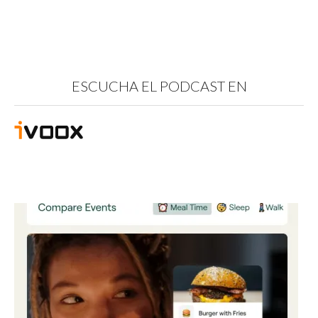
ESCUCHA EL PODCAST EN