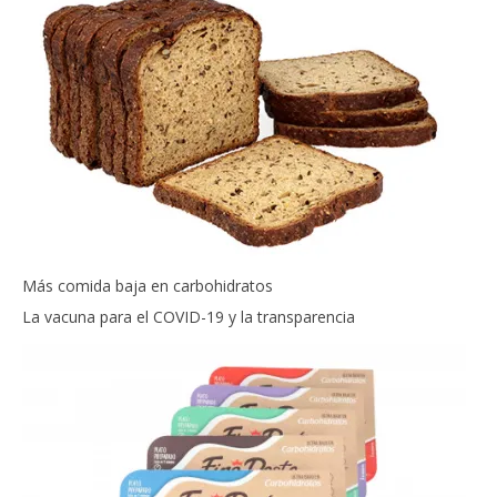
Más comida baja en carbohidratos
La vacuna para el COVID-19 y la transparencia