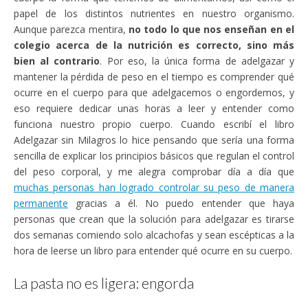
papel de los distintos nutrientes en nuestro organismo.
Aunque parezca mentira,
no todo lo que nos enseñan en el
colegio acerca de la nutrición es correcto, sino más
bien al contrario
. Por eso, la única forma de adelgazar y
mantener la pérdida de peso en el tiempo es comprender qué
ocurre en el cuerpo para que adelgacemos o engordemos, y
eso requiere dedicar unas horas a leer y entender como
funciona nuestro propio cuerpo. Cuando escribí el libro
Adelgazar sin Milagros lo hice pensando que sería una forma
sencilla de explicar los principios básicos que regulan el control
del peso corporal, y me alegra comprobar día a día que
muchas personas han logrado controlar su peso de manera
permanente
gracias a él. No puedo entender que haya
personas que crean que la solución para adelgazar es tirarse
dos semanas comiendo solo alcachofas y sean escépticas a la
hora de leerse un libro para entender qué ocurre en su cuerpo.
La pasta no es ligera: engorda