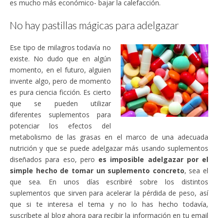
es mucho más económico- bajar la calefacción.
No hay pastillas mágicas para adelgazar
Ese tipo de milagros todavía no
existe. No dudo que en algún
momento, en el futuro, alguien
invente algo, pero de momento
es pura ciencia ficción. Es cierto
que se pueden utilizar
diferentes suplementos para
potenciar los efectos del
metabolismo de las grasas en el marco de una adecuada
nutrición y que se puede adelgazar más usando suplementos
diseñados para eso, pero
es imposible adelgazar por el
simple hecho de tomar un suplemento concreto
, sea el
que sea. En unos días escribiré sobre los distintos
suplementos que sirven para acelerar la pérdida de peso, así
que si te interesa el tema y no lo has hecho todavía,
suscríbete al blog ahora para recibir la información en tu email