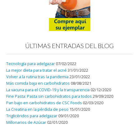
ÚLTIMAS ENTRADAS DEL BLOG
Tecnología para adelgazar
07/02/2022
La mejor dieta para tratar el acné
31/01/2022
Volver a la rutina tras la pandemia
23/01/2022
Más comida baja en carbohidratos
08/08/2021
La vacuna para el COVID-19 y la transparencia
02/12/2020
Fine Pasta: Pasta sin carbohidratos para todos
29/09/2020
Pan bajo en carbohidratos de CSC Foods
02/03/2020
La Creatina en la pérdida de peso
15/01/2020
Triglicéridos para adelgazar
09/01/2020
Millonarios de Azúcar
02/01/2020