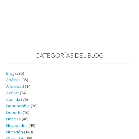
CATEGORÍAS DEL BLOG
Blog
(235)
Análisis
(35)
Ansiedad
(14)
Azúcar
(24)
Comida
(76)
Denunciable
(28)
Deporte
(16)
Noticias
(46)
Novedades
(49)
Nutrición
(140)
Obesidad
(86)