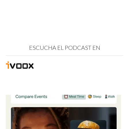
ESCUCHA EL PODCAST EN