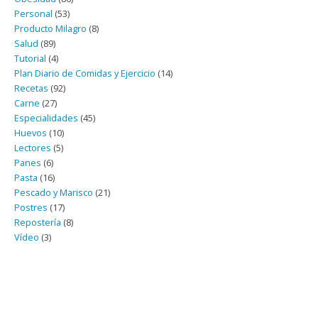
Personal
(53)
Producto Milagro
(8)
Salud
(89)
Tutorial
(4)
Plan Diario de Comidas y Ejercicio
(14)
Recetas
(92)
Carne
(27)
Especialidades
(45)
Huevos
(10)
Lectores
(5)
Panes
(6)
Pasta
(16)
Pescado y Marisco
(21)
Postres
(17)
Repostería
(8)
Vídeo
(3)