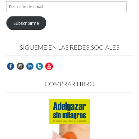
Dirección
de
email
Subscribirme
SÍGUEME EN LAS REDES SOCIALES
COMPRAR LIBRO