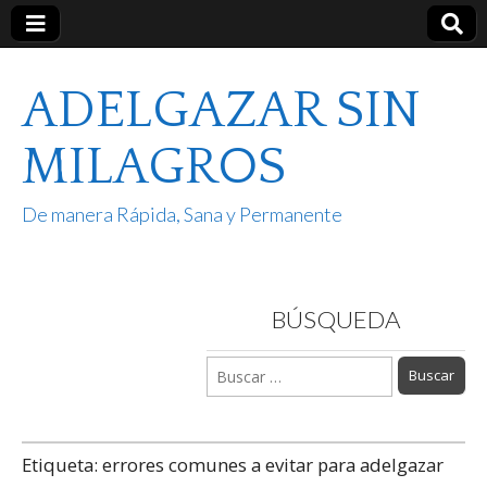
ADELGAZAR SIN
MILAGROS
De manera Rápida, Sana y Permanente
BÚSQUEDA
Buscar:
Etiqueta:
errores comunes a evitar para adelgazar