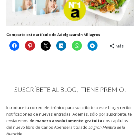
Comparte este artículo de Adelgazar sin Milagros
Más
SUSCRÍBETE AL BLOG, ¡TIENE PREMIO!
Introduce tu correo electrónico para suscribirte a este blog y recibir
notificaciones de nuevas entradas. Además, sólo por suscribirte, te
enviaremos
de manera absolutamente gratuita
dos capítulos
del nuevo libro de Carlos Abehsera titulado
La gran Mentira de la
Nutrición
.