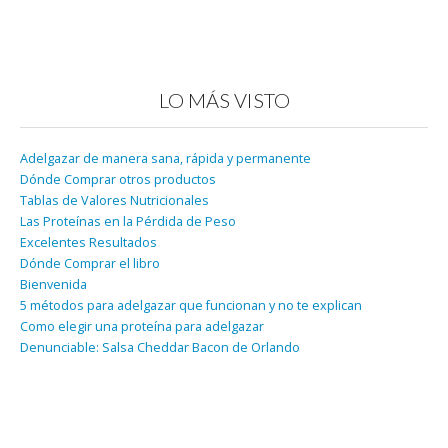
LO MÁS VISTO
Adelgazar de manera sana, rápida y permanente
Dónde Comprar otros productos
Tablas de Valores Nutricionales
Las Proteínas en la Pérdida de Peso
Excelentes Resultados
Dónde Comprar el libro
Bienvenida
5 métodos para adelgazar que funcionan y no te explican
Como elegir una proteína para adelgazar
Denunciable: Salsa Cheddar Bacon de Orlando