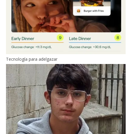
Tecnología para adelgazar