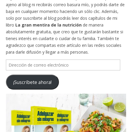
ajeno al blog ni recibirás correo basura mío, y podrás darte de
baja en cualquier momento haciendo un sólo clic. Además,
solo por suscribirte al blog podrás leer dos capítulos de mi
libro
La gran mentira de la nutrición
de manera
absolutamente gratuita, que creo que te gustarán bastante si
tienes interés en cuidarte o cuidar de tu familia. También te
agradezco que compartas este artículo en las redes sociales
para darle difusión y llegar a más personas.
Dirección
de
correo
¡Suscríbete ahora!
electrónico