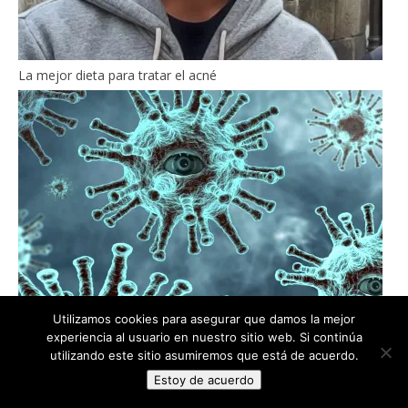
La mejor dieta para tratar el acné
Utilizamos cookies para asegurar que damos la mejor
experiencia al usuario en nuestro sitio web. Si continúa
utilizando este sitio asumiremos que está de acuerdo.
Volver a la rutina tras la pandemia
Estoy de acuerdo