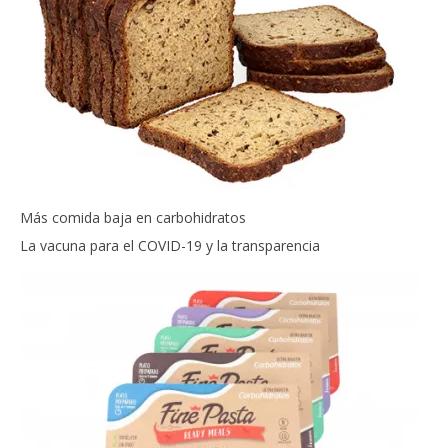
Más comida baja en carbohidratos
La vacuna para el COVID-19 y la transparencia