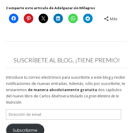
Comparte este artículo de Adelgazar sin Milagros
Más
SUSCRÍBETE AL BLOG, ¡TIENE PREMIO!
Introduce tu correo electrónico para suscribirte a este blog y recibir
notificaciones de nuevas entradas. Además, sólo por suscribirte, te
enviaremos
de manera absolutamente gratuita
dos capítulos
del nuevo libro de Carlos Abehsera titulado
La gran Mentira de la
Nutrición
.
Dirección
de
email
Subscribirme