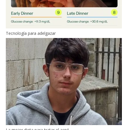
Tecnología para adelgazar
La mejor dieta para tratar el acné