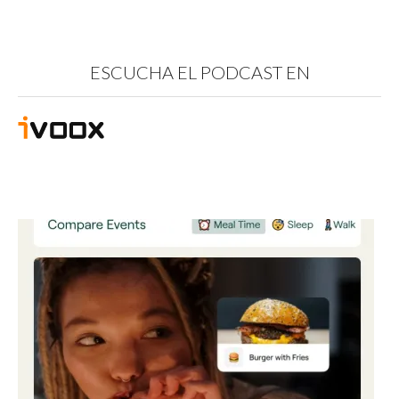
ESCUCHA EL PODCAST EN