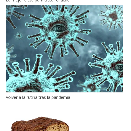
Volver a la rutina tras la pandemia