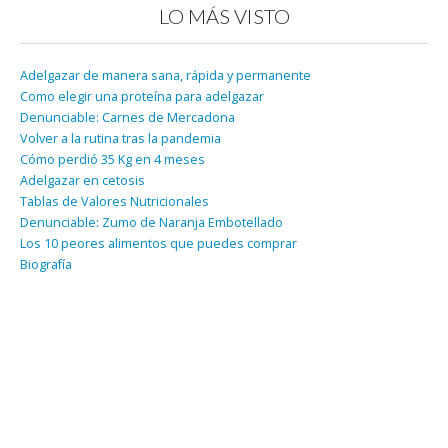
LO MÁS VISTO
Adelgazar de manera sana, rápida y permanente
Como elegir una proteína para adelgazar
Denunciable: Carnes de Mercadona
Volver a la rutina tras la pandemia
Cómo perdió 35 Kg en 4 meses
Adelgazar en cetosis
Tablas de Valores Nutricionales
Denunciable: Zumo de Naranja Embotellado
Los 10 peores alimentos que puedes comprar
Biografía