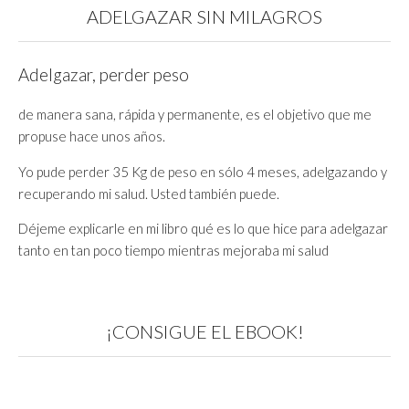
ADELGAZAR SIN MILAGROS
Adelgazar, perder peso
de manera sana, rápida y permanente, es el objetivo que me
propuse hace unos años.
Yo pude perder 35 Kg de peso en sólo 4 meses, adelgazando y
recuperando mi salud. Usted también puede.
Déjeme explicarle en mi libro qué es lo que hice para adelgazar
tanto en tan poco tiempo mientras mejoraba mi salud
¡CONSIGUE EL EBOOK!