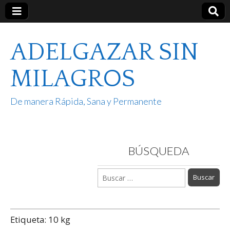
ADELGAZAR SIN
MILAGROS
De manera Rápida, Sana y Permanente
BÚSQUEDA
Buscar:
Etiqueta:
10 kg