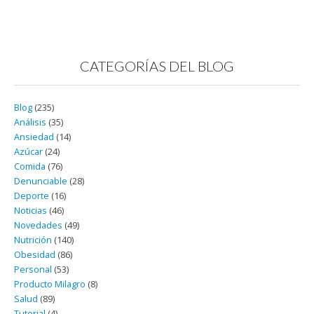
CATEGORÍAS DEL BLOG
Blog
(235)
Análisis
(35)
Ansiedad
(14)
Azúcar
(24)
Comida
(76)
Denunciable
(28)
Deporte
(16)
Noticias
(46)
Novedades
(49)
Nutrición
(140)
Obesidad
(86)
Personal
(53)
Producto Milagro
(8)
Salud
(89)
Tutorial
(4)