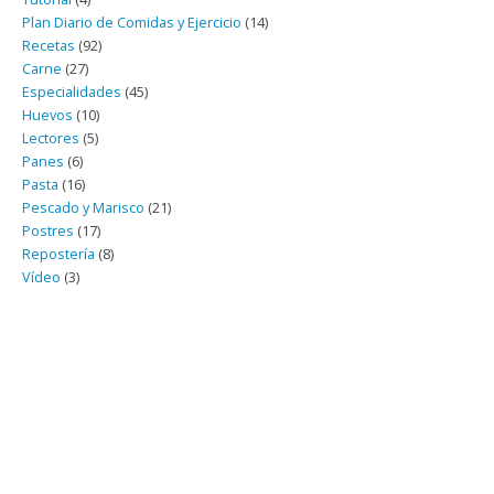
Plan Diario de Comidas y Ejercicio
(14)
Recetas
(92)
Carne
(27)
Especialidades
(45)
Huevos
(10)
Lectores
(5)
Panes
(6)
Pasta
(16)
Pescado y Marisco
(21)
Postres
(17)
Repostería
(8)
Vídeo
(3)