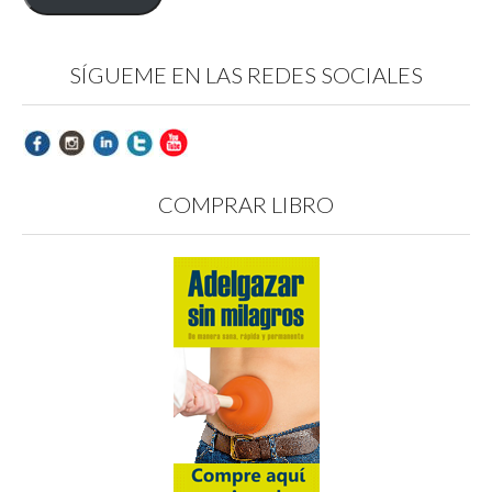
SÍGUEME EN LAS REDES SOCIALES
COMPRAR LIBRO