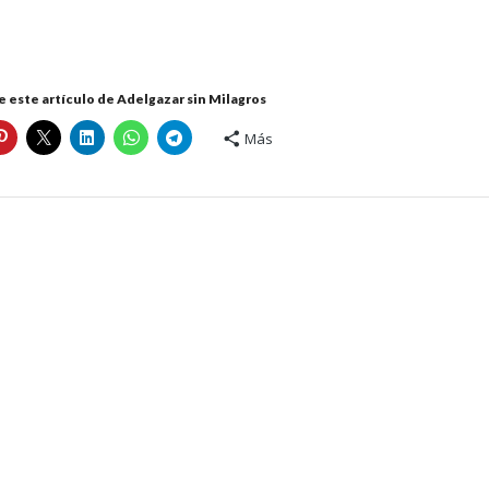
 este artículo de Adelgazar sin Milagros
Más