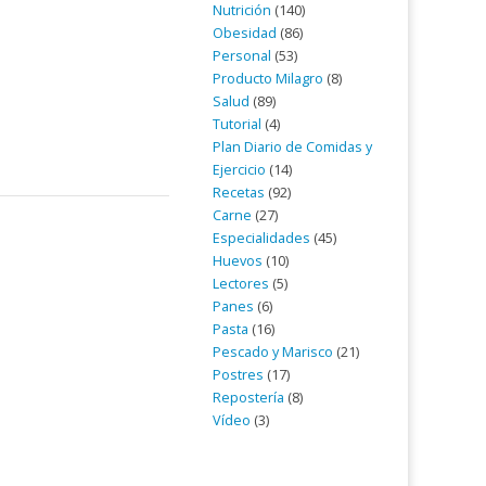
Nutrición
(140)
Obesidad
(86)
Personal
(53)
Producto Milagro
(8)
Salud
(89)
Tutorial
(4)
Plan Diario de Comidas y
Ejercicio
(14)
Recetas
(92)
Carne
(27)
Especialidades
(45)
Huevos
(10)
Lectores
(5)
Panes
(6)
Pasta
(16)
Pescado y Marisco
(21)
Postres
(17)
Repostería
(8)
Vídeo
(3)