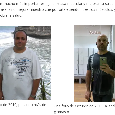
s mucho más importantes: ganar masa muscular y mejorar tu salud. 
rasa, sino mejorar nuestro cuerpo fortaleciendo nuestros músculos, y
obre la salud.
to de 2010, pesando más de
Una foto de Octubre de 2016, al aca
gimnasio