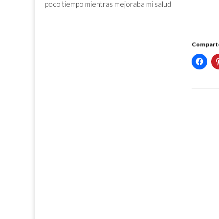
poco tiempo mientras mejoraba mi salud
Comparte