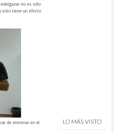
Adelgazar no es sólo
 esto tiene un efecto
LO MÁS VISTO
bar de entrenar en el