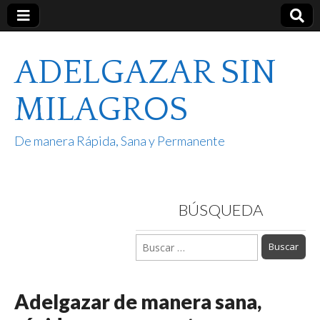
ADELGAZAR SIN
MILAGROS
De manera Rápida, Sana y Permanente
BÚSQUEDA
Buscar:
Adelgazar de manera sana,