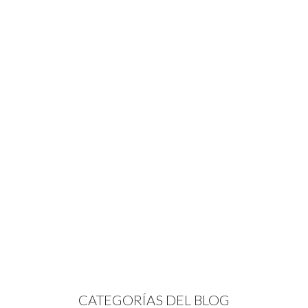
CATEGORÍAS DEL BLOG