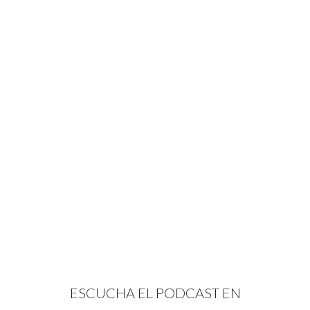
ESCUCHA EL PODCAST EN