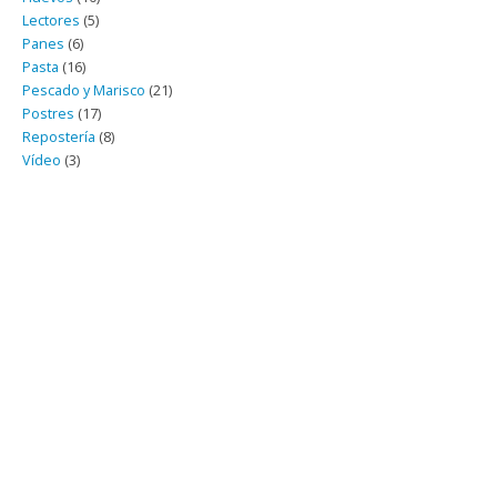
Lectores
(5)
Panes
(6)
Pasta
(16)
Pescado y Marisco
(21)
Postres
(17)
Repostería
(8)
Vídeo
(3)