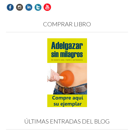
COMPRAR LIBRO
ÚLTIMAS ENTRADAS DEL BLOG