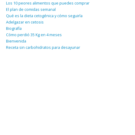
Los 10 peores alimentos que puedes comprar
El plan de comidas semanal
Qué es la dieta cetogénica y cómo seguirla
Adelgazar en cetosis
Biografía
Cómo perdió 35 Kg en 4 meses
Bienvenida
Receta sin carbohidratos para desayunar