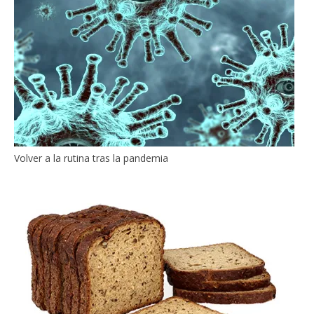
Volver a la rutina tras la pandemia