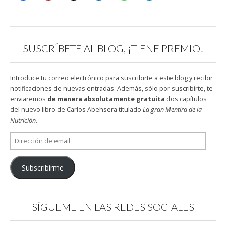
SUSCRÍBETE AL BLOG, ¡TIENE PREMIO!
Introduce tu correo electrónico para suscribirte a este blog y recibir
notificaciones de nuevas entradas. Además, sólo por suscribirte, te
enviaremos
de manera absolutamente gratuita
dos capítulos
del nuevo libro de Carlos Abehsera titulado
La gran Mentira de la
Nutrición
.
Dirección
de
email
Subscribirme
SÍGUEME EN LAS REDES SOCIALES