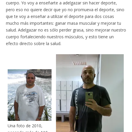
cuerpo. Yo voy a enseñarte a adelgazar sin hacer deporte,
pero eso no quiere decir que yo no promueva el deporte, sino
que te voy a enseñar a utilizar el deporte para dos cosas
mucho más importantes: ganar masa muscular y mejorar tu
salud. Adelgazar no es sólo perder grasa, sino mejorar nuestro
cuerpo fortaleciendo nuestros músculos, y esto tiene un
efecto directo sobre la salud.
Una foto de 2010,