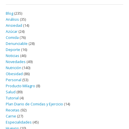
Blog
(235)
Análisis
(35)
Ansiedad
(14)
Azúcar
(24)
Comida
(76)
Denunciable
(28)
Deporte
(16)
Noticias
(46)
Novedades
(49)
Nutrición
(140)
Obesidad
(86)
Personal
(53)
Producto Milagro
(8)
Salud
(89)
Tutorial
(4)
Plan Diario de Comidas y Ejercicio
(14)
Recetas
(92)
Carne
(27)
Especialidades
(45)
Huevos
(10)