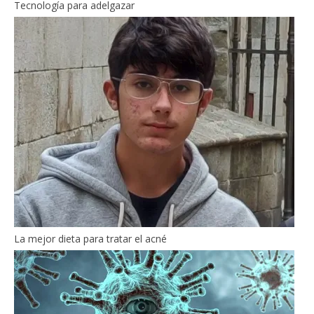
Tecnología para adelgazar
La mejor dieta para tratar el acné