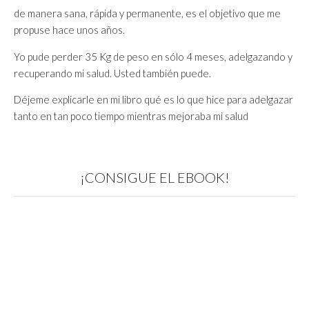
de manera sana, rápida y permanente, es el objetivo que me
propuse hace unos años.
Yo pude perder 35 Kg de peso en sólo 4 meses, adelgazando y
recuperando mi salud. Usted también puede.
Déjeme explicarle en mi libro qué es lo que hice para adelgazar
tanto en tan poco tiempo mientras mejoraba mi salud
¡CONSIGUE EL EBOOK!