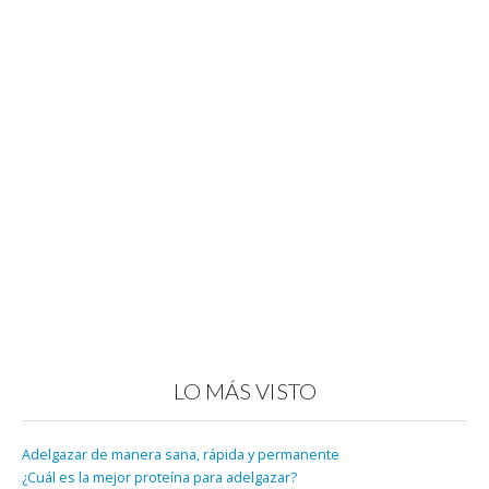
LO MÁS VISTO
Adelgazar de manera sana, rápida y permanente
¿Cuál es la mejor proteína para adelgazar?