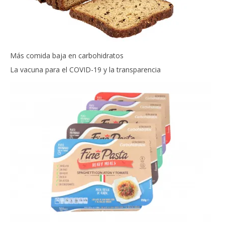
Más comida baja en carbohidratos
La vacuna para el COVID-19 y la transparencia