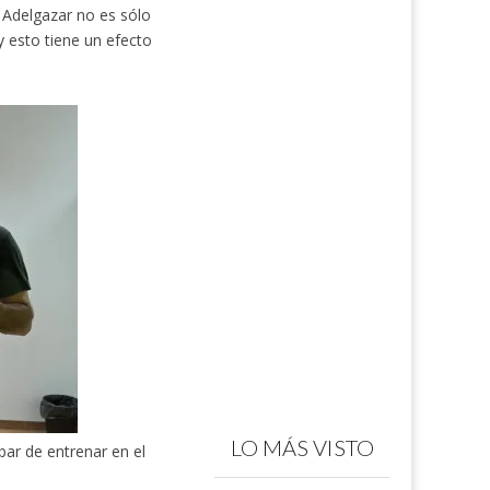
Adelgazar no es sólo
 esto tiene un efecto
LO MÁS VISTO
bar de entrenar en el