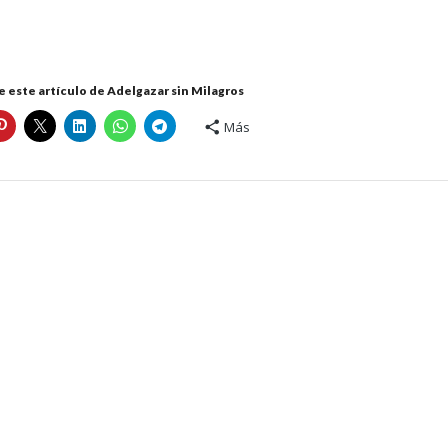
 este artículo de Adelgazar sin Milagros
Más