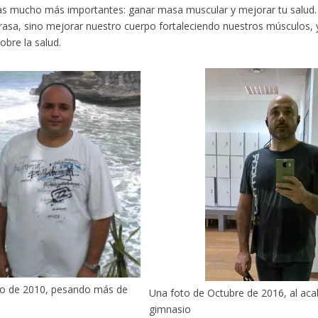
s mucho más importantes: ganar masa muscular y mejorar tu salud. 
rasa, sino mejorar nuestro cuerpo fortaleciendo nuestros músculos, y
obre la salud.
to de 2010, pesando más de
Una foto de Octubre de 2016, al aca
gimnasio