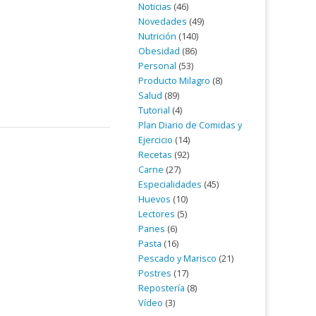
Noticias
(46)
Novedades
(49)
Nutrición
(140)
Obesidad
(86)
Personal
(53)
Producto Milagro
(8)
Salud
(89)
Tutorial
(4)
Plan Diario de Comidas y
Ejercicio
(14)
Recetas
(92)
Carne
(27)
Especialidades
(45)
Huevos
(10)
Lectores
(5)
Panes
(6)
Pasta
(16)
Pescado y Marisco
(21)
Postres
(17)
Repostería
(8)
Vídeo
(3)