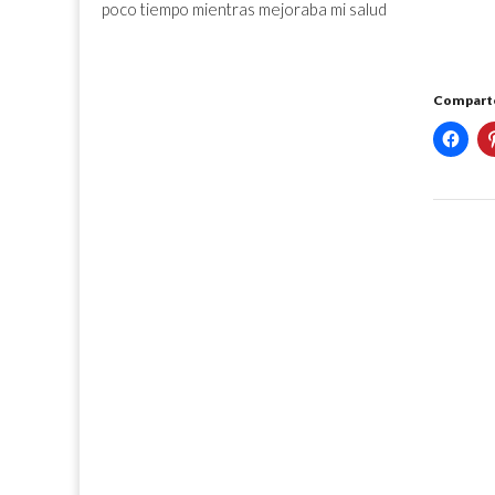
poco tiempo mientras mejoraba mi salud
Comparte