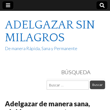
ADELGAZAR SIN
MILAGROS
De manera Rápida, Sana y Permanente
BÚSQUEDA
Buscar:
Adelgazar de manera sana,