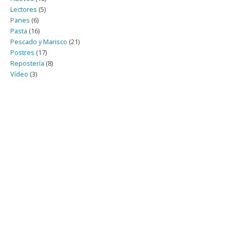
Lectores
(5)
Panes
(6)
Pasta
(16)
Pescado y Marisco
(21)
Postres
(17)
Repostería
(8)
Vídeo
(3)