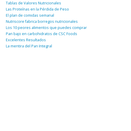
Tablas de Valores Nutricionales
Las Proteínas en la Pérdida de Peso
El plan de comidas semanal
Nutriscore fabrica borregos nutricionales
Los 10 peores alimentos que puedes comprar
Pan bajo en carbohidratos de CSC Foods
Excelentes Resultados
La mentira del Pan Integral