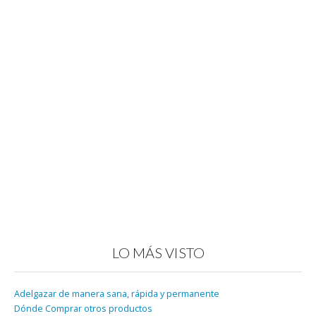
LO MÁS VISTO
Adelgazar de manera sana, rápida y permanente
Dónde Comprar otros productos