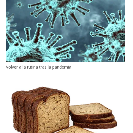
Volver a la rutina tras la pandemia