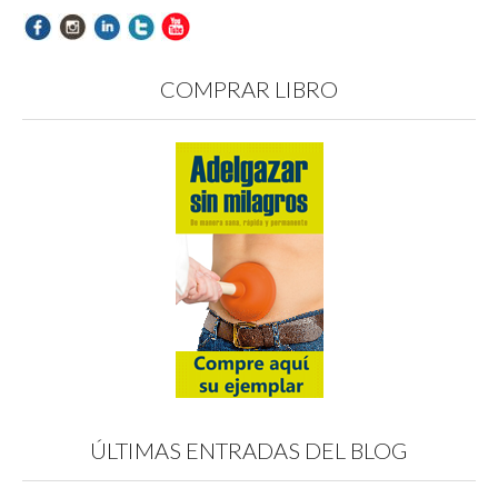
COMPRAR LIBRO
ÚLTIMAS ENTRADAS DEL BLOG