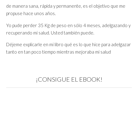
de manera sana, rápida y permanente, es el objetivo que me
propuse hace unos años.
Yo pude perder 35 Kg de peso en sólo 4 meses, adelgazando y
recuperando mi salud. Usted también puede.
Déjeme explicarle en mi libro qué es lo que hice para adelgazar
tanto en tan poco tiempo mientras mejoraba mi salud
¡CONSIGUE EL EBOOK!