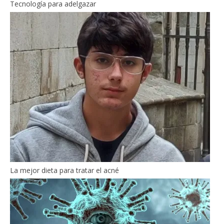
Tecnología para adelgazar
La mejor dieta para tratar el acné