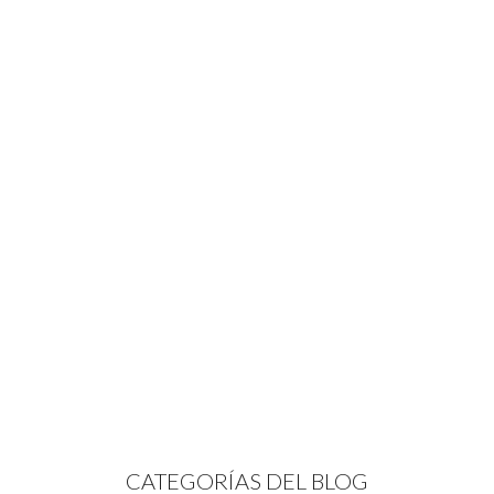
CATEGORÍAS DEL BLOG