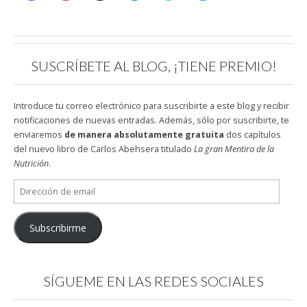
SUSCRÍBETE AL BLOG, ¡TIENE PREMIO!
Introduce tu correo electrónico para suscribirte a este blog y recibir
notificaciones de nuevas entradas. Además, sólo por suscribirte, te
enviaremos
de manera absolutamente gratuita
dos capítulos
del nuevo libro de Carlos Abehsera titulado
La gran Mentira de la
Nutrición
.
Dirección
de
email
Subscribirme
SÍGUEME EN LAS REDES SOCIALES