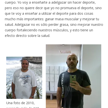
cuerpo. Yo voy a enseñarte a adelgazar sin hacer deporte,
pero eso no quiere decir que yo no promueva el deporte, sino
que te voy a enseñar a utilizar el deporte para dos cosas
mucho más importantes: ganar masa muscular y mejorar tu
salud. Adelgazar no es sólo perder grasa, sino mejorar nuestro
cuerpo fortaleciendo nuestros músculos, y esto tiene un
efecto directo sobre la salud.
Una foto de 2010,