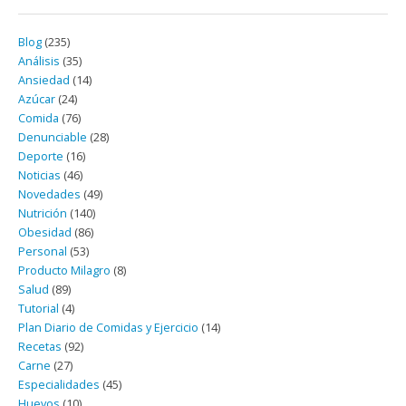
Blog
(235)
Análisis
(35)
Ansiedad
(14)
Azúcar
(24)
Comida
(76)
Denunciable
(28)
Deporte
(16)
Noticias
(46)
Novedades
(49)
Nutrición
(140)
Obesidad
(86)
Personal
(53)
Producto Milagro
(8)
Salud
(89)
Tutorial
(4)
Plan Diario de Comidas y Ejercicio
(14)
Recetas
(92)
Carne
(27)
Especialidades
(45)
Huevos
(10)