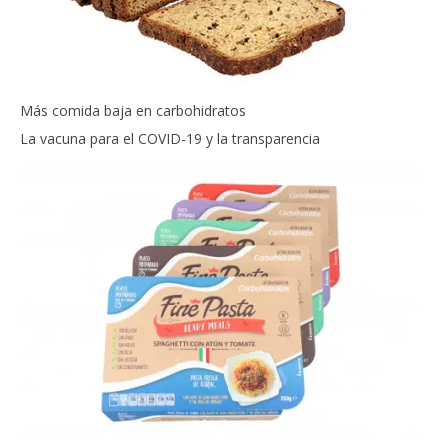
Más comida baja en carbohidratos
La vacuna para el COVID-19 y la transparencia