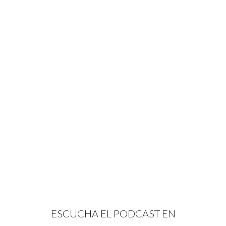
ESCUCHA EL PODCAST EN