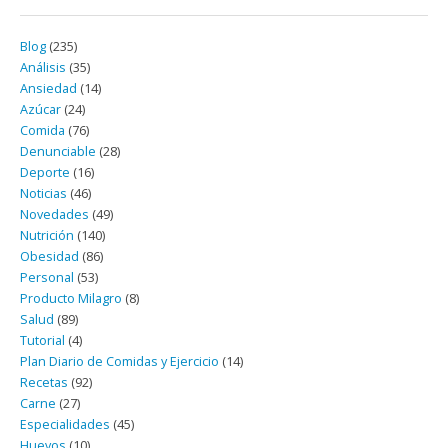
Blog
(235)
Análisis
(35)
Ansiedad
(14)
Azúcar
(24)
Comida
(76)
Denunciable
(28)
Deporte
(16)
Noticias
(46)
Novedades
(49)
Nutrición
(140)
Obesidad
(86)
Personal
(53)
Producto Milagro
(8)
Salud
(89)
Tutorial
(4)
Plan Diario de Comidas y Ejercicio
(14)
Recetas
(92)
Carne
(27)
Especialidades
(45)
Huevos
(10)