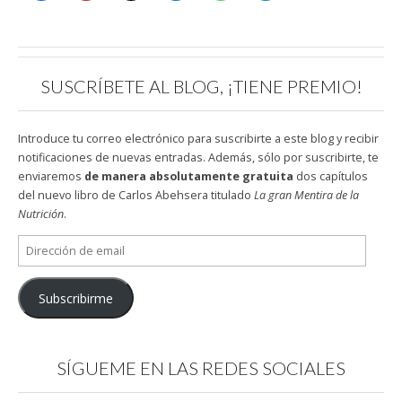
SUSCRÍBETE AL BLOG, ¡TIENE PREMIO!
Introduce tu correo electrónico para suscribirte a este blog y recibir
notificaciones de nuevas entradas. Además, sólo por suscribirte, te
enviaremos
de manera absolutamente gratuita
dos capítulos
del nuevo libro de Carlos Abehsera titulado
La gran Mentira de la
Nutrición
.
Dirección
de
email
Subscribirme
SÍGUEME EN LAS REDES SOCIALES