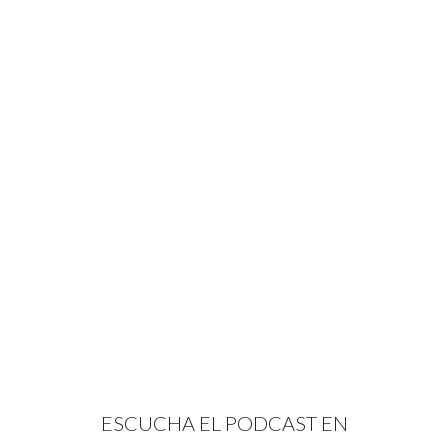
ESCUCHA EL PODCAST EN