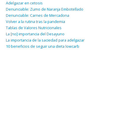
Adelgazar en cetosis
Denunciable: Zumo de Naranja Embotellado
Denunciable: Carnes de Mercadona
Volver a la rutina tras la pandemia
Tablas de Valores Nutricionales
La [no] importancia del Desayuno
La importancia de la saciedad para adelgazar
10 beneficios de seguir una dieta lowcarb