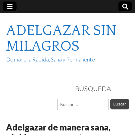
ADELGAZAR SIN
MILAGROS
De manera Rápida, Sana y Permanente
BÚSQUEDA
Buscar:
Adelgazar de manera sana,