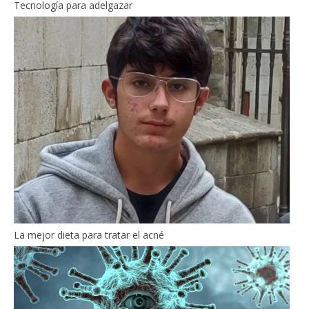
Tecnología para adelgazar
La mejor dieta para tratar el acné