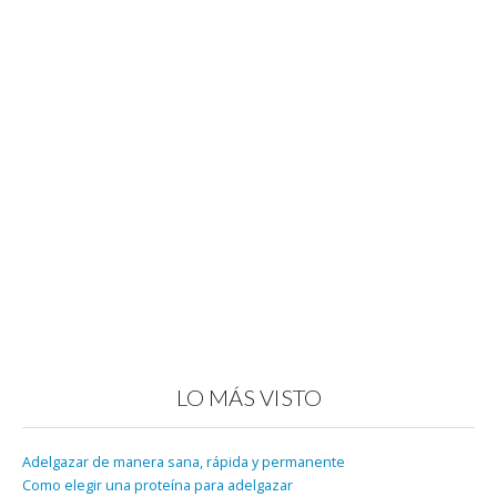
LO MÁS VISTO
Adelgazar de manera sana, rápida y permanente
Como elegir una proteína para adelgazar