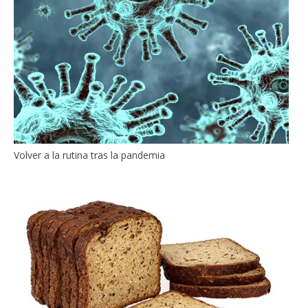
Volver a la rutina tras la pandemia