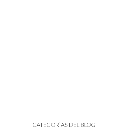
CATEGORÍAS DEL BLOG