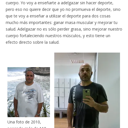
cuerpo. Yo voy a enseñarte a adelgazar sin hacer deporte,
pero eso no quiere decir que yo no promueva el deporte, sino
que te voy a enseñar a utilizar el deporte para dos cosas
mucho más importantes: ganar masa muscular y mejorar tu
salud. Adelgazar no es sólo perder grasa, sino mejorar nuestro
cuerpo fortaleciendo nuestros músculos, y esto tiene un
efecto directo sobre la salud.
Una foto de 2010,