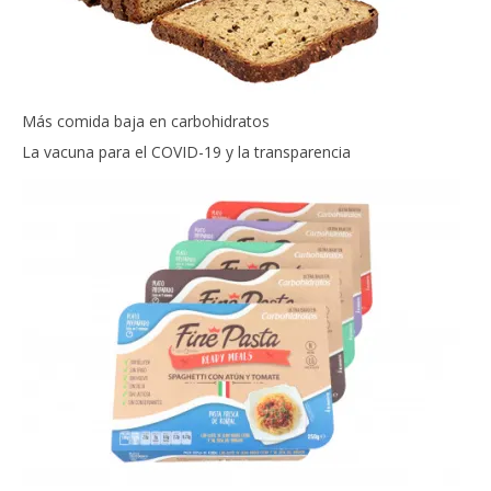
Más comida baja en carbohidratos
La vacuna para el COVID-19 y la transparencia