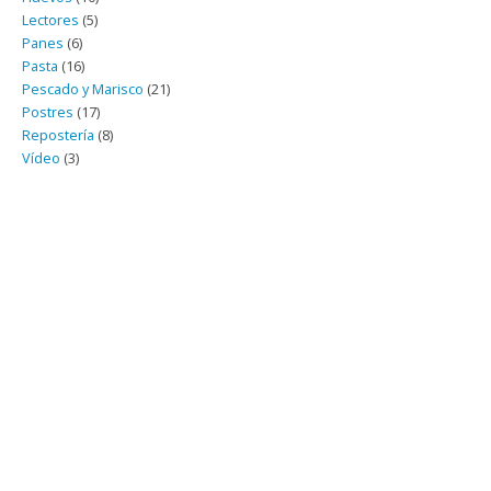
Lectores
(5)
Panes
(6)
Pasta
(16)
Pescado y Marisco
(21)
Postres
(17)
Repostería
(8)
Vídeo
(3)