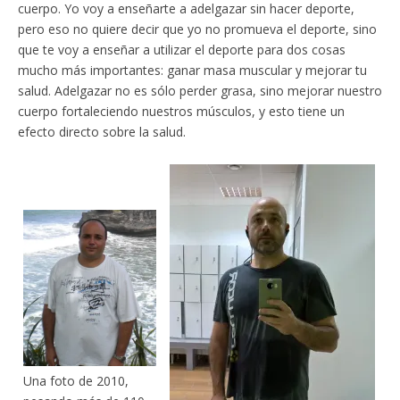
cuerpo. Yo voy a enseñarte a adelgazar sin hacer deporte,
pero eso no quiere decir que yo no promueva el deporte, sino
que te voy a enseñar a utilizar el deporte para dos cosas
mucho más importantes: ganar masa muscular y mejorar tu
salud. Adelgazar no es sólo perder grasa, sino mejorar nuestro
cuerpo fortaleciendo nuestros músculos, y esto tiene un
efecto directo sobre la salud.
Una foto de 2010,