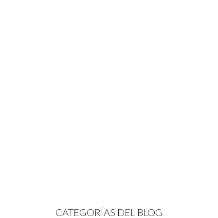
CATEGORÍAS DEL BLOG