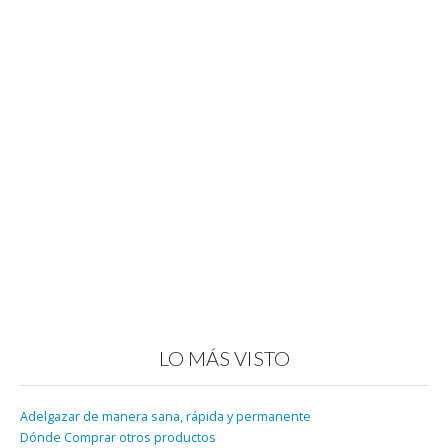
LO MÁS VISTO
Adelgazar de manera sana, rápida y permanente
Dónde Comprar otros productos