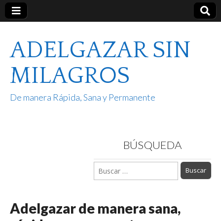
ADELGAZAR SIN
MILAGROS
De manera Rápida, Sana y Permanente
BÚSQUEDA
Buscar:
Adelgazar de manera sana,