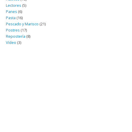
Lectores
(5)
Panes
(6)
Pasta
(16)
Pescado y Marisco
(21)
Postres
(17)
Repostería
(8)
Vídeo
(3)