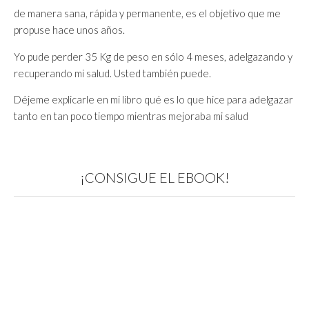
de manera sana, rápida y permanente, es el objetivo que me
propuse hace unos años.
Yo pude perder 35 Kg de peso en sólo 4 meses, adelgazando y
recuperando mi salud. Usted también puede.
Déjeme explicarle en mi libro qué es lo que hice para adelgazar
tanto en tan poco tiempo mientras mejoraba mi salud
¡CONSIGUE EL EBOOK!