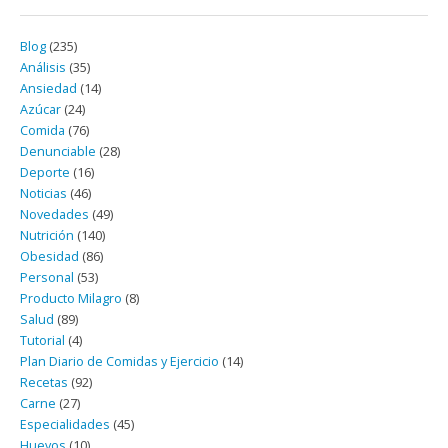
Blog
(235)
Análisis
(35)
Ansiedad
(14)
Azúcar
(24)
Comida
(76)
Denunciable
(28)
Deporte
(16)
Noticias
(46)
Novedades
(49)
Nutrición
(140)
Obesidad
(86)
Personal
(53)
Producto Milagro
(8)
Salud
(89)
Tutorial
(4)
Plan Diario de Comidas y Ejercicio
(14)
Recetas
(92)
Carne
(27)
Especialidades
(45)
Huevos
(10)