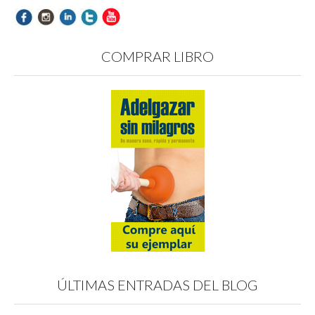
COMPRAR LIBRO
ÚLTIMAS ENTRADAS DEL BLOG