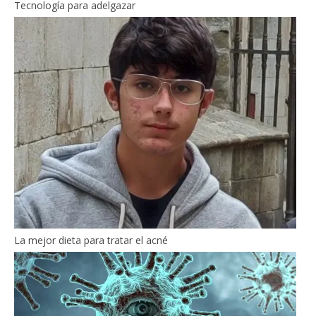
Tecnología para adelgazar
La mejor dieta para tratar el acné