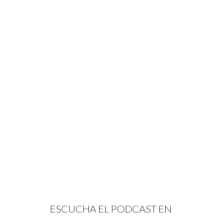
ESCUCHA EL PODCAST EN