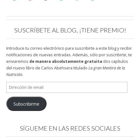
SUSCRÍBETE AL BLOG, ¡TIENE PREMIO!
Introduce tu correo electrónico para suscribirte a este blog y recibir
notificaciones de nuevas entradas. Además, sólo por suscribirte, te
enviaremos
de manera absolutamente gratuita
dos capítulos
del nuevo libro de Carlos Abehsera titulado
La gran Mentira de la
Nutrición
.
Dirección
de
email
Subscribirme
SÍGUEME EN LAS REDES SOCIALES