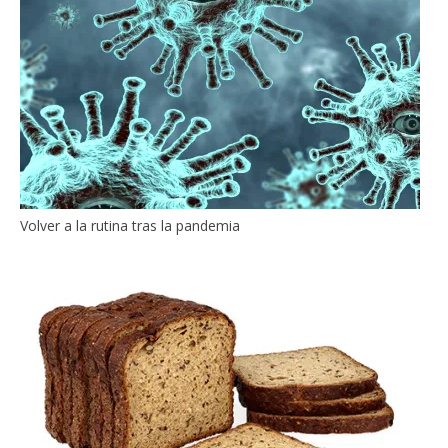
Volver a la rutina tras la pandemia