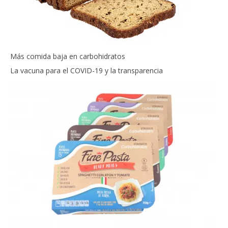
Más comida baja en carbohidratos
La vacuna para el COVID-19 y la transparencia