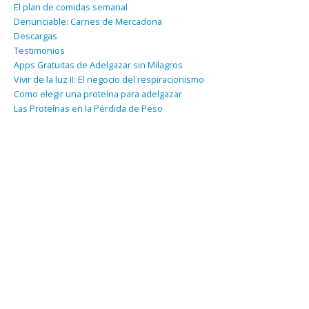
El plan de comidas semanal
Denunciable: Carnes de Mercadona
Descargas
Testimonios
Apps Gratuitas de Adelgazar sin Milagros
Vivir de la luz II: El negocio del respiracionismo
Como elegir una proteína para adelgazar
Las Proteínas en la Pérdida de Peso