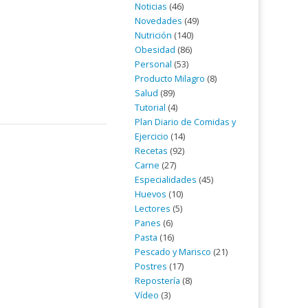
Noticias
(46)
Novedades
(49)
Nutrición
(140)
Obesidad
(86)
Personal
(53)
Producto Milagro
(8)
Salud
(89)
Tutorial
(4)
Plan Diario de Comidas y
Ejercicio
(14)
Recetas
(92)
Carne
(27)
Especialidades
(45)
Huevos
(10)
Lectores
(5)
Panes
(6)
Pasta
(16)
Pescado y Marisco
(21)
Postres
(17)
Repostería
(8)
Vídeo
(3)