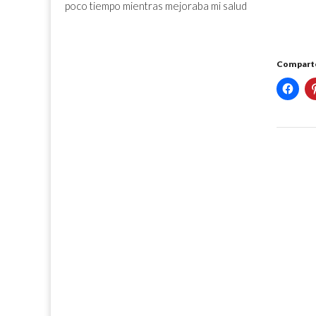
poco tiempo mientras mejoraba mi salud
Comparte