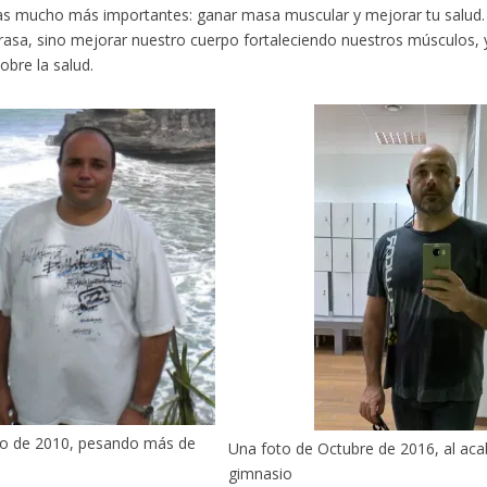
s mucho más importantes: ganar masa muscular y mejorar tu salud. 
rasa, sino mejorar nuestro cuerpo fortaleciendo nuestros músculos, y
obre la salud.
to de 2010, pesando más de
Una foto de Octubre de 2016, al aca
gimnasio