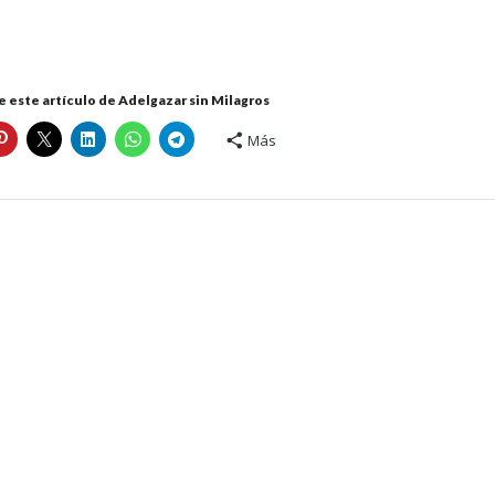
 este artículo de Adelgazar sin Milagros
Más