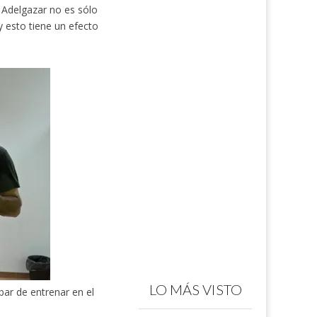
Adelgazar no es sólo
 esto tiene un efecto
LO MÁS VISTO
bar de entrenar en el