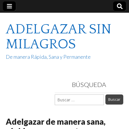
ADELGAZAR SIN
MILAGROS
De manera Rápida, Sana y Permanente
BÚSQUEDA
Buscar:
Adelgazar de manera sana,