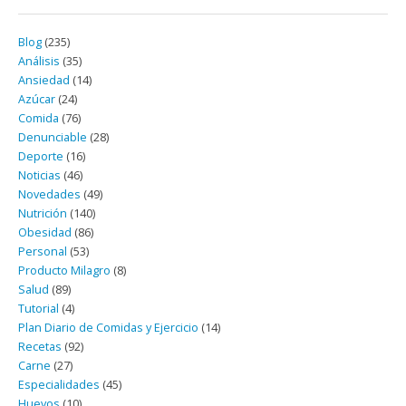
Blog
(235)
Análisis
(35)
Ansiedad
(14)
Azúcar
(24)
Comida
(76)
Denunciable
(28)
Deporte
(16)
Noticias
(46)
Novedades
(49)
Nutrición
(140)
Obesidad
(86)
Personal
(53)
Producto Milagro
(8)
Salud
(89)
Tutorial
(4)
Plan Diario de Comidas y Ejercicio
(14)
Recetas
(92)
Carne
(27)
Especialidades
(45)
Huevos
(10)