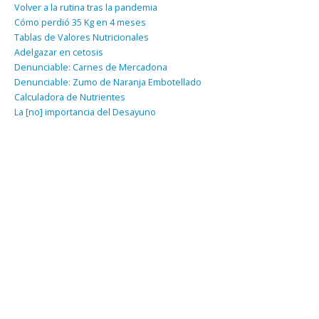
Volver a la rutina tras la pandemia
Cómo perdió 35 Kg en 4 meses
Tablas de Valores Nutricionales
Adelgazar en cetosis
Denunciable: Carnes de Mercadona
Denunciable: Zumo de Naranja Embotellado
Calculadora de Nutrientes
La [no] importancia del Desayuno