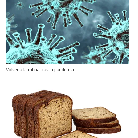
Volver a la rutina tras la pandemia