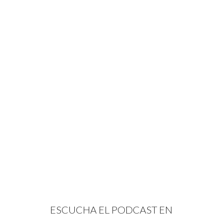
ESCUCHA EL PODCAST EN