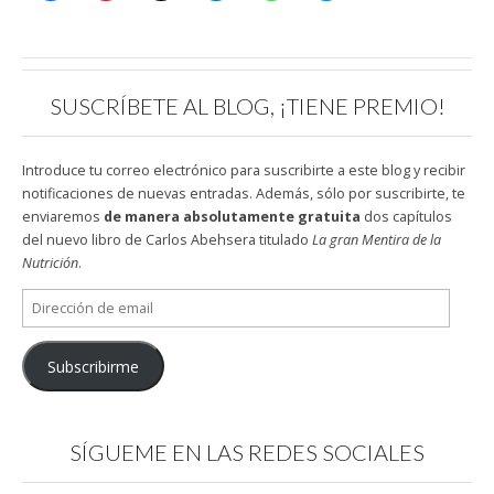
SUSCRÍBETE AL BLOG, ¡TIENE PREMIO!
Introduce tu correo electrónico para suscribirte a este blog y recibir
notificaciones de nuevas entradas. Además, sólo por suscribirte, te
enviaremos
de manera absolutamente gratuita
dos capítulos
del nuevo libro de Carlos Abehsera titulado
La gran Mentira de la
Nutrición
.
Dirección
de
email
Subscribirme
SÍGUEME EN LAS REDES SOCIALES