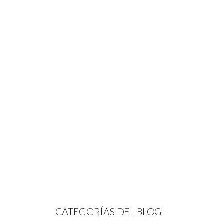
CATEGORÍAS DEL BLOG