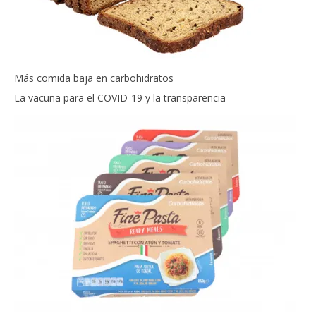
Más comida baja en carbohidratos
La vacuna para el COVID-19 y la transparencia