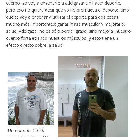
cuerpo. Yo voy a enseñarte a adelgazar sin hacer deporte,
pero eso no quiere decir que yo no promueva el deporte, sino
que te voy a enseñar a utilizar el deporte para dos cosas
mucho más importantes: ganar masa muscular y mejorar tu
salud. Adelgazar no es sólo perder grasa, sino mejorar nuestro
cuerpo fortaleciendo nuestros músculos, y esto tiene un
efecto directo sobre la salud.
Una foto de 2010,