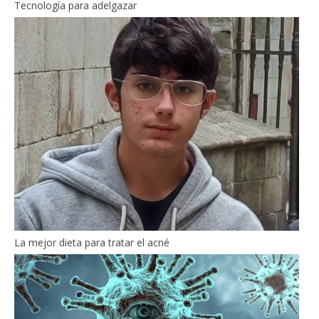
Tecnología para adelgazar
La mejor dieta para tratar el acné