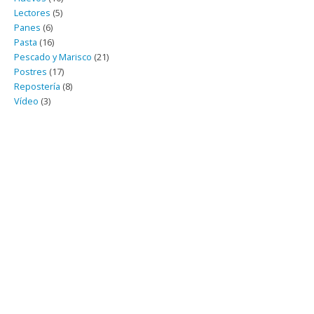
Lectores
(5)
Panes
(6)
Pasta
(16)
Pescado y Marisco
(21)
Postres
(17)
Repostería
(8)
Vídeo
(3)