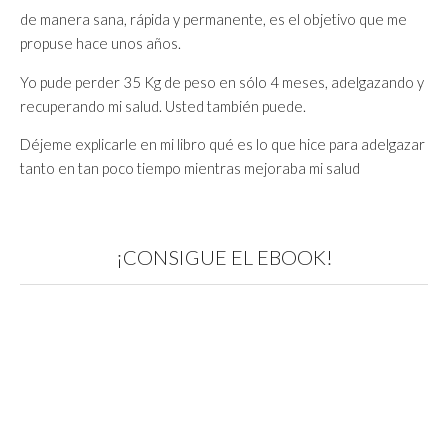
de manera sana, rápida y permanente, es el objetivo que me
propuse hace unos años.
Yo pude perder 35 Kg de peso en sólo 4 meses, adelgazando y
recuperando mi salud. Usted también puede.
Déjeme explicarle en mi libro qué es lo que hice para adelgazar
tanto en tan poco tiempo mientras mejoraba mi salud
¡CONSIGUE EL EBOOK!