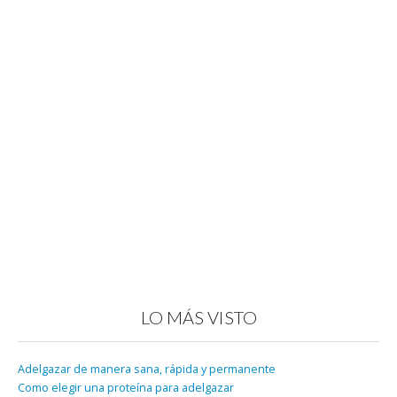
LO MÁS VISTO
Adelgazar de manera sana, rápida y permanente
Como elegir una proteína para adelgazar