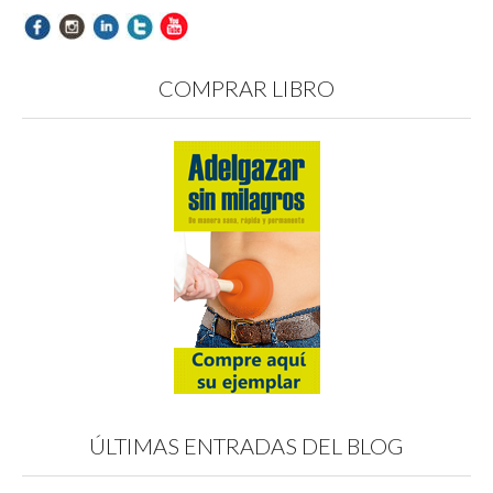
COMPRAR LIBRO
ÚLTIMAS ENTRADAS DEL BLOG