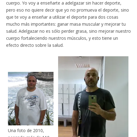
cuerpo. Yo voy a enseñarte a adelgazar sin hacer deporte,
pero eso no quiere decir que yo no promueva el deporte, sino
que te voy a enseñar a utilizar el deporte para dos cosas
mucho más importantes: ganar masa muscular y mejorar tu
salud. Adelgazar no es sólo perder grasa, sino mejorar nuestro
cuerpo fortaleciendo nuestros músculos, y esto tiene un
efecto directo sobre la salud.
Una foto de 2010,