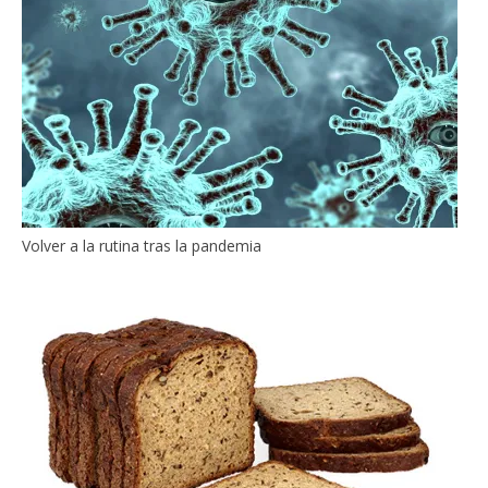
Volver a la rutina tras la pandemia