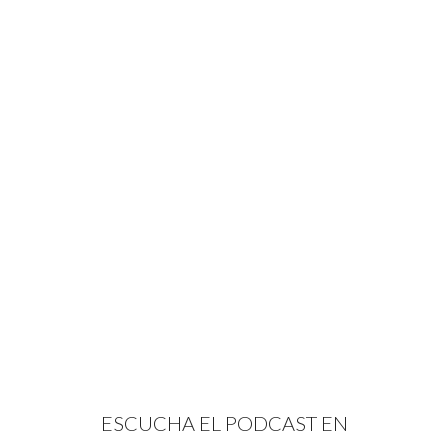
ESCUCHA EL PODCAST EN