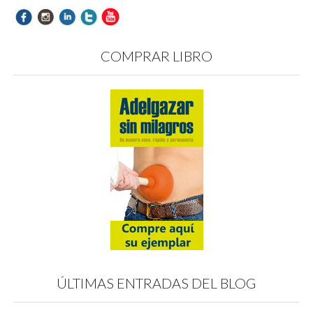
COMPRAR LIBRO
ÚLTIMAS ENTRADAS DEL BLOG