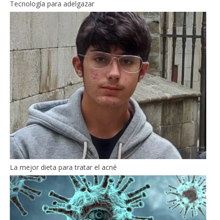
Tecnología para adelgazar
La mejor dieta para tratar el acné