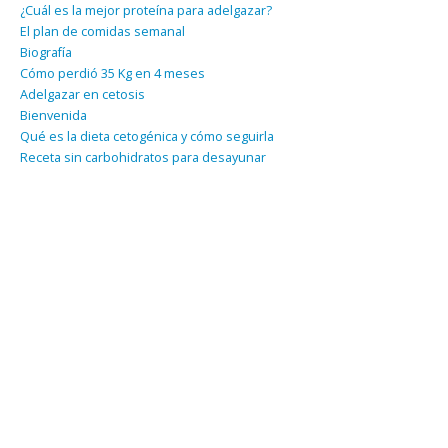
¿Cuál es la mejor proteína para adelgazar?
El plan de comidas semanal
Biografía
Cómo perdió 35 Kg en 4 meses
Adelgazar en cetosis
Bienvenida
Qué es la dieta cetogénica y cómo seguirla
Receta sin carbohidratos para desayunar