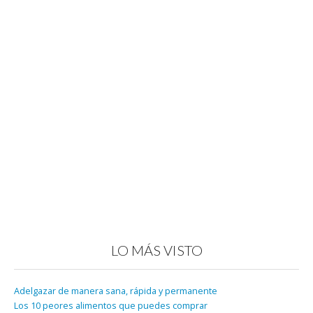
LO MÁS VISTO
Adelgazar de manera sana, rápida y permanente
Los 10 peores alimentos que puedes comprar