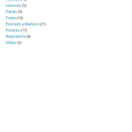
Lectores
(5)
Panes
(6)
Pasta
(16)
Pescado y Marisco
(21)
Postres
(17)
Repostería
(8)
Vídeo
(3)