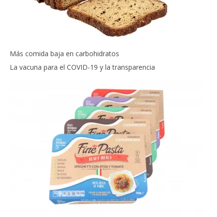
Más comida baja en carbohidratos
La vacuna para el COVID-19 y la transparencia