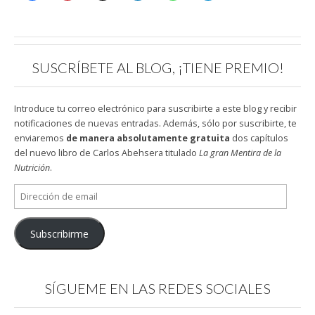
SUSCRÍBETE AL BLOG, ¡TIENE PREMIO!
Introduce tu correo electrónico para suscribirte a este blog y recibir
notificaciones de nuevas entradas. Además, sólo por suscribirte, te
enviaremos
de manera absolutamente gratuita
dos capítulos
del nuevo libro de Carlos Abehsera titulado
La gran Mentira de la
Nutrición
.
Dirección
de
email
Subscribirme
SÍGUEME EN LAS REDES SOCIALES