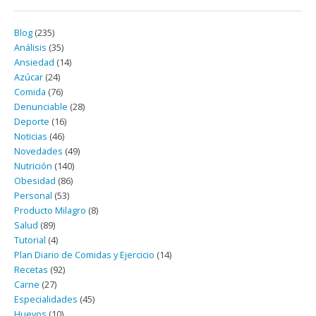
Blog
(235)
Análisis
(35)
Ansiedad
(14)
Azúcar
(24)
Comida
(76)
Denunciable
(28)
Deporte
(16)
Noticias
(46)
Novedades
(49)
Nutrición
(140)
Obesidad
(86)
Personal
(53)
Producto Milagro
(8)
Salud
(89)
Tutorial
(4)
Plan Diario de Comidas y Ejercicio
(14)
Recetas
(92)
Carne
(27)
Especialidades
(45)
Huevos
(10)