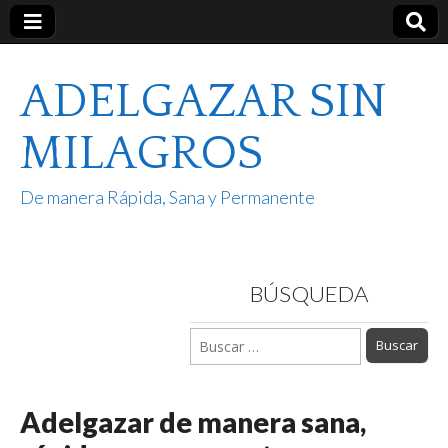
ADELGAZAR SIN
MILAGROS
De manera Rápida, Sana y Permanente
BÚSQUEDA
Buscar:
Adelgazar de manera sana,