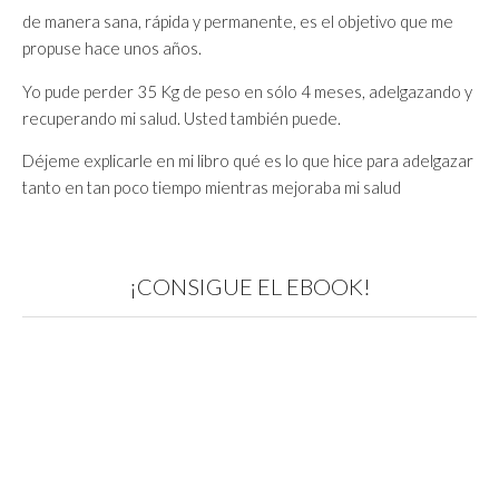
de manera sana, rápida y permanente, es el objetivo que me
propuse hace unos años.
Yo pude perder 35 Kg de peso en sólo 4 meses, adelgazando y
recuperando mi salud. Usted también puede.
Déjeme explicarle en mi libro qué es lo que hice para adelgazar
tanto en tan poco tiempo mientras mejoraba mi salud
¡CONSIGUE EL EBOOK!