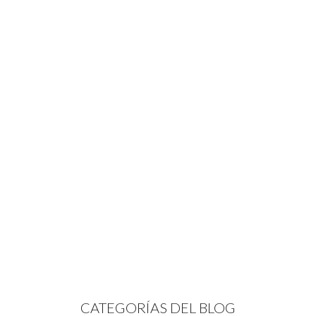
CATEGORÍAS DEL BLOG