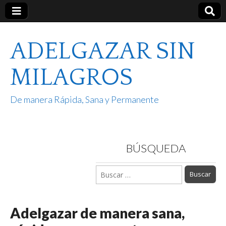
ADELGAZAR SIN
MILAGROS
De manera Rápida, Sana y Permanente
BÚSQUEDA
Buscar:
Adelgazar de manera sana,