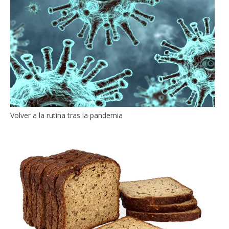
Volver a la rutina tras la pandemia