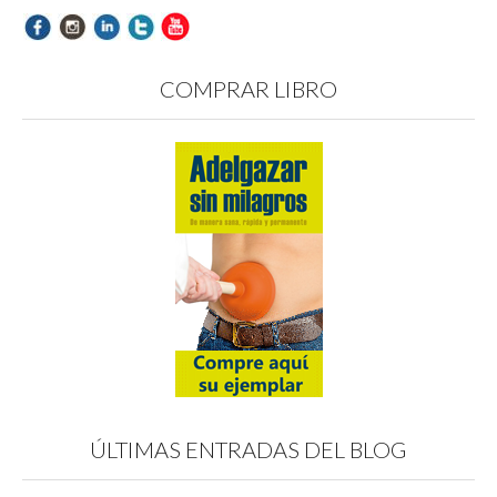
COMPRAR LIBRO
ÚLTIMAS ENTRADAS DEL BLOG