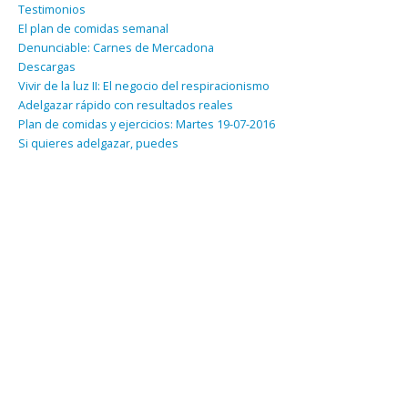
Testimonios
El plan de comidas semanal
Denunciable: Carnes de Mercadona
Descargas
Vivir de la luz II: El negocio del respiracionismo
Adelgazar rápido con resultados reales
Plan de comidas y ejercicios: Martes 19-07-2016
Si quieres adelgazar, puedes