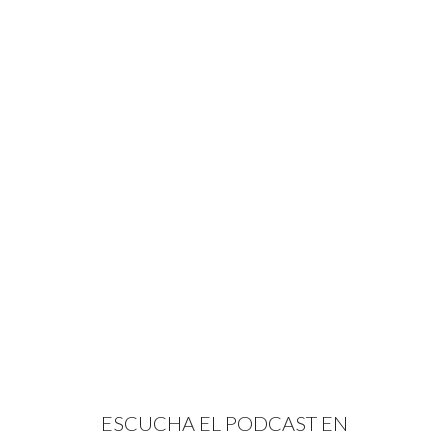
ESCUCHA EL PODCAST EN