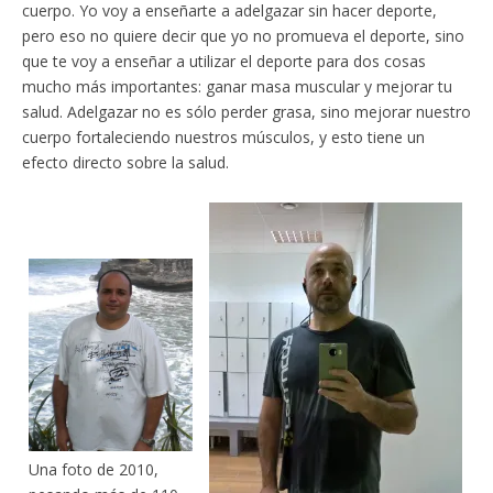
cuerpo. Yo voy a enseñarte a adelgazar sin hacer deporte,
pero eso no quiere decir que yo no promueva el deporte, sino
que te voy a enseñar a utilizar el deporte para dos cosas
mucho más importantes: ganar masa muscular y mejorar tu
salud. Adelgazar no es sólo perder grasa, sino mejorar nuestro
cuerpo fortaleciendo nuestros músculos, y esto tiene un
efecto directo sobre la salud.
Una foto de 2010,