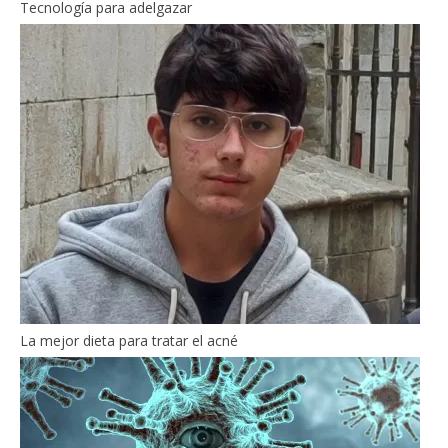
Tecnología para adelgazar
La mejor dieta para tratar el acné