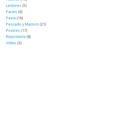
Lectores
(5)
Panes
(6)
Pasta
(16)
Pescado y Marisco
(21)
Postres
(17)
Repostería
(8)
Vídeo
(3)