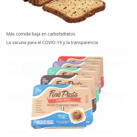
Más comida baja en carbohidratos
La vacuna para el COVID-19 y la transparencia