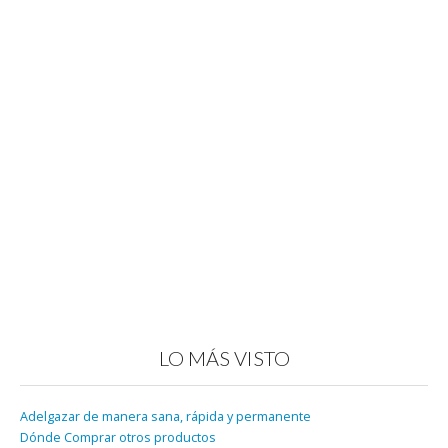
LO MÁS VISTO
Adelgazar de manera sana, rápida y permanente
Dónde Comprar otros productos