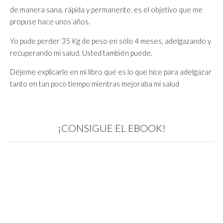
de manera sana, rápida y permanente, es el objetivo que me
propuse hace unos años.
Yo pude perder 35 Kg de peso en sólo 4 meses, adelgazando y
recuperando mi salud. Usted también puede.
Déjeme explicarle en mi libro qué es lo que hice para adelgazar
tanto en tan poco tiempo mientras mejoraba mi salud
¡CONSIGUE EL EBOOK!