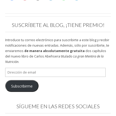
SUSCRÍBETE AL BLOG, ¡TIENE PREMIO!
Introduce tu correo electrónico para suscribirte a este blog y recibir
notificaciones de nuevas entradas. Además, sólo por suscribirte, te
enviaremos
de manera absolutamente gratuita
dos capítulos
del nuevo libro de Carlos Abehsera titulado
La gran Mentira de la
Nutrición
.
Dirección
de
email
Subscribirme
SÍGUEME EN LAS REDES SOCIALES