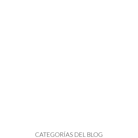
CATEGORÍAS DEL BLOG