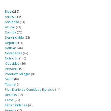
Blog
(235)
Análisis
(35)
Ansiedad
(14)
Azúcar
(24)
Comida
(76)
Denunciable
(28)
Deporte
(16)
Noticias
(46)
Novedades
(49)
Nutrición
(140)
Obesidad
(86)
Personal
(53)
Producto Milagro
(8)
Salud
(89)
Tutorial
(4)
Plan Diario de Comidas y Ejercicio
(14)
Recetas
(92)
Carne
(27)
Especialidades
(45)
Huevos
(10)