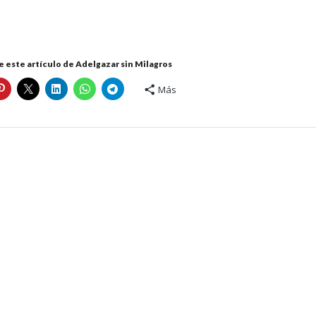
 este artículo de Adelgazar sin Milagros
Más