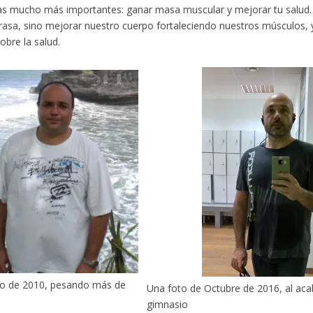
s mucho más importantes: ganar masa muscular y mejorar tu salud. 
rasa, sino mejorar nuestro cuerpo fortaleciendo nuestros músculos, y
obre la salud.
to de 2010, pesando más de
Una foto de Octubre de 2016, al aca
gimnasio