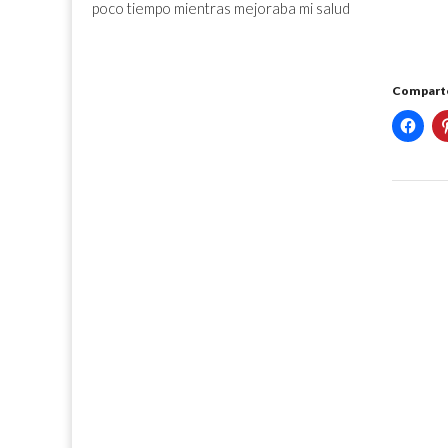
poco tiempo mientras mejoraba mi salud
Comparte