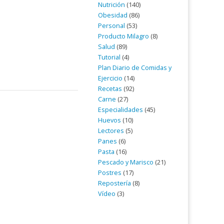
Nutrición
(140)
Obesidad
(86)
Personal
(53)
Producto Milagro
(8)
Salud
(89)
Tutorial
(4)
Plan Diario de Comidas y
Ejercicio
(14)
Recetas
(92)
Carne
(27)
Especialidades
(45)
Huevos
(10)
Lectores
(5)
Panes
(6)
Pasta
(16)
Pescado y Marisco
(21)
Postres
(17)
Repostería
(8)
Vídeo
(3)