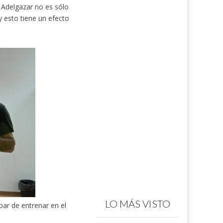
Adelgazar no es sólo
 esto tiene un efecto
LO MÁS VISTO
bar de entrenar en el