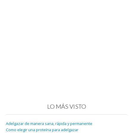
LO MÁS VISTO
Adelgazar de manera sana, rápida y permanente
Como elegir una proteína para adelgazar