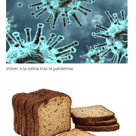
Volver a la rutina tras la pandemia