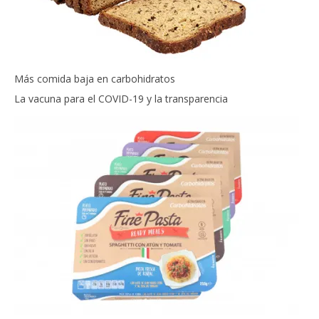
Más comida baja en carbohidratos
La vacuna para el COVID-19 y la transparencia