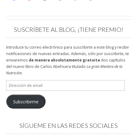
SUSCRÍBETE AL BLOG, ¡TIENE PREMIO!
Introduce tu correo electrónico para suscribirte a este blog y recibir
notificaciones de nuevas entradas. Además, sólo por suscribirte, te
enviaremos
de manera absolutamente gratuita
dos capítulos
del nuevo libro de Carlos Abehsera titulado
La gran Mentira de la
Nutrición
.
Dirección
de
email
Subscribirme
SÍGUEME EN LAS REDES SOCIALES