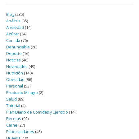
Blog
(235)
Análisis
(35)
Ansiedad
(14)
Azúcar
(24)
Comida
(76)
Denunciable
(28)
Deporte
(16)
Noticias
(46)
Novedades
(49)
Nutrición
(140)
Obesidad
(86)
Personal
(53)
Producto Milagro
(8)
Salud
(89)
Tutorial
(4)
Plan Diario de Comidas y Ejercicio
(14)
Recetas
(92)
Carne
(27)
Especialidades
(45)
Huevos
(10)