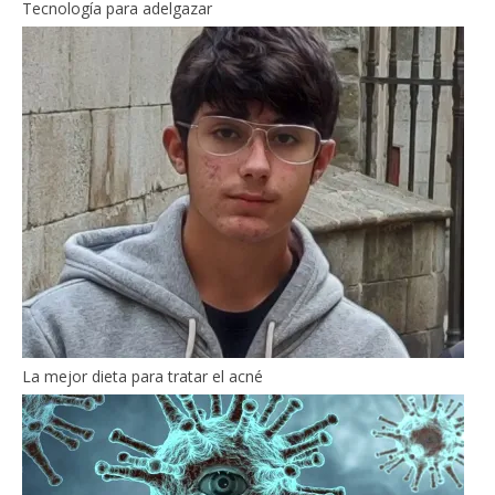
Tecnología para adelgazar
La mejor dieta para tratar el acné