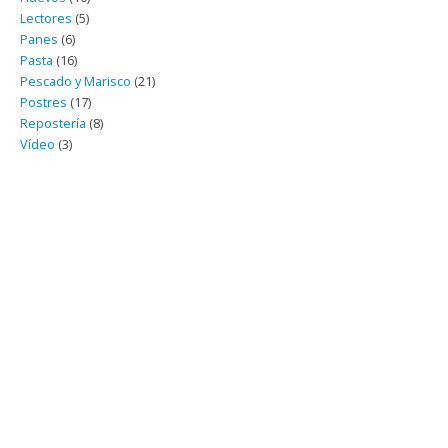
Lectores
(5)
Panes
(6)
Pasta
(16)
Pescado y Marisco
(21)
Postres
(17)
Repostería
(8)
Vídeo
(3)