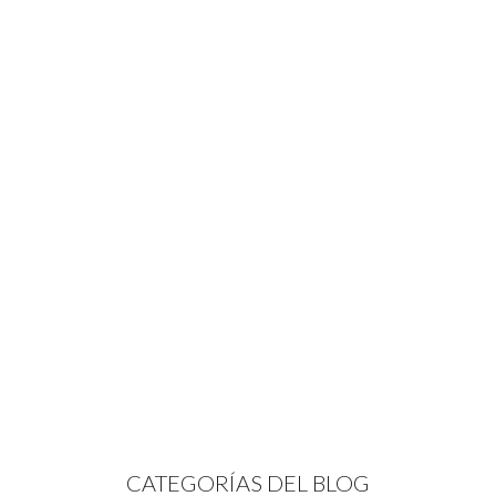
CATEGORÍAS DEL BLOG