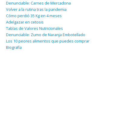
Denunciable: Carnes de Mercadona
Volver a la rutina tras la pandemia
Cómo perdió 35 Kg en 4 meses
Adelgazar en cetosis
Tablas de Valores Nutricionales
Denunciable: Zumo de Naranja Embotellado
Los 10 peores alimentos que puedes comprar
Biografía