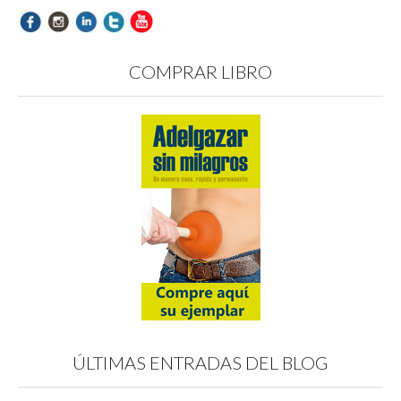
COMPRAR LIBRO
ÚLTIMAS ENTRADAS DEL BLOG