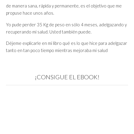
de manera sana, rápida y permanente, es el objetivo que me
propuse hace unos años.
Yo pude perder 35 Kg de peso en sólo 4 meses, adelgazando y
recuperando mi salud. Usted también puede.
Déjeme explicarle en mi libro qué es lo que hice para adelgazar
tanto en tan poco tiempo mientras mejoraba mi salud
¡CONSIGUE EL EBOOK!