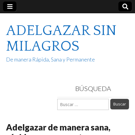
ADELGAZAR SIN
MILAGROS
De manera Rápida, Sana y Permanente
BÚSQUEDA
Buscar:
Adelgazar de manera sana,