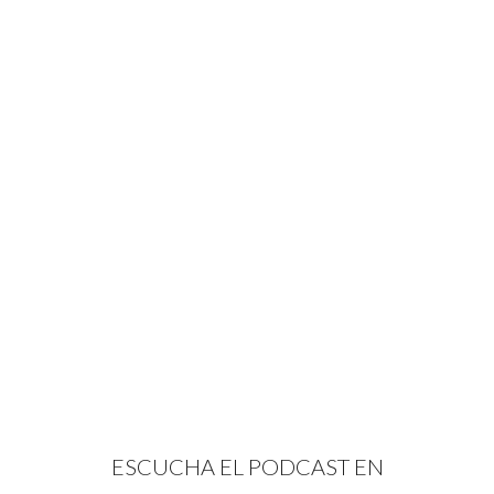
ESCUCHA EL PODCAST EN