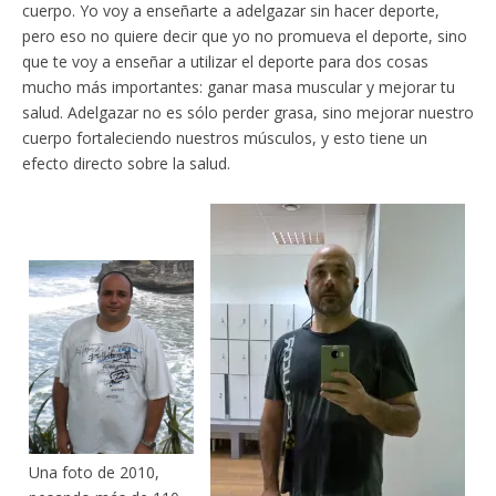
cuerpo. Yo voy a enseñarte a adelgazar sin hacer deporte,
pero eso no quiere decir que yo no promueva el deporte, sino
que te voy a enseñar a utilizar el deporte para dos cosas
mucho más importantes: ganar masa muscular y mejorar tu
salud. Adelgazar no es sólo perder grasa, sino mejorar nuestro
cuerpo fortaleciendo nuestros músculos, y esto tiene un
efecto directo sobre la salud.
Una foto de 2010,