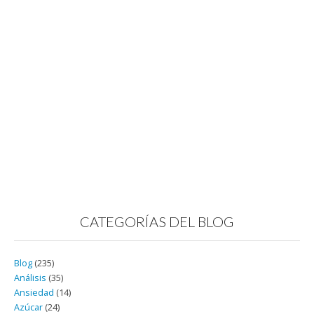
CATEGORÍAS DEL BLOG
Blog
(235)
Análisis
(35)
Ansiedad
(14)
Azúcar
(24)