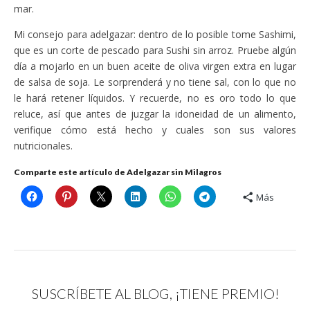
mar.
Mi consejo para adelgazar: dentro de lo posible tome Sashimi,
que es un corte de pescado para Sushi sin arroz. Pruebe algún
día a mojarlo en un buen aceite de oliva virgen extra en lugar
de salsa de soja. Le sorprenderá y no tiene sal, con lo que no
le hará retener líquidos. Y recuerde, no es oro todo lo que
reluce, así que antes de juzgar la idoneidad de un alimento,
verifique cómo está hecho y cuales son sus valores
nutricionales.
Comparte este artículo de Adelgazar sin Milagros
Más
SUSCRÍBETE AL BLOG, ¡TIENE PREMIO!