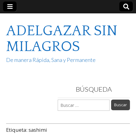
ADELGAZAR SIN
MILAGROS
De manera Rápida, Sana y Permanente
BÚSQUEDA
Buscar:
Etiqueta:
sashimi