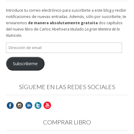
Introduce tu correo electrónico para suscribirte a este blog y recibir
notificaciones de nuevas entradas. Además, sólo por suscribirte, te
enviaremos
de manera absolutamente gratuita
dos capítulos
del nuevo libro de Carlos Abehsera titulado
La gran Mentira de la
Nutrición
.
Dirección
de
email
Subscribirme
SÍGUEME EN LAS REDES SOCIALES
COMPRAR LIBRO