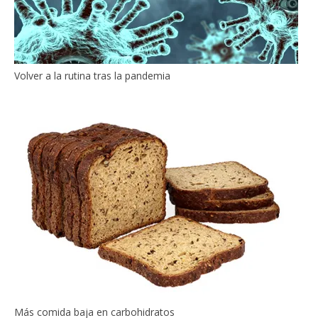
Volver a la rutina tras la pandemia
Más comida baja en carbohidratos