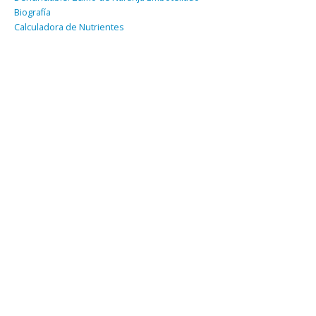
Biografía
Calculadora de Nutrientes