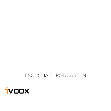
ESCUCHA EL PODCAST EN