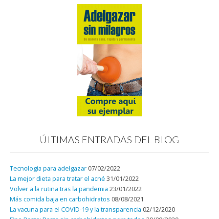
ÚLTIMAS ENTRADAS DEL BLOG
Tecnología para adelgazar
07/02/2022
La mejor dieta para tratar el acné
31/01/2022
Volver a la rutina tras la pandemia
23/01/2022
Más comida baja en carbohidratos
08/08/2021
La vacuna para el COVID-19 y la transparencia
02/12/2020