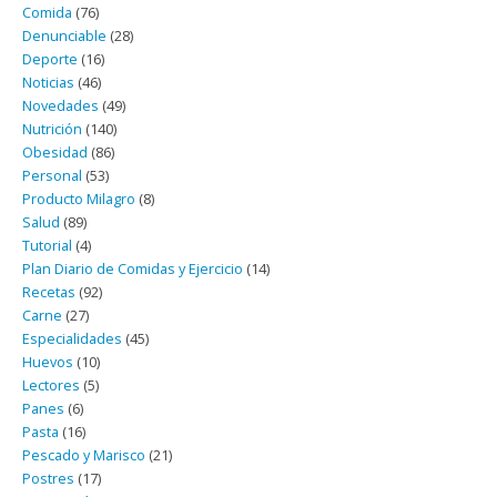
Comida
(76)
Denunciable
(28)
Deporte
(16)
Noticias
(46)
Novedades
(49)
Nutrición
(140)
Obesidad
(86)
Personal
(53)
Producto Milagro
(8)
Salud
(89)
Tutorial
(4)
Plan Diario de Comidas y Ejercicio
(14)
Recetas
(92)
Carne
(27)
Especialidades
(45)
Huevos
(10)
Lectores
(5)
Panes
(6)
Pasta
(16)
Pescado y Marisco
(21)
Postres
(17)