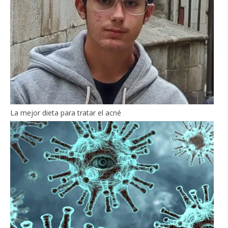
La mejor dieta para tratar el acné