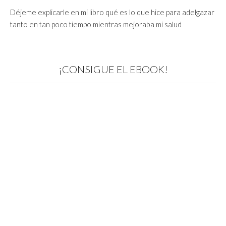
Déjeme explicarle en mi libro qué es lo que hice para adelgazar
tanto en tan poco tiempo mientras mejoraba mi salud
¡CONSIGUE EL EBOOK!