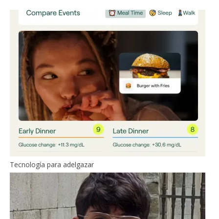
Tecnología para adelgazar