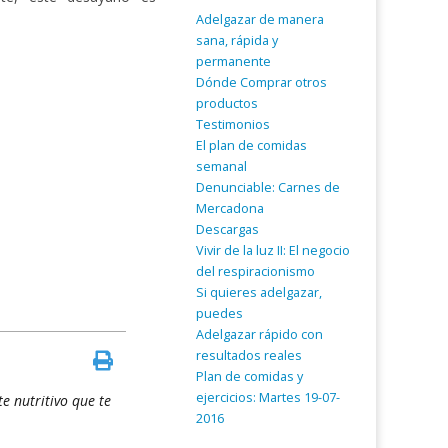
Adelgazar de manera
sana, rápida y
permanente
Dónde Comprar otros
productos
Testimonios
El plan de comidas
semanal
Denunciable: Carnes de
Mercadona
Descargas
Vivir de la luz II: El negocio
del respiracionismo
Si quieres adelgazar,
puedes
Adelgazar rápido con
resultados reales
Plan de comidas y
ejercicios: Martes 19-07-
e nutritivo que te
2016