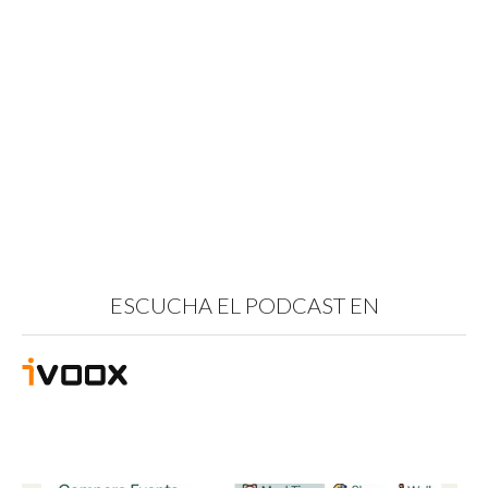
ESCUCHA EL PODCAST EN