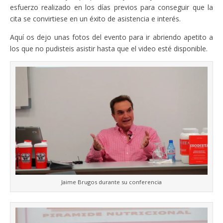
esfuerzo realizado en los días previos para conseguir que la
cita se convirtiese en un éxito de asistencia e interés.
Aquí os dejo unas fotos del evento para ir abriendo apetito a
los que no pudisteis asistir hasta que el video esté disponible.
Jaime Brugos durante su conferencia