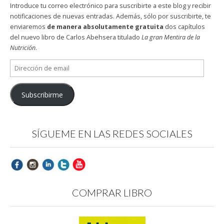
Introduce tu correo electrónico para suscribirte a este blog y recibir
notificaciones de nuevas entradas. Además, sólo por suscribirte, te
enviaremos
de manera absolutamente gratuita
dos capítulos
del nuevo libro de Carlos Abehsera titulado
La gran Mentira de la
Nutrición
.
Dirección
de
email
Subscribirme
SÍGUEME EN LAS REDES SOCIALES
COMPRAR LIBRO