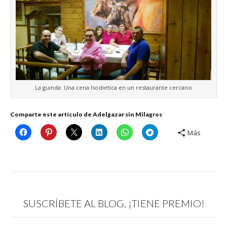
La guinda: Una cena Isodietica en un restaurante cercano
Comparte este artículo de Adelgazar sin Milagros
Más
SUSCRÍBETE AL BLOG, ¡TIENE PREMIO!