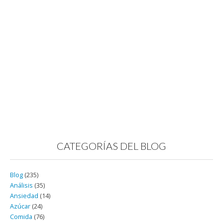
CATEGORÍAS DEL BLOG
Blog
(235)
Análisis
(35)
Ansiedad
(14)
Azúcar
(24)
Comida
(76)