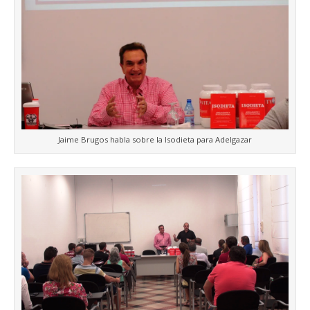
Jaime Brugos habla sobre la Isodieta para Adelgazar