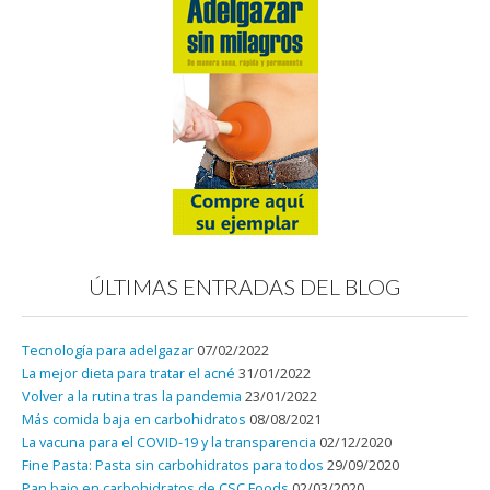
ÚLTIMAS ENTRADAS DEL BLOG
Tecnología para adelgazar
07/02/2022
La mejor dieta para tratar el acné
31/01/2022
Volver a la rutina tras la pandemia
23/01/2022
Más comida baja en carbohidratos
08/08/2021
La vacuna para el COVID-19 y la transparencia
02/12/2020
Fine Pasta: Pasta sin carbohidratos para todos
29/09/2020
Pan bajo en carbohidratos de CSC Foods
02/03/2020