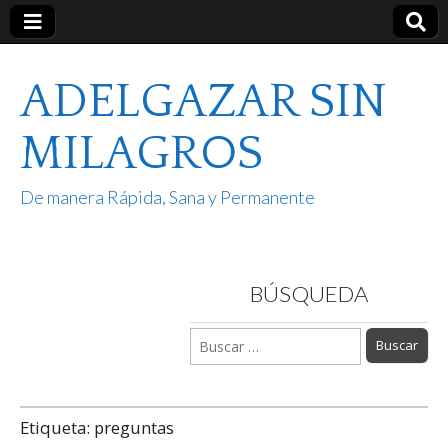
ADELGAZAR SIN
MILAGROS
De manera Rápida, Sana y Permanente
BÚSQUEDA
Buscar:
Etiqueta:
preguntas