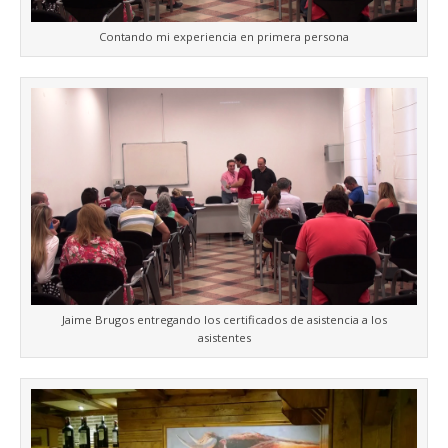
Contando mi experiencia en primera persona
Jaime Brugos entregando los certificados de asistencia a los
asistentes