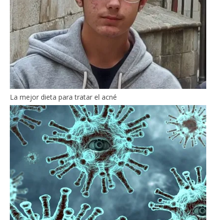
La mejor dieta para tratar el acné