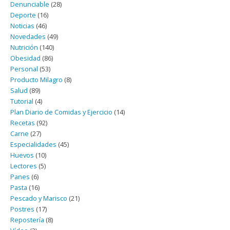
Denunciable
(28)
Deporte
(16)
Noticias
(46)
Novedades
(49)
Nutrición
(140)
Obesidad
(86)
Personal
(53)
Producto Milagro
(8)
Salud
(89)
Tutorial
(4)
Plan Diario de Comidas y Ejercicio
(14)
Recetas
(92)
Carne
(27)
Especialidades
(45)
Huevos
(10)
Lectores
(5)
Panes
(6)
Pasta
(16)
Pescado y Marisco
(21)
Postres
(17)
Repostería
(8)