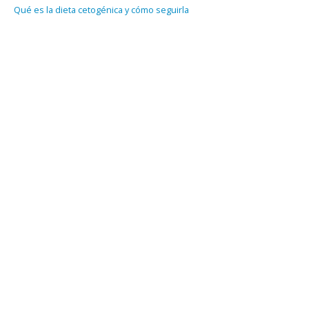
Qué es la dieta cetogénica y cómo seguirla