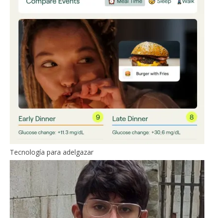
Tecnología para adelgazar