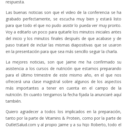
respuesta.
Las buenas noticias son que el video de la conferencia se ha
grabado perfectamente, se escucha muy bien y estará listo
para que todo el que no pudo asistir lo pueda ver muy pronto.
Voy a editarlo un poco para quitarle los minutos iniciales antes
del inicio y los minutos finales después de que acabase y de
paso trataré de incluir las mismas diapositivas que se usaron
en la presentación para que sea más sencillo seguir la charla.
La mejores noticias, son que Jaime me ha confirmado su
asistencia a los cursos de nutrición que estamos preparando
para el último trimestre de este mismo año, en el que nos
ofrecerá una clase magistral sobre algunos de los aspectos
más importantes a tener en cuenta en el campo de la
nutrición. En cuanto tengamos la fecha fijada la anunciaré aquí
también.
Quiero agradecer a todos los implicados en la preparación,
tanto por la parte de Vitamins & Protein, como por la parte de
OutletSalud.com y al propio Jaime y a su hijo Roberto, todo el