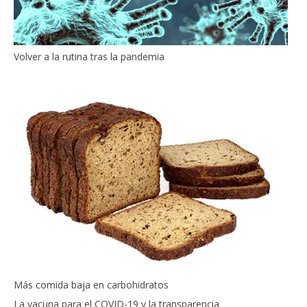
Volver a la rutina tras la pandemia
Más comida baja en carbohidratos
La vacuna para el COVID-19 y la transparencia