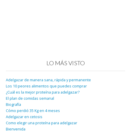
LO MÁS VISTO
Adelgazar de manera sana, rápida y permanente
Los 10 peores alimentos que puedes comprar
¿Cuál es la mejor proteína para adelgazar?
El plan de comidas semanal
Biografía
Cómo perdió 35 Kg en 4 meses
Adelgazar en cetosis
Como elegir una proteína para adelgazar
Bienvenida