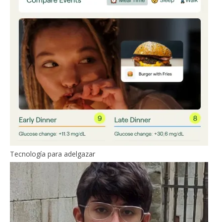
Tecnología para adelgazar