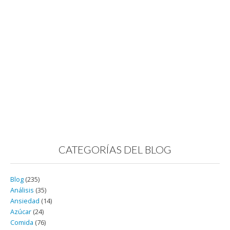
CATEGORÍAS DEL BLOG
Blog
(235)
Análisis
(35)
Ansiedad
(14)
Azúcar
(24)
Comida
(76)