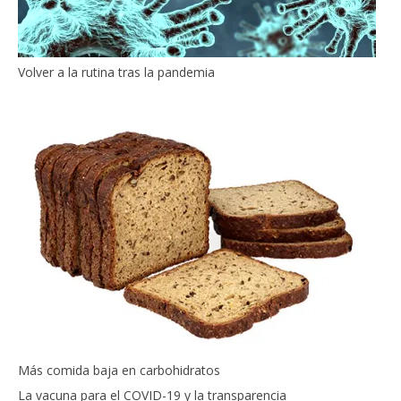
Volver a la rutina tras la pandemia
Más comida baja en carbohidratos
La vacuna para el COVID-19 y la transparencia