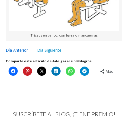
Triceps en banco, con barra o mancuernas
Día Anterior
Día Siguiente
Comparte este artículo de Adelgazar sin Milagros
Más
SUSCRÍBETE AL BLOG, ¡TIENE PREMIO!