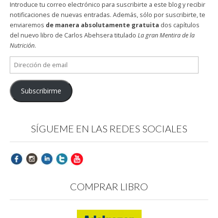
Introduce tu correo electrónico para suscribirte a este blog y recibir
notificaciones de nuevas entradas. Además, sólo por suscribirte, te
enviaremos
de manera absolutamente gratuita
dos capítulos
del nuevo libro de Carlos Abehsera titulado
La gran Mentira de la
Nutrición
.
Dirección
de
email
Subscribirme
SÍGUEME EN LAS REDES SOCIALES
COMPRAR LIBRO