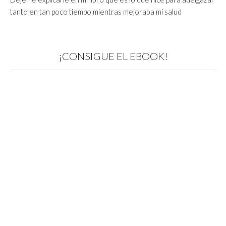
tanto en tan poco tiempo mientras mejoraba mi salud
¡CONSIGUE EL EBOOK!