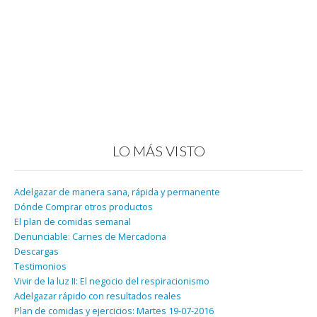
LO MÁS VISTO
Adelgazar de manera sana, rápida y permanente
Dónde Comprar otros productos
El plan de comidas semanal
Denunciable: Carnes de Mercadona
Descargas
Testimonios
Vivir de la luz II: El negocio del respiracionismo
Adelgazar rápido con resultados reales
Plan de comidas y ejercicios: Martes 19-07-2016