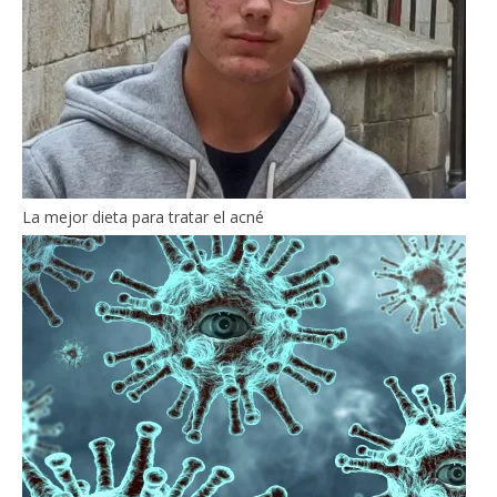
La mejor dieta para tratar el acné