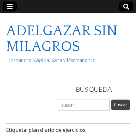
ADELGAZAR SIN
MILAGROS
De manera Rápida, Sana y Permanente
BÚSQUEDA
Buscar:
Etiqueta:
plan diario de ejercicios