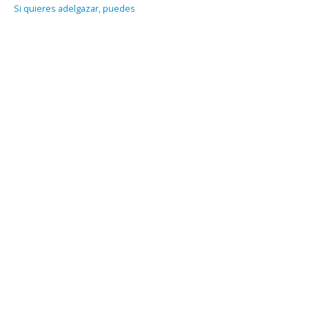
Si quieres adelgazar, puedes