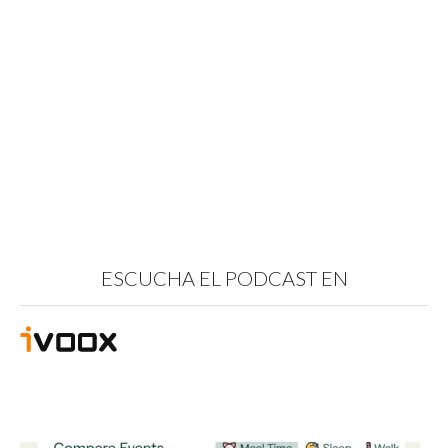
ESCUCHA EL PODCAST EN