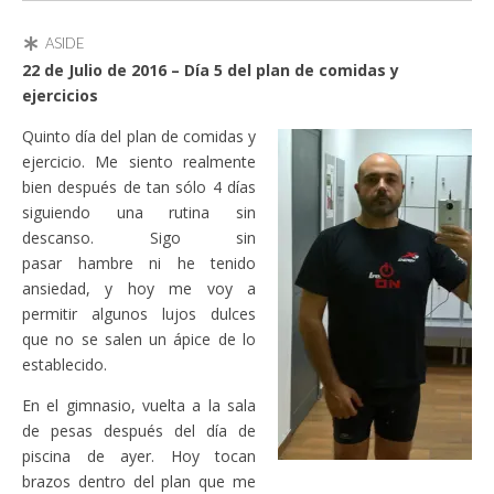
ASIDE
22 de Julio de 2016 – Día 5 del plan de comidas y
ejercicios
Quinto día del plan de comidas y
ejercicio. Me siento realmente
bien después de tan sólo 4 días
siguiendo una rutina sin
descanso. Sigo sin
pasar hambre ni he tenido
ansiedad, y hoy me voy a
permitir algunos lujos dulces
que no se salen un ápice de lo
establecido.
En el gimnasio, vuelta a la sala
de pesas después del día de
piscina de ayer. Hoy tocan
brazos dentro del plan que me