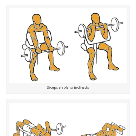
Biceps en plano inclinado