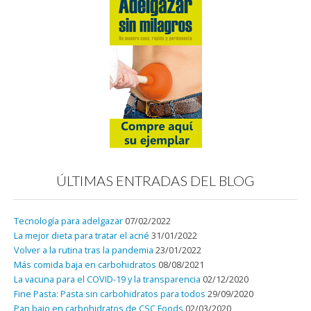
ÚLTIMAS ENTRADAS DEL BLOG
Tecnología para adelgazar
07/02/2022
La mejor dieta para tratar el acné
31/01/2022
Volver a la rutina tras la pandemia
23/01/2022
Más comida baja en carbohidratos
08/08/2021
La vacuna para el COVID-19 y la transparencia
02/12/2020
Fine Pasta: Pasta sin carbohidratos para todos
29/09/2020
Pan bajo en carbohidratos de CSC Foods
02/03/2020