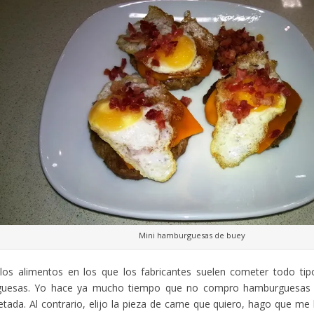
Mini hamburguesas de buey
los alimentos en los que los fabricantes suelen cometer todo tip
uesas. Yo hace ya mucho tiempo que no compro hamburguesas h
ada. Al contrario, elijo la pieza de carne que quiero, hago que me 