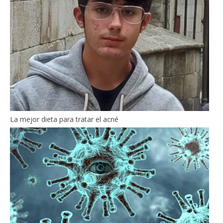
La mejor dieta para tratar el acné