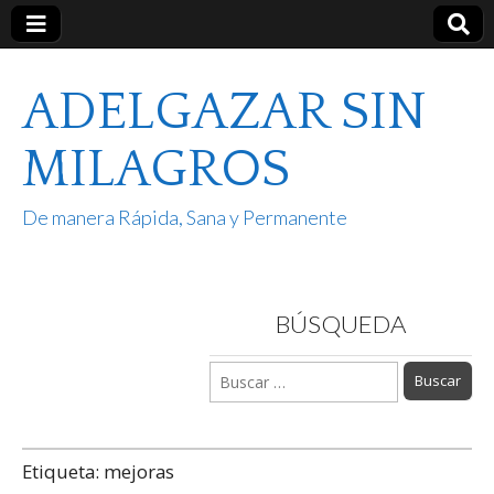
ADELGAZAR SIN
MILAGROS
De manera Rápida, Sana y Permanente
BÚSQUEDA
Buscar:
Etiqueta:
mejoras