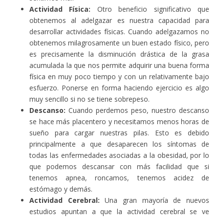
Actividad Física:
Otro beneficio significativo que
obtenemos al adelgazar es nuestra capacidad para
desarrollar actividades físicas. Cuando adelgazamos no
obtenemos milagrosamente un buen estado físico, pero
es precisamente la disminución drástica de la grasa
acumulada la que nos permite adquirir una buena forma
física en muy poco tiempo y con un relativamente bajo
esfuerzo. Ponerse en forma haciendo ejercicio es algo
muy sencillo si no se tiene sobrepeso.
Descanso:
Cuando perdemos peso, nuestro descanso
se hace más placentero y necesitamos menos horas de
sueño para cargar nuestras pilas. Esto es debido
principalmente a que desaparecen los síntomas de
todas las enfermedades asociadas a la obesidad, por lo
que podemos descansar con más facilidad que si
tenemos apnea, roncamos, tenemos acidez de
estómago y demás.
Actividad Cerebral:
Una gran mayoría de nuevos
estudios apuntan a que la actividad cerebral se ve