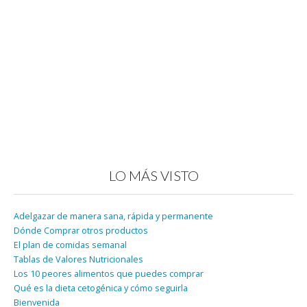
LO MÁS VISTO
Adelgazar de manera sana, rápida y permanente
Dónde Comprar otros productos
El plan de comidas semanal
Tablas de Valores Nutricionales
Los 10 peores alimentos que puedes comprar
Qué es la dieta cetogénica y cómo seguirla
Bienvenida