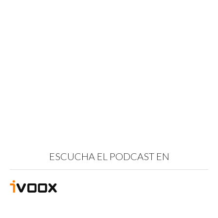
ESCUCHA EL PODCAST EN