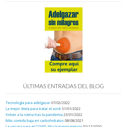
ÚLTIMAS ENTRADAS DEL BLOG
Tecnología para adelgazar
07/02/2022
La mejor dieta para tratar el acné
31/01/2022
Volver a la rutina tras la pandemia
23/01/2022
Más comida baja en carbohidratos
08/08/2021
La vacuna para el COVID-19 y la transparencia
02/12/2020