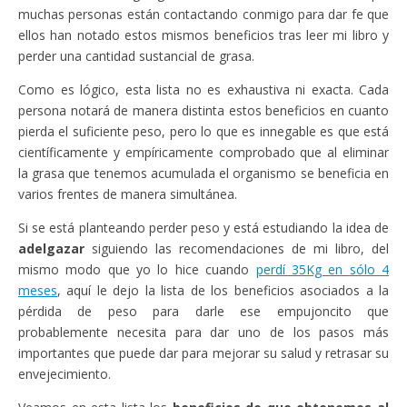
muchas personas están contactando conmigo para dar fe que
ellos han notado estos mismos beneficios tras leer mi libro y
perder una cantidad sustancial de grasa.
Como es lógico, esta lista no es exhaustiva ni exacta. Cada
persona notará de manera distinta estos beneficios en cuanto
pierda el suficiente peso, pero lo que es innegable es que está
científicamente y empíricamente comprobado que al eliminar
la grasa que tenemos acumulada el organismo se beneficia en
varios frentes de manera simultánea.
Si se está planteando perder peso y está estudiando la idea de
adelgazar
siguiendo las recomendaciones de mi libro, del
mismo modo que yo lo hice cuando
perdí 35Kg en sólo 4
meses
, aquí le dejo la lista de los beneficios asociados a la
pérdida de peso para darle ese empujoncito que
probablemente necesita para dar uno de los pasos más
importantes que puede dar para mejorar su salud y retrasar su
envejecimiento.