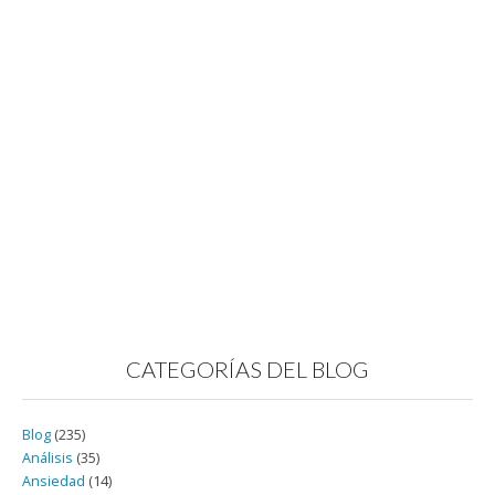
CATEGORÍAS DEL BLOG
Blog
(235)
Análisis
(35)
Ansiedad
(14)