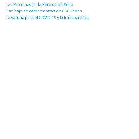
Las Proteínas en la Pérdida de Peso
Pan bajo en carbohidratos de CSC Foods
La vacuna para el COVID-19 y la transparencia