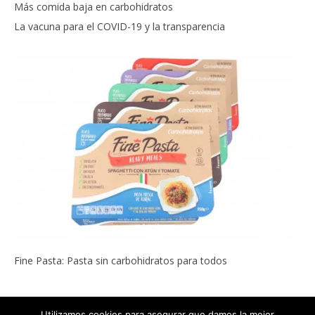
Más comida baja en carbohidratos
La vacuna para el COVID-19 y la transparencia
Fine Pasta: Pasta sin carbohidratos para todos
Utilizamos cookies para asegurar que damos la mejor