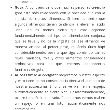
sobrepeso.
Gota:
Al contrario de lo que muchas personas creen, la
gota está más relacionada con la obesidad que con la
ingesta de ciertos alimentos. Si bien es cierto que
algunos alimentos tienen tendencia a elevar el ácido
úrico, no es menos cierto que esto depende
fundamentalmente del tipo de alimentación conjunta
que se lleve y no de la ingesta de ese alimento de
manera aislada. Al perder peso, mi ácido úrico bajó
considerablemente, pese a que sigo comiendo carnes
rojas, mariscos, foie y otros alimentos considerados
prohibitivos para los que tenemos antecedentes
familiares de gota.
Autoestima:
Al adelgazar mejoramos nuestro aspecto
y esto tiene como consecuencia directa el aumento de
nuestra autoestima. Si uno se ve bien en el espejo,
automáticamente se siente bien. Desafortunadamente,
ocurre también lo contrario. Cuando nos vemos mal en
un espejo o en una foto, automáticamente nos
sentimos mal.