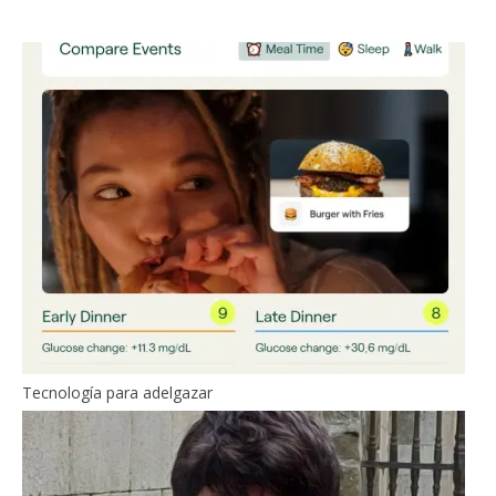
Tecnología para adelgazar