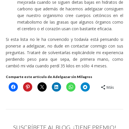
mejorada cuando se siguen dietas bajas en hidratos de
carbono que además de hacernos adelgazar consiguen
que nuestro organismo cree cuerpos cetónicos en el
metabolismo de las grasas que algunos órganos como
el cerebro o el corazón usan con bastante eficacia.
Si esta lista no le ha convencido y todavía está pensando si
ponerse a adelgazar, no dude en contactar conmigo con sus
preguntas. Trataré de solventarlas explicándole mi experiencia
perdiendo peso para que sepa, de primera mano, como
cambió mi vida cuando perdí 35 kilos en sólo 4 meses.
Comparte este artículo de Adelgazar sin Milagros
Más
SUSCRÍBETE AL BLOG, ¡TIENE PREMIO!