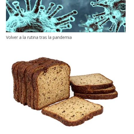
Volver a la rutina tras la pandemia