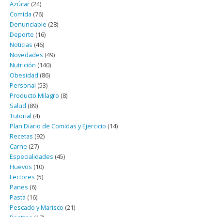
Azúcar
(24)
Comida
(76)
Denunciable
(28)
Deporte
(16)
Noticias
(46)
Novedades
(49)
Nutrición
(140)
Obesidad
(86)
Personal
(53)
Producto Milagro
(8)
Salud
(89)
Tutorial
(4)
Plan Diario de Comidas y Ejercicio
(14)
Recetas
(92)
Carne
(27)
Especialidades
(45)
Huevos
(10)
Lectores
(5)
Panes
(6)
Pasta
(16)
Pescado y Marisco
(21)