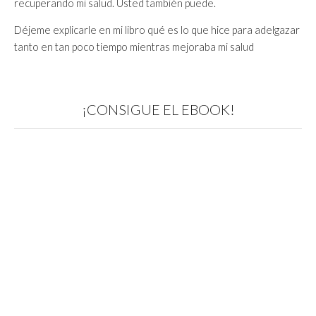
recuperando mi salud. Usted también puede.
Déjeme explicarle en mi libro qué es lo que hice para adelgazar
tanto en tan poco tiempo mientras mejoraba mi salud
¡CONSIGUE EL EBOOK!