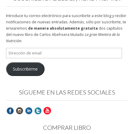
Introduce tu correo electrónico para suscribirte a este blog y recibir
notificaciones de nuevas entradas. Además, sólo por suscribirte, te
enviaremos
de manera absolutamente gratuita
dos capítulos
del nuevo libro de Carlos Abehsera titulado
La gran Mentira de la
Nutrición
.
Dirección
de
email
Subscribirme
SÍGUEME EN LAS REDES SOCIALES
COMPRAR LIBRO