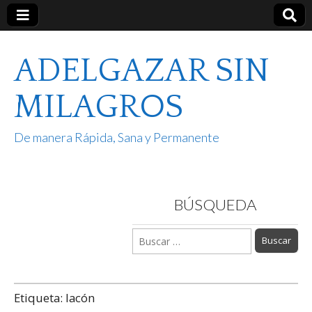
ADELGAZAR SIN
MILAGROS
De manera Rápida, Sana y Permanente
BÚSQUEDA
Buscar:
Etiqueta:
lacón