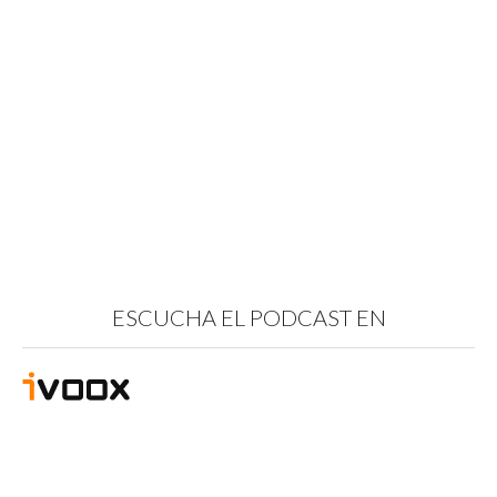
ESCUCHA EL PODCAST EN