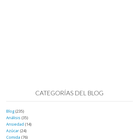
CATEGORÍAS DEL BLOG
Blog
(235)
Análisis
(35)
Ansiedad
(14)
Azúcar
(24)
Comida
(76)