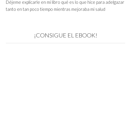
Déjeme explicarle en mi libro qué es lo que hice para adelgazar
tanto en tan poco tiempo mientras mejoraba mi salud
¡CONSIGUE EL EBOOK!