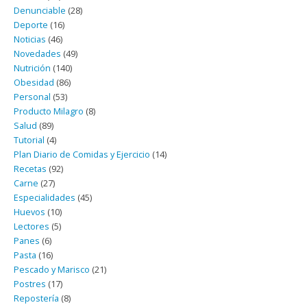
Denunciable
(28)
Deporte
(16)
Noticias
(46)
Novedades
(49)
Nutrición
(140)
Obesidad
(86)
Personal
(53)
Producto Milagro
(8)
Salud
(89)
Tutorial
(4)
Plan Diario de Comidas y Ejercicio
(14)
Recetas
(92)
Carne
(27)
Especialidades
(45)
Huevos
(10)
Lectores
(5)
Panes
(6)
Pasta
(16)
Pescado y Marisco
(21)
Postres
(17)
Repostería
(8)