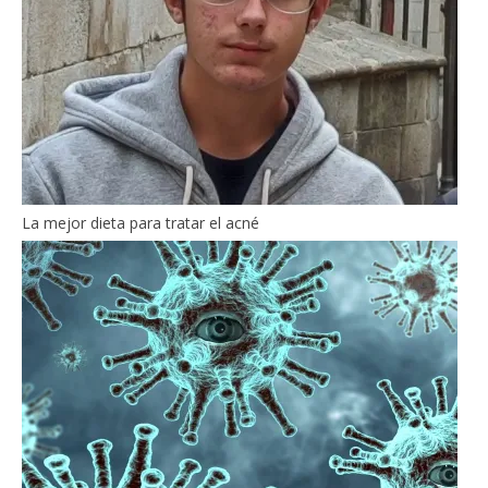
La mejor dieta para tratar el acné