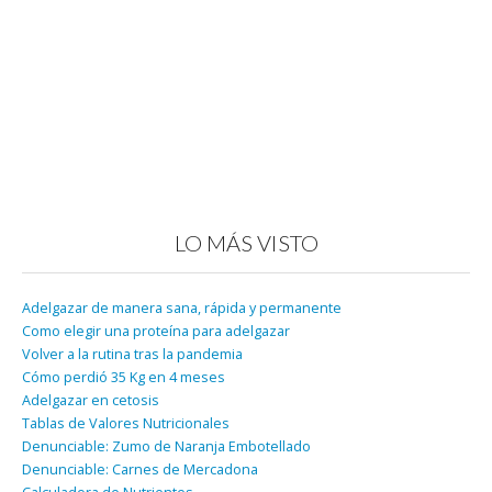
LO MÁS VISTO
Adelgazar de manera sana, rápida y permanente
Como elegir una proteína para adelgazar
Volver a la rutina tras la pandemia
Cómo perdió 35 Kg en 4 meses
Adelgazar en cetosis
Tablas de Valores Nutricionales
Denunciable: Zumo de Naranja Embotellado
Denunciable: Carnes de Mercadona