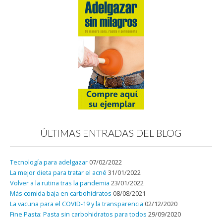
ÚLTIMAS ENTRADAS DEL BLOG
Tecnología para adelgazar
07/02/2022
La mejor dieta para tratar el acné
31/01/2022
Volver a la rutina tras la pandemia
23/01/2022
Más comida baja en carbohidratos
08/08/2021
La vacuna para el COVID-19 y la transparencia
02/12/2020
Fine Pasta: Pasta sin carbohidratos para todos
29/09/2020