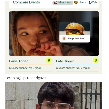
Tecnología para adelgazar