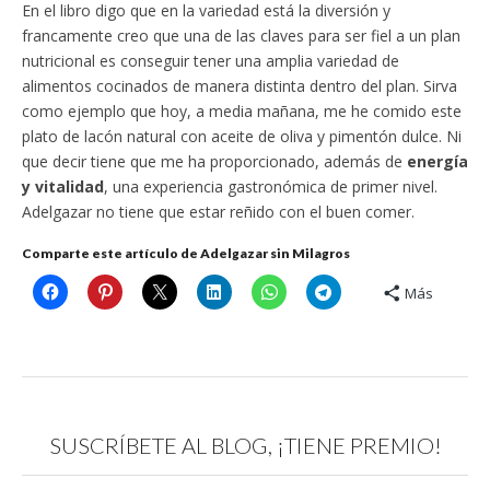
En el libro digo que en la variedad está la diversión y
francamente creo que una de las claves para ser fiel a un plan
nutricional es conseguir tener una amplia variedad de
alimentos cocinados de manera distinta dentro del plan. Sirva
como ejemplo que hoy, a media mañana, me he comido este
plato de lacón natural con aceite de oliva y pimentón dulce. Ni
que decir tiene que me ha proporcionado, además de
energía
y vitalidad
, una experiencia gastronómica de primer nivel.
Adelgazar no tiene que estar reñido con el buen comer.
Comparte este artículo de Adelgazar sin Milagros
Más
SUSCRÍBETE AL BLOG, ¡TIENE PREMIO!