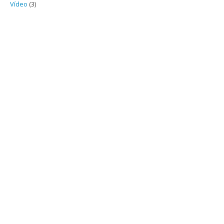
Vídeo
(3)