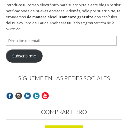
Introduce tu correo electrónico para suscribirte a este blog y recibir
notificaciones de nuevas entradas. Además, sólo por suscribirte, te
enviaremos
de manera absolutamente gratuita
dos capítulos
del nuevo libro de Carlos Abehsera titulado
La gran Mentira de la
Nutrición
.
Dirección
de
email
Subscribirme
SÍGUEME EN LAS REDES SOCIALES
COMPRAR LIBRO