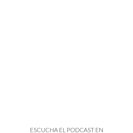
ESCUCHA EL PODCAST EN