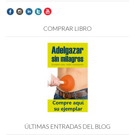
COMPRAR LIBRO
ÚLTIMAS ENTRADAS DEL BLOG