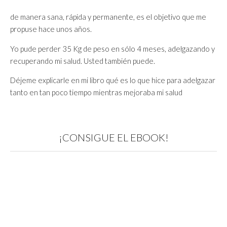
de manera sana, rápida y permanente, es el objetivo que me
propuse hace unos años.
Yo pude perder 35 Kg de peso en sólo 4 meses, adelgazando y
recuperando mi salud. Usted también puede.
Déjeme explicarle en mi libro qué es lo que hice para adelgazar
tanto en tan poco tiempo mientras mejoraba mi salud
¡CONSIGUE EL EBOOK!