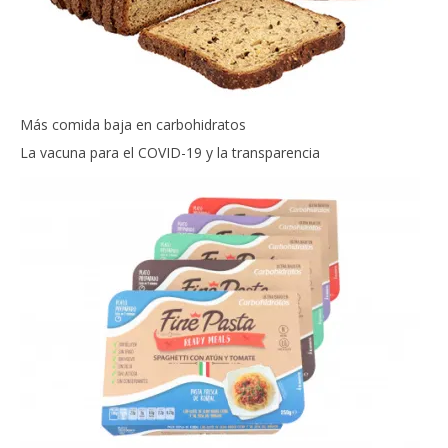
Más comida baja en carbohidratos
La vacuna para el COVID-19 y la transparencia