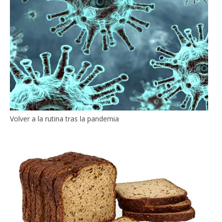
Volver a la rutina tras la pandemia