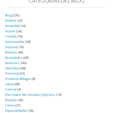
CATEGORÍAS DEL BLOG
Blog
(235)
Análisis
(35)
Ansiedad
(14)
Azúcar
(24)
Comida
(76)
Denunciable
(28)
Deporte
(16)
Noticias
(46)
Novedades
(49)
Nutrición
(140)
Obesidad
(86)
Personal
(53)
Producto Milagro
(8)
Salud
(89)
Tutorial
(4)
Plan Diario de Comidas y Ejercicio
(14)
Recetas
(92)
Carne
(27)
Especialidades
(45)