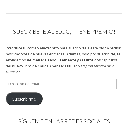
SUSCRÍBETE AL BLOG, ¡TIENE PREMIO!
Introduce tu correo electrónico para suscribirte a este blog y recibir
notificaciones de nuevas entradas. Además, sólo por suscribirte, te
enviaremos
de manera absolutamente gratuita
dos capítulos
del nuevo libro de Carlos Abehsera titulado
La gran Mentira de la
Nutrición
.
Dirección
de
email
Subscribirme
SÍGUEME EN LAS REDES SOCIALES