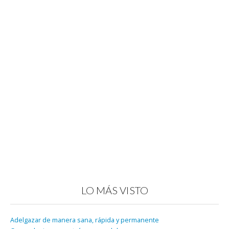
LO MÁS VISTO
Adelgazar de manera sana, rápida y permanente