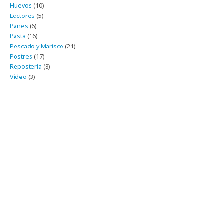
Huevos
(10)
Lectores
(5)
Panes
(6)
Pasta
(16)
Pescado y Marisco
(21)
Postres
(17)
Repostería
(8)
Vídeo
(3)