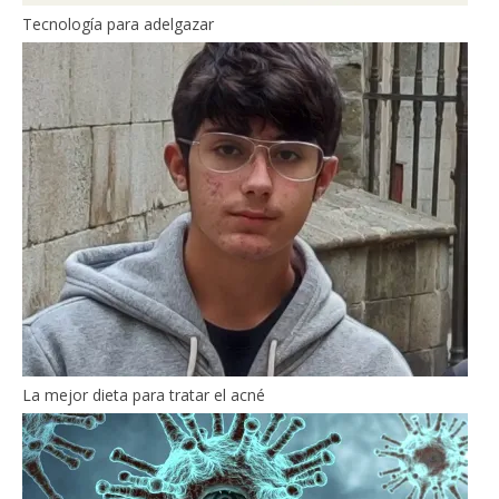
Tecnología para adelgazar
La mejor dieta para tratar el acné