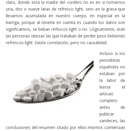
claro, donde está la madre del cordero no es en si tomamos
una, dos o nueve latas de refresco light, sino en la grasa que
llevamos acumulada en nuestro cuerpo, en especial en la
barriga, porque al tenerla en cuenta es cuando los datos son
significativos, se beban refescos light o no. Lógicamente, eran
las personas obesas las que trataban de perder peso bebiendo
refrescos light. Existe correlación, pero no causalidad.
Incluso si los
periodistas
españoles no
estaban por
la labor de
leerse el
artículo
completo
antes de
publicar
sandeces, las
conclusiones del resumen citado por ellos mismos comienzan