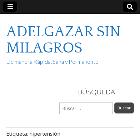
ADELGAZAR SIN
MILAGROS
De manera Rápida, Sana y Permanente
BÚSQUEDA
Buscar:
Etiqueta:
hipertensión