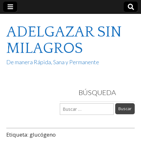
ADELGAZAR SIN
MILAGROS
De manera Rápida, Sana y Permanente
BÚSQUEDA
Buscar:
Etiqueta:
glucógeno