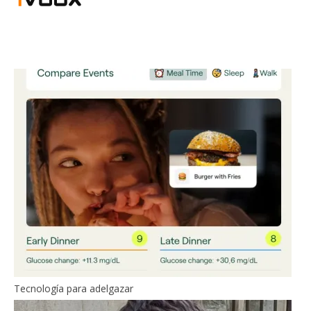
Tecnología para adelgazar