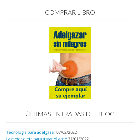
COMPRAR LIBRO
ÚLTIMAS ENTRADAS DEL BLOG
Tecnología para adelgazar
07/02/2022
La mejor dieta para tratar el acné
31/01/2022