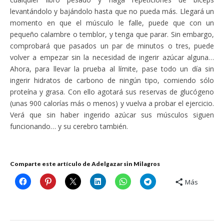
levantándolo y bajándolo hasta que no pueda más. Llegará un
momento en que el músculo le falle, puede que con un
pequeño calambre o temblor, y tenga que parar. Sin embargo,
comprobará que pasados un par de minutos o tres, puede
volver a empezar sin la necesidad de ingerir azúcar alguna…
Ahora, para llevar la prueba al límite, pase todo un día sin
ingerir hidratos de carbono de ningún tipo, comiendo sólo
proteína y grasa. Con ello agotará sus reservas de glucógeno
(unas 900 calorías más o menos) y vuelva a probar el ejercicio.
Verá que sin haber ingerido azúcar sus músculos siguen
funcionando… y su cerebro también.
Comparte este artículo de Adelgazar sin Milagros
Más