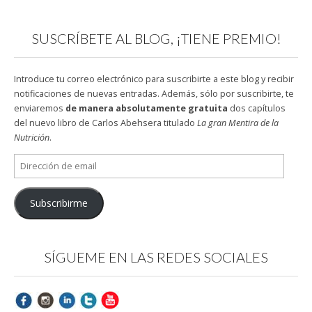
SUSCRÍBETE AL BLOG, ¡TIENE PREMIO!
Introduce tu correo electrónico para suscribirte a este blog y recibir
notificaciones de nuevas entradas. Además, sólo por suscribirte, te
enviaremos
de manera absolutamente gratuita
dos capítulos
del nuevo libro de Carlos Abehsera titulado
La gran Mentira de la
Nutrición
.
Dirección
de
email
Subscribirme
SÍGUEME EN LAS REDES SOCIALES