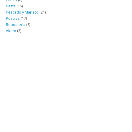
Pasta
(16)
Pescado y Marisco
(21)
Postres
(17)
Repostería
(8)
Vídeo
(3)