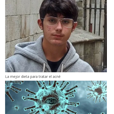
La mejor dieta para tratar el acné