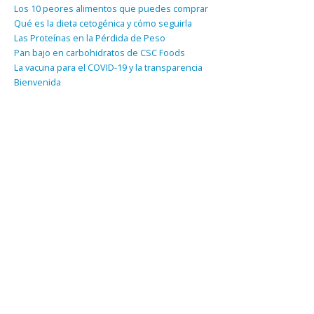
Los 10 peores alimentos que puedes comprar
Qué es la dieta cetogénica y cómo seguirla
Las Proteínas en la Pérdida de Peso
Pan bajo en carbohidratos de CSC Foods
La vacuna para el COVID-19 y la transparencia
Bienvenida