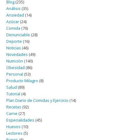
Blog
(235)
Análisis
(35)
Ansiedad
(14)
Azúcar
(24)
Comida
(76)
Denunciable
(28)
Deporte
(16)
Noticias
(46)
Novedades
(49)
Nutrición
(140)
Obesidad
(86)
Personal
(53)
Producto Milagro
(8)
Salud
(89)
Tutorial
(4)
Plan Diario de Comidas y Ejercicio
(14)
Recetas
(92)
Carne
(27)
Especialidades
(45)
Huevos
(10)
Lectores
(5)
Panes
(6)