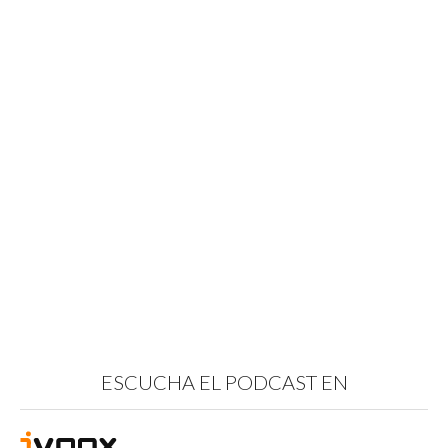
ESCUCHA EL PODCAST EN