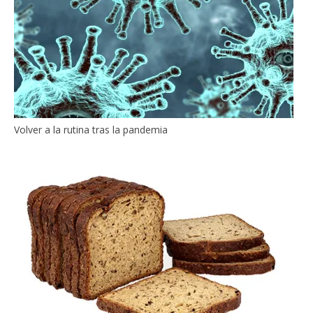
Volver a la rutina tras la pandemia