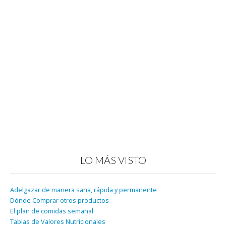
LO MÁS VISTO
Adelgazar de manera sana, rápida y permanente
Dónde Comprar otros productos
El plan de comidas semanal
Tablas de Valores Nutricionales