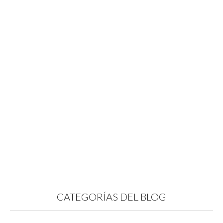
CATEGORÍAS DEL BLOG