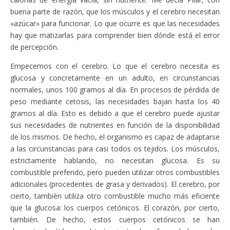
buena parte de razón, que los músculos y el cerebro necesitan
«azúcar» para funcionar. Lo que ocurre es que las necesidades
hay que matizarlas para comprender bien dónde está el error
de percepción.
Empecemos con el cerebro. Lo que el cerebro necesita es
glucosa y concretamente en un adulto, en circunstancias
normales, unos 100 gramos al día. En procesos de pérdida de
peso mediante cetosis, las necesidades bajan hasta los 40
gramos al día. Esto es debido a que el cerebro puede ajustar
sus necesidades de nutrientes en función de la disponibilidad
de los mismos. De hecho, el organismo es capaz de adaptarse
a las circunstancias para casi todos os tejidos. Los músculos,
estrictamente hablando, no necesitan glucosa. Es su
combustible preferido, pero pueden utilizar otros combustibles
adicionales (procedentes de grasa y derivados). El cerebro, por
cierto, también utiliza otro combustible mucho más eficiente
que la glucosa: los cuerpos cetónicos. El corazón, por cierto,
también. De hecho, estos cuerpos cetónicos se han