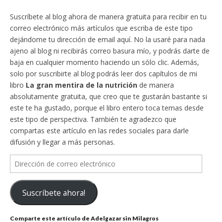
Suscríbete al blog ahora de manera gratuita para recibir en tu
correo electrónico más artículos que escriba de este tipo
dejándome tu dirección de email aquí. No la usaré para nada
ajeno al blog ni recibirás correo basura mío, y podrás darte de
baja en cualquier momento haciendo un sólo clic. Además,
solo por suscribirte al blog podrás leer dos capítulos de mi
libro
La gran mentira de la nutrición
de manera
absolutamente gratuita, que creo que te gustarán bastante si
este te ha gustado, porque el libro entero toca temas desde
este tipo de perspectiva. También te agradezco que
compartas este artículo en las redes sociales para darle
difusión y llegar a más personas.
Dirección
de
correo
Suscríbete ahora!
electrónico
Comparte este artículo de Adelgazar sin Milagros