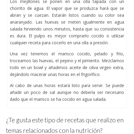
Los mejillones se ponen en una olla tapada con un
chorrito de agua. El vapor que se produzca hará que se
abran y se cuezan. Estarán listos cuando su color sea
anaranjado. Las huevas se meten igualmente en agua
salada hirviendo unos minutos, hasta que su consistencia
es dura. El pulpo es mejor comprarlo cocido o utilizar
cualquier receta para cocerlo en una olla a presión.
Una vez tenemos el marisco cocido, pelado y frío,
troceamos las huevas, el pepino y el pimiento. Mezclamos
todo en un bowl y añadimos aceite de oliva virgen extra,
dejándolo macerar unas horas en el frigorífico.
Al cabo de unas horas estará listo para servir. Se puede
añadir un poco de sal aunque no debería ser necesario
dado que el marisco se ha cocido en agua salada.
¿Te gusta este tipo de recetas que realizo en
temas relacionados con la nutrición?