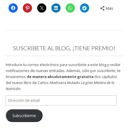
Más
SUSCRÍBETE AL BLOG, ¡TIENE PREMIO!
Introduce tu correo electrónico para suscribirte a este blog y recibir
notificaciones de nuevas entradas. Además, sólo por suscribirte, te
enviaremos
de manera absolutamente gratuita
dos capítulos
del nuevo libro de Carlos Abehsera titulado
La gran Mentira de la
Nutrición
.
Dirección
de
email
Subscribirme