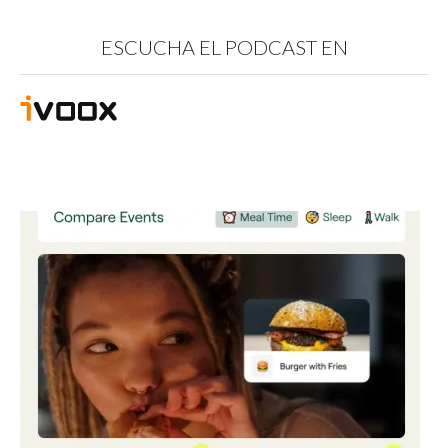
ESCUCHA EL PODCAST EN