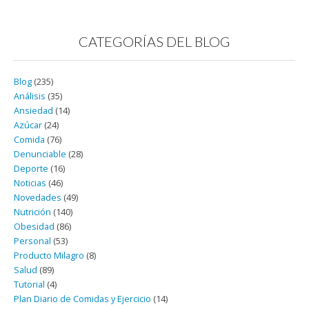
CATEGORÍAS DEL BLOG
Blog
(235)
Análisis
(35)
Ansiedad
(14)
Azúcar
(24)
Comida
(76)
Denunciable
(28)
Deporte
(16)
Noticias
(46)
Novedades
(49)
Nutrición
(140)
Obesidad
(86)
Personal
(53)
Producto Milagro
(8)
Salud
(89)
Tutorial
(4)
Plan Diario de Comidas y Ejercicio
(14)