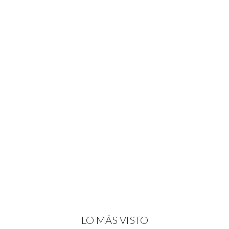
LO MÁS VISTO