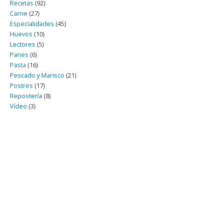
Recetas
(92)
Carne
(27)
Especialidades
(45)
Huevos
(10)
Lectores
(5)
Panes
(6)
Pasta
(16)
Pescado y Marisco
(21)
Postres
(17)
Repostería
(8)
Vídeo
(3)