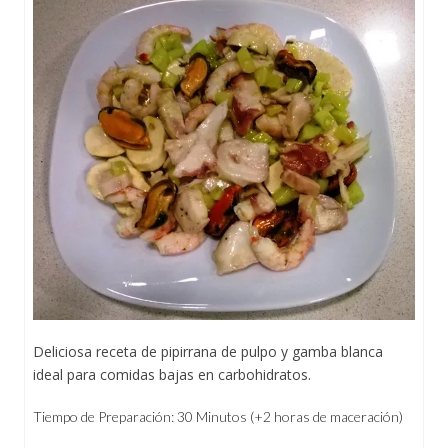
Deliciosa receta de pipirrana de pulpo y gamba blanca
ideal para comidas bajas en carbohidratos.
Tiempo de Preparación: 30 Minutos (+2 horas de maceración)