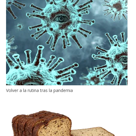
Volver a la rutina tras la pandemia