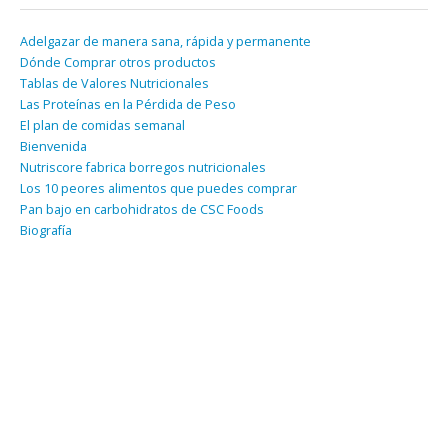
Adelgazar de manera sana, rápida y permanente
Dónde Comprar otros productos
Tablas de Valores Nutricionales
Las Proteínas en la Pérdida de Peso
El plan de comidas semanal
Bienvenida
Nutriscore fabrica borregos nutricionales
Los 10 peores alimentos que puedes comprar
Pan bajo en carbohidratos de CSC Foods
Biografía