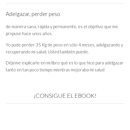
Adelgazar, perder peso
de manera sana, rápida y permanente, es el objetivo que me
propuse hace unos años.
Yo pude perder 35 Kg de peso en sólo 4 meses, adelgazando y
recuperando mi salud. Usted también puede.
Déjeme explicarle en mi libro qué es lo que hice para adelgazar
tanto en tan poco tiempo mientras mejoraba mi salud
¡CONSIGUE EL EBOOK!