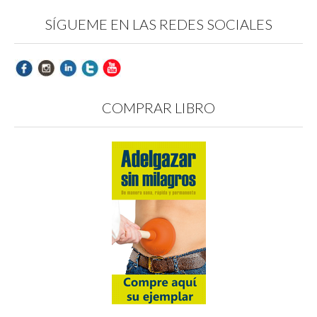
SÍGUEME EN LAS REDES SOCIALES
COMPRAR LIBRO