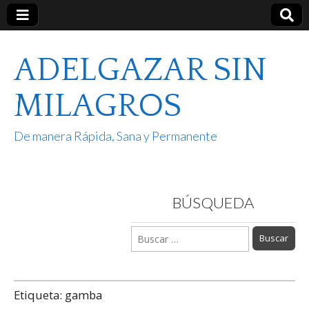
ADELGAZAR SIN
MILAGROS
De manera Rápida, Sana y Permanente
BÚSQUEDA
Buscar:
Etiqueta:
gamba