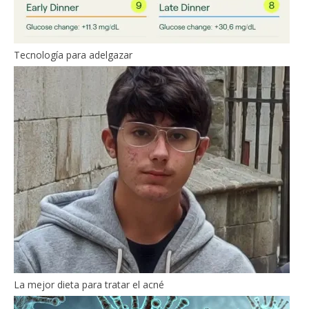
Tecnología para adelgazar
La mejor dieta para tratar el acné