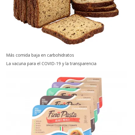
Más comida baja en carbohidratos
La vacuna para el COVID-19 y la transparencia