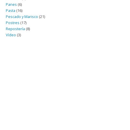
Panes
(6)
Pasta
(16)
Pescado y Marisco
(21)
Postres
(17)
Repostería
(8)
Vídeo
(3)