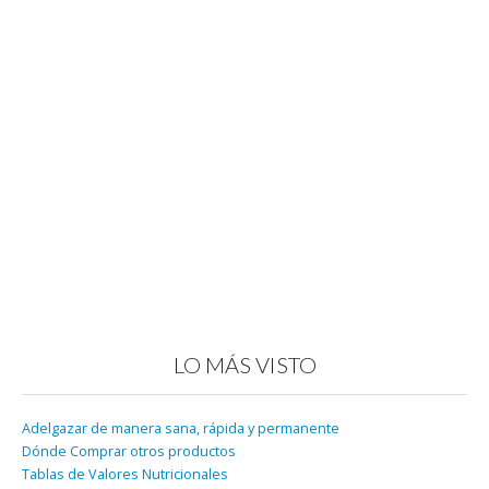
LO MÁS VISTO
Adelgazar de manera sana, rápida y permanente
Dónde Comprar otros productos
Tablas de Valores Nutricionales