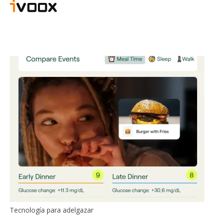
Tecnología para adelgazar