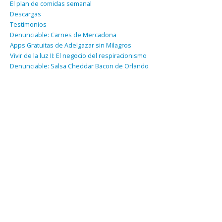
El plan de comidas semanal
Descargas
Testimonios
Denunciable: Carnes de Mercadona
Apps Gratuitas de Adelgazar sin Milagros
Vivir de la luz II: El negocio del respiracionismo
Denunciable: Salsa Cheddar Bacon de Orlando