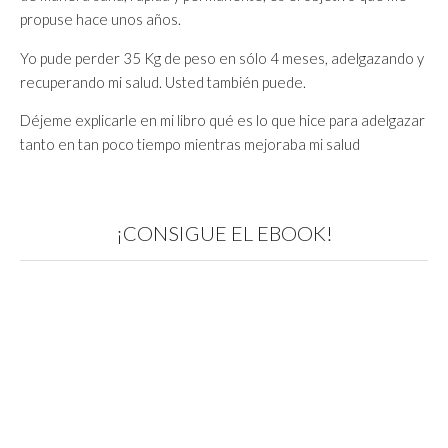
propuse hace unos años.
Yo pude perder 35 Kg de peso en sólo 4 meses, adelgazando y
recuperando mi salud. Usted también puede.
Déjeme explicarle en mi libro qué es lo que hice para adelgazar
tanto en tan poco tiempo mientras mejoraba mi salud
¡CONSIGUE EL EBOOK!