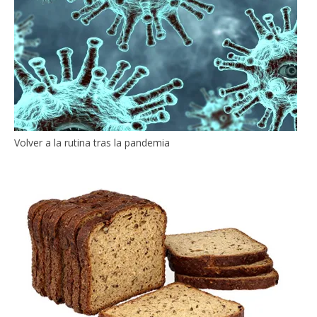
Volver a la rutina tras la pandemia