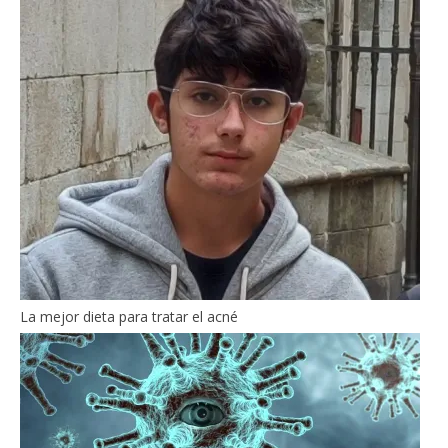
La mejor dieta para tratar el acné