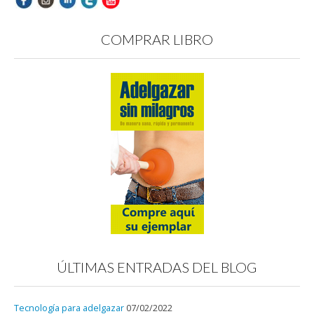
COMPRAR LIBRO
ÚLTIMAS ENTRADAS DEL BLOG
Tecnología para adelgazar
07/02/2022