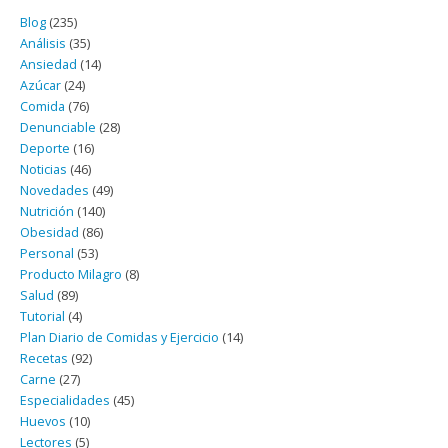
Blog
(235)
Análisis
(35)
Ansiedad
(14)
Azúcar
(24)
Comida
(76)
Denunciable
(28)
Deporte
(16)
Noticias
(46)
Novedades
(49)
Nutrición
(140)
Obesidad
(86)
Personal
(53)
Producto Milagro
(8)
Salud
(89)
Tutorial
(4)
Plan Diario de Comidas y Ejercicio
(14)
Recetas
(92)
Carne
(27)
Especialidades
(45)
Huevos
(10)
Lectores
(5)