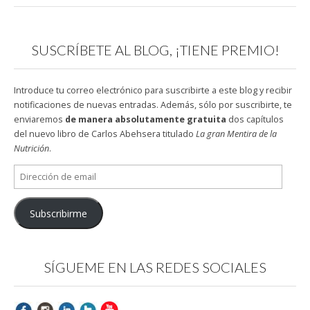
SUSCRÍBETE AL BLOG, ¡TIENE PREMIO!
Introduce tu correo electrónico para suscribirte a este blog y recibir
notificaciones de nuevas entradas. Además, sólo por suscribirte, te
enviaremos
de manera absolutamente gratuita
dos capítulos
del nuevo libro de Carlos Abehsera titulado
La gran Mentira de la
Nutrición
.
Dirección
de
email
Subscribirme
SÍGUEME EN LAS REDES SOCIALES