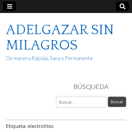
ADELGAZAR SIN
MILAGROS
De manera Rápida, Sana y Permanente
BÚSQUEDA
Buscar:
Etiqueta:
electrolitos