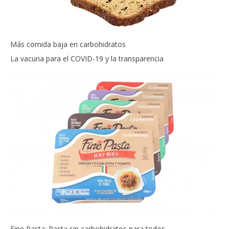
Más comida baja en carbohidratos
La vacuna para el COVID-19 y la transparencia
Fine Pasta: Pasta sin carbohidratos para todos