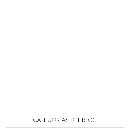
CATEGORÍAS DEL BLOG