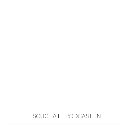
ESCUCHA EL PODCAST EN