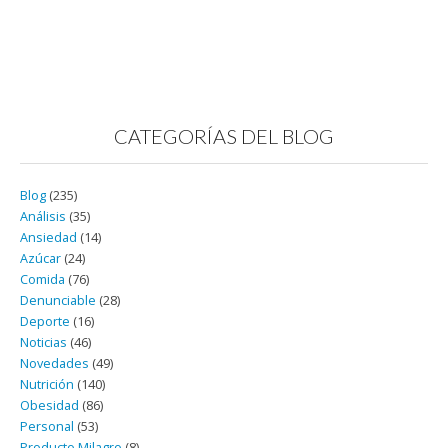
CATEGORÍAS DEL BLOG
Blog
(235)
Análisis
(35)
Ansiedad
(14)
Azúcar
(24)
Comida
(76)
Denunciable
(28)
Deporte
(16)
Noticias
(46)
Novedades
(49)
Nutrición
(140)
Obesidad
(86)
Personal
(53)
Producto Milagro
(8)