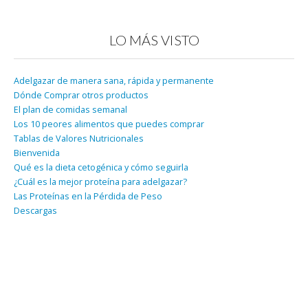
LO MÁS VISTO
Adelgazar de manera sana, rápida y permanente
Dónde Comprar otros productos
El plan de comidas semanal
Los 10 peores alimentos que puedes comprar
Tablas de Valores Nutricionales
Bienvenida
Qué es la dieta cetogénica y cómo seguirla
¿Cuál es la mejor proteína para adelgazar?
Las Proteínas en la Pérdida de Peso
Descargas