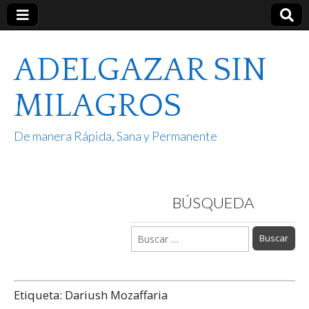
ADELGAZAR SIN
MILAGROS
De manera Rápida, Sana y Permanente
BÚSQUEDA
Buscar:
Etiqueta:
Dariush Mozaffaria