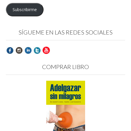
email
Subscribirme
SÍGUEME EN LAS REDES SOCIALES
COMPRAR LIBRO