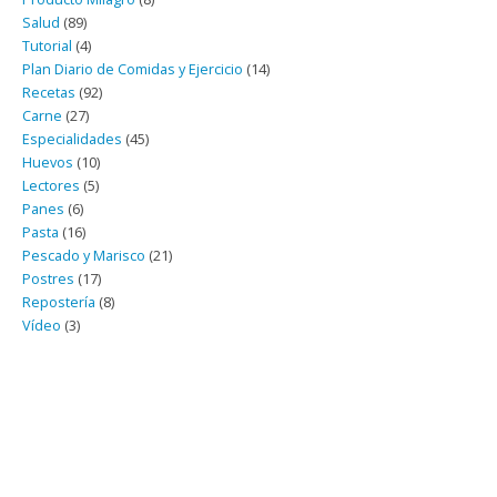
Salud
(89)
Tutorial
(4)
Plan Diario de Comidas y Ejercicio
(14)
Recetas
(92)
Carne
(27)
Especialidades
(45)
Huevos
(10)
Lectores
(5)
Panes
(6)
Pasta
(16)
Pescado y Marisco
(21)
Postres
(17)
Repostería
(8)
Vídeo
(3)