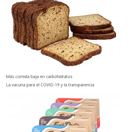
Más comida baja en carbohidratos
La vacuna para el COVID-19 y la transparencia