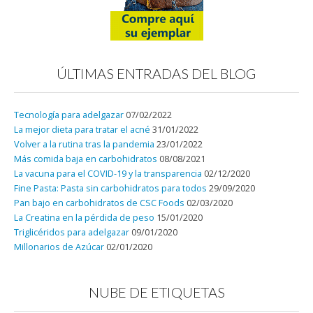
ÚLTIMAS ENTRADAS DEL BLOG
Tecnología para adelgazar
07/02/2022
La mejor dieta para tratar el acné
31/01/2022
Volver a la rutina tras la pandemia
23/01/2022
Más comida baja en carbohidratos
08/08/2021
La vacuna para el COVID-19 y la transparencia
02/12/2020
Fine Pasta: Pasta sin carbohidratos para todos
29/09/2020
Pan bajo en carbohidratos de CSC Foods
02/03/2020
La Creatina en la pérdida de peso
15/01/2020
Triglicéridos para adelgazar
09/01/2020
Millonarios de Azúcar
02/01/2020
NUBE DE ETIQUETAS