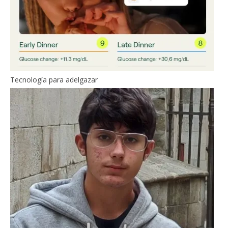
Tecnología para adelgazar