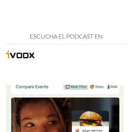
ESCUCHA EL PODCAST EN