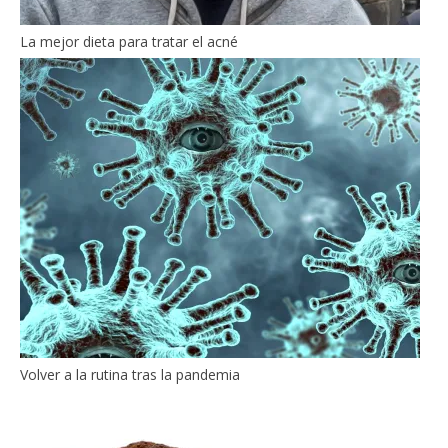
La mejor dieta para tratar el acné
Volver a la rutina tras la pandemia