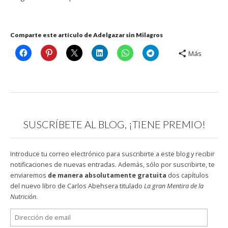
Comparte este artículo de Adelgazar sin Milagros
Más
SUSCRÍBETE AL BLOG, ¡TIENE PREMIO!
Introduce tu correo electrónico para suscribirte a este blog y recibir
notificaciones de nuevas entradas. Además, sólo por suscribirte, te
enviaremos
de manera absolutamente gratuita
dos capítulos
del nuevo libro de Carlos Abehsera titulado
La gran Mentira de la
Nutrición
.
Dirección
de