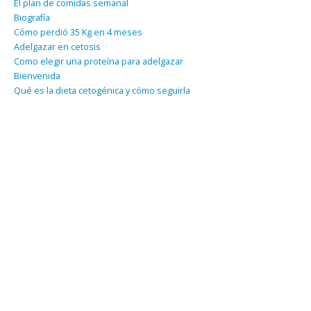
El plan de comidas semanal
Biografía
Cómo perdió 35 Kg en 4 meses
Adelgazar en cetosis
Como elegir una proteína para adelgazar
Bienvenida
Qué es la dieta cetogénica y cómo seguirla