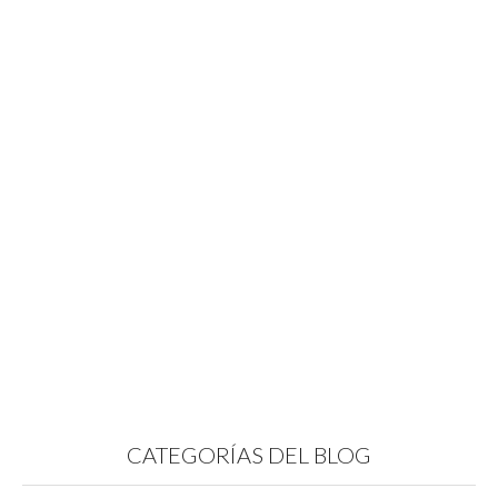
CATEGORÍAS DEL BLOG