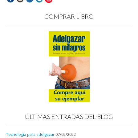
COMPRAR LIBRO
ÚLTIMAS ENTRADAS DEL BLOG
Tecnología para adelgazar
07/02/2022