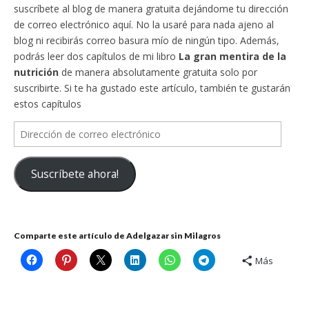
suscríbete al blog de manera gratuita dejándome tu dirección
de correo electrónico aquí. No la usaré para nada ajeno al
blog ni recibirás correo basura mío de ningún tipo. Además,
podrás leer dos capítulos de mi libro
La gran mentira de la
nutrición
de manera absolutamente gratuita solo por
suscribirte. Si te ha gustado este artículo, también te gustarán
estos capítulos
Dirección
de
correo
Suscríbete ahora!
electrónico
Comparte este artículo de Adelgazar sin Milagros
Más