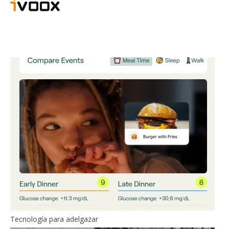
Tecnología para adelgazar