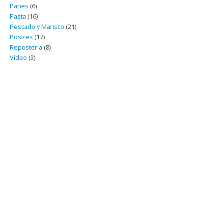
Panes
(6)
Pasta
(16)
Pescado y Marisco
(21)
Postres
(17)
Repostería
(8)
Vídeo
(3)