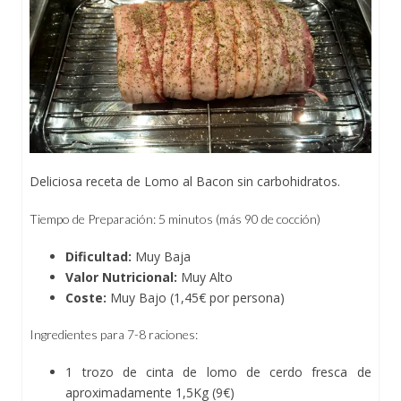
Deliciosa receta de Lomo al Bacon sin carbohidratos.
Tiempo de Preparación: 5 minutos (más 90 de cocción)
Dificultad:
Muy Baja
Valor Nutricional:
Muy
Alto
Coste:
Muy Bajo (1,45€ por persona)
Ingredientes para 7-8 raciones:
1 trozo de cinta de lomo de cerdo fresca de
aproximadamente 1,5Kg (9€)