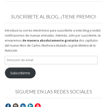
SUSCRÍBETE AL BLOG, ¡TIENE PREMIO!
Introduce tu correo electrónico para suscribirte a este blog y recibir
notificaciones de nuevas entradas. Además, sólo por suscribirte, te
enviaremos
de manera absolutamente gratuita
dos capítulos
del nuevo libro de Carlos Abehsera titulado
La gran Mentira de la
Nutrición
.
Dirección
de
email
Subscribirme
SÍGUEME EN LAS REDES SOCIALES