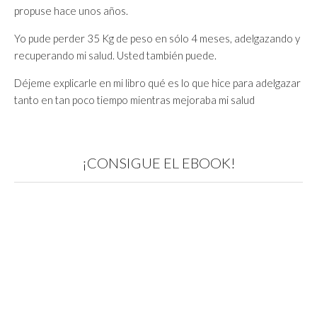
propuse hace unos años.
Yo pude perder 35 Kg de peso en sólo 4 meses, adelgazando y
recuperando mi salud. Usted también puede.
Déjeme explicarle en mi libro qué es lo que hice para adelgazar
tanto en tan poco tiempo mientras mejoraba mi salud
¡CONSIGUE EL EBOOK!