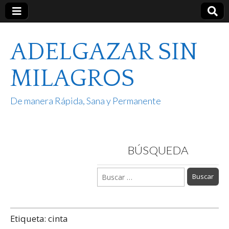
ADELGAZAR SIN
MILAGROS
De manera Rápida, Sana y Permanente
BÚSQUEDA
Buscar:
Etiqueta:
cinta