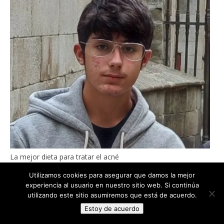
La mejor dieta para tratar el acné
Utilizamos cookies para asegurar que damos la mejor
experiencia al usuario en nuestro sitio web. Si continúa
utilizando este sitio asumiremos que está de acuerdo.
Estoy de acuerdo