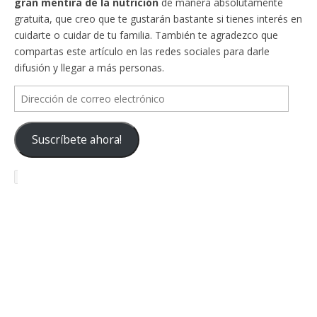
gran mentira de la nutrición
de manera absolutamente
gratuita, que creo que te gustarán bastante si tienes interés en
cuidarte o cuidar de tu familia. También te agradezco que
compartas este artículo en las redes sociales para darle
difusión y llegar a más personas.
Dirección
de
correo
Suscríbete ahora!
electrónico