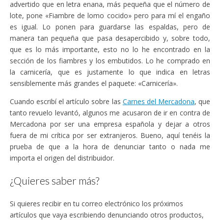
advertido que en letra enana, más pequeña que el número de
lote, pone «Fiambre de lomo cocido» pero para mí el engaño
es igual. Lo ponen para guardarse las espaldas, pero de
manera tan pequeña que pasa desapercibido y, sobre todo,
que es lo más importante, esto no lo he encontrado en la
sección de los fiambres y los embutidos. Lo he comprado en
la carnicería, que es justamente lo que indica en letras
sensiblemente más grandes el paquete: «Carnicería».
Cuando escribí el artículo sobre las
Carnes del Mercadona
, que
tanto revuelo levantó, algunos me acusaron de ir en contra de
Mercadona por ser una empresa española y dejar a otros
fuera de mi crítica por ser extranjeros. Bueno, aquí tenéis la
prueba de que a la hora de denunciar tanto o nada me
importa el origen del distribuidor.
¿Quieres saber más?
Si quieres recibir en tu correo electrónico los próximos
artículos que vaya escribiendo denunciando otros productos,