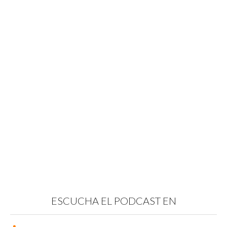
ESCUCHA EL PODCAST EN