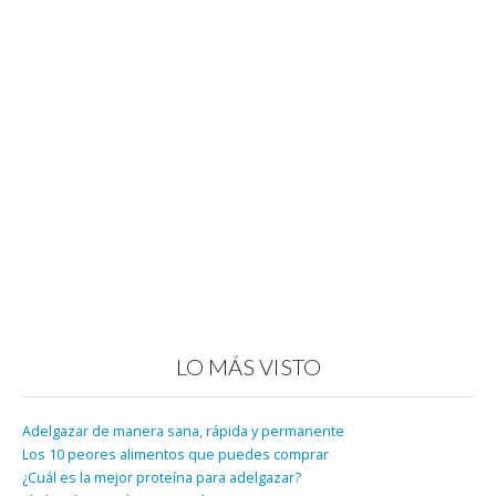
LO MÁS VISTO
Adelgazar de manera sana, rápida y permanente
Los 10 peores alimentos que puedes comprar
¿Cuál es la mejor proteína para adelgazar?