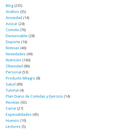
Blog
(235)
Análisis
(35)
Ansiedad
(14)
Azúcar
(24)
Comida
(76)
Denunciable
(28)
Deporte
(16)
Noticias
(46)
Novedades
(49)
Nutrición
(140)
Obesidad
(86)
Personal
(53)
Producto Milagro
(8)
Salud
(89)
Tutorial
(4)
Plan Diario de Comidas y Ejercicio
(14)
Recetas
(92)
Carne
(27)
Especialidades
(45)
Huevos
(10)
Lectores
(5)