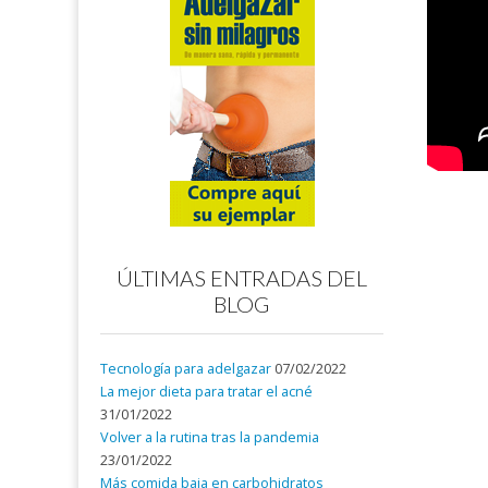
ÚLTIMAS ENTRADAS DEL
BLOG
Tecnología para adelgazar
07/02/2022
La mejor dieta para tratar el acné
31/01/2022
Volver a la rutina tras la pandemia
23/01/2022
Más comida baja en carbohidratos