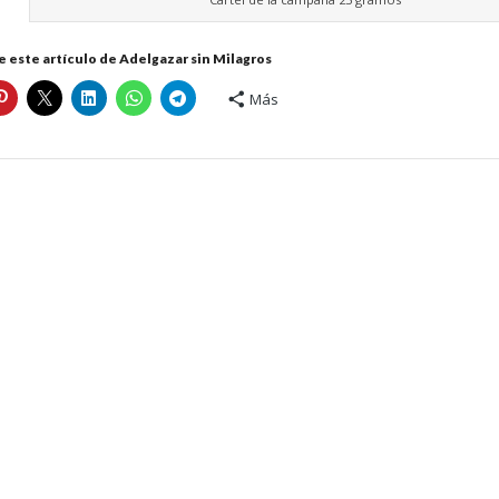
 este artículo de Adelgazar sin Milagros
Más