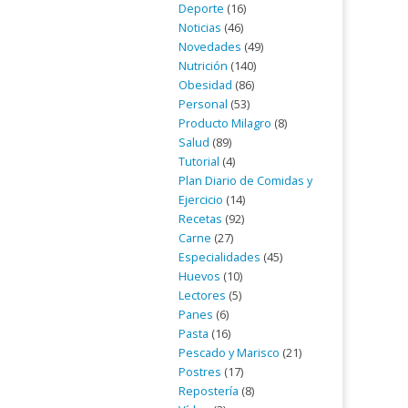
Deporte
(16)
Noticias
(46)
Novedades
(49)
Nutrición
(140)
Obesidad
(86)
Personal
(53)
Producto Milagro
(8)
Salud
(89)
Tutorial
(4)
Plan Diario de Comidas y
Ejercicio
(14)
Recetas
(92)
Carne
(27)
Especialidades
(45)
Huevos
(10)
Lectores
(5)
Panes
(6)
Pasta
(16)
Pescado y Marisco
(21)
Postres
(17)
Repostería
(8)