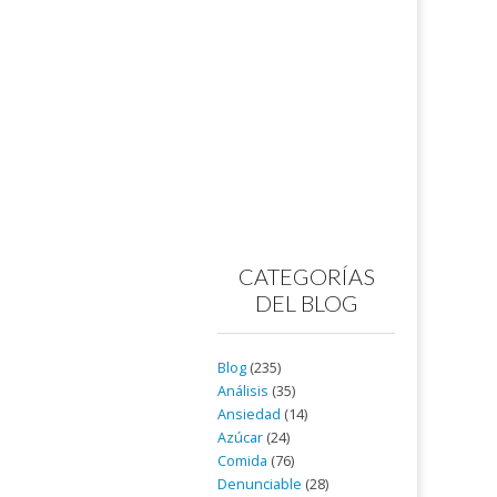
CATEGORÍAS
DEL BLOG
Blog
(235)
Análisis
(35)
Ansiedad
(14)
Azúcar
(24)
Comida
(76)
Denunciable
(28)