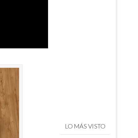
LO MÁS VISTO