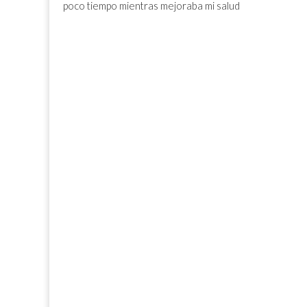
poco tiempo mientras mejoraba mi salud