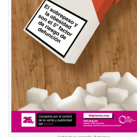
Cartel de la campaña 25 gramos