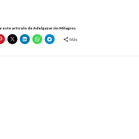
 este artículo de Adelgazar sin Milagros
Más