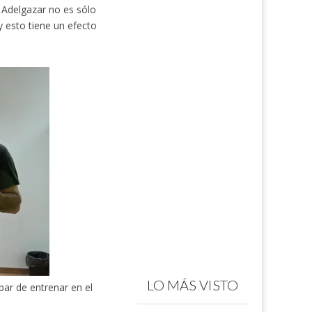
Adelgazar no es sólo
 esto tiene un efecto
LO MÁS VISTO
bar de entrenar en el