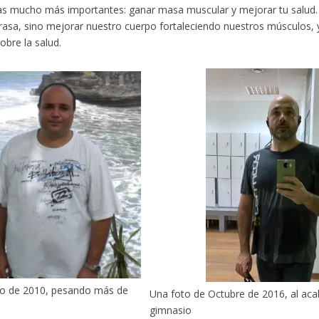
s mucho más importantes: ganar masa muscular y mejorar tu salud. 
rasa, sino mejorar nuestro cuerpo fortaleciendo nuestros músculos, y
obre la salud.
to de 2010, pesando más de
Una foto de Octubre de 2016, al aca
gimnasio