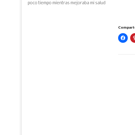
poco tiempo mientras mejoraba mi salud
Comparte