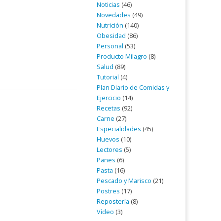
Noticias
(46)
Novedades
(49)
Nutrición
(140)
Obesidad
(86)
Personal
(53)
Producto Milagro
(8)
Salud
(89)
Tutorial
(4)
Plan Diario de Comidas y
Ejercicio
(14)
Recetas
(92)
Carne
(27)
Especialidades
(45)
Huevos
(10)
Lectores
(5)
Panes
(6)
Pasta
(16)
Pescado y Marisco
(21)
Postres
(17)
Repostería
(8)
Vídeo
(3)