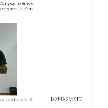
Adelgazar no es sólo
 esto tiene un efecto
LO MÁS VISTO
bar de entrenar en el