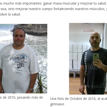
s mucho más importantes: ganar masa muscular y mejorar tu salud. 
rasa, sino mejorar nuestro cuerpo fortaleciendo nuestros músculos, y
obre la salud.
to de 2010, pesando más de
Una foto de Octubre de 2016, al aca
gimnasio