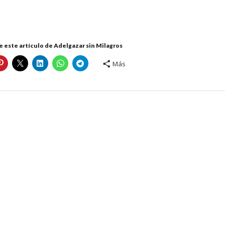
 este artículo de Adelgazar sin Milagros
Más