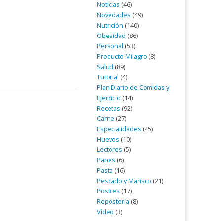
Noticias
(46)
Novedades
(49)
Nutrición
(140)
Obesidad
(86)
Personal
(53)
Producto Milagro
(8)
Salud
(89)
Tutorial
(4)
Plan Diario de Comidas y
Ejercicio
(14)
Recetas
(92)
Carne
(27)
Especialidades
(45)
Huevos
(10)
Lectores
(5)
Panes
(6)
Pasta
(16)
Pescado y Marisco
(21)
Postres
(17)
Repostería
(8)
Vídeo
(3)