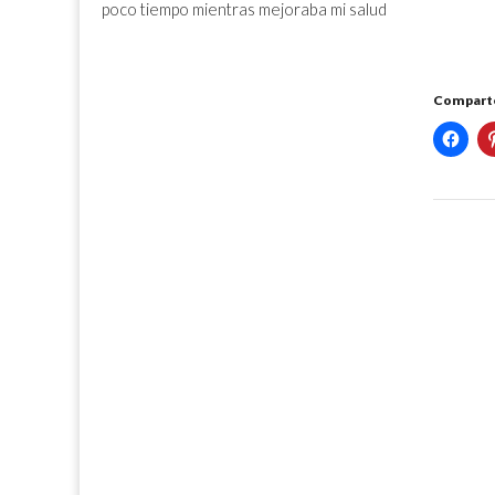
poco tiempo mientras mejoraba mi salud
Comparte