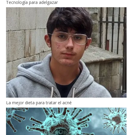
Tecnología para adelgazar
La mejor dieta para tratar el acné