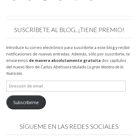
SUSCRÍBETE AL BLOG, ¡TIENE PREMIO!
Introduce tu correo electrónico para suscribirte a este blog y recibir
notificaciones de nuevas entradas. Además, sólo por suscribirte, te
enviaremos
de manera absolutamente gratuita
dos capítulos
del nuevo libro de Carlos Abehsera titulado
La gran Mentira de la
Nutrición
.
Dirección
de
email
Subscribirme
SÍGUEME EN LAS REDES SOCIALES