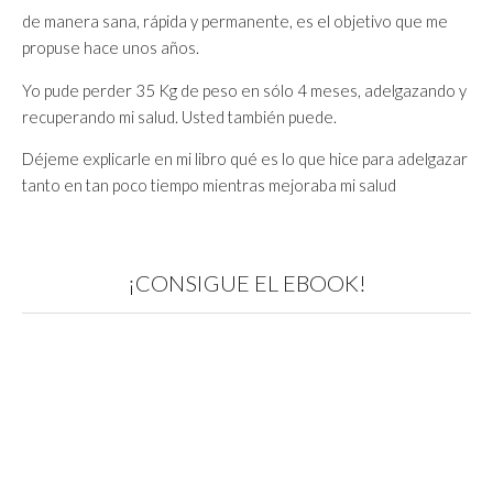
de manera sana, rápida y permanente, es el objetivo que me
propuse hace unos años.
Yo pude perder 35 Kg de peso en sólo 4 meses, adelgazando y
recuperando mi salud. Usted también puede.
Déjeme explicarle en mi libro qué es lo que hice para adelgazar
tanto en tan poco tiempo mientras mejoraba mi salud
¡CONSIGUE EL EBOOK!