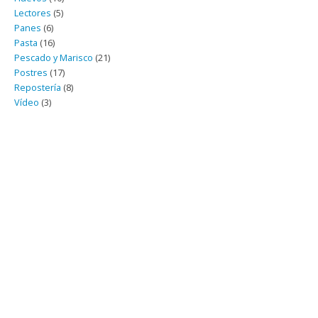
Lectores
(5)
Panes
(6)
Pasta
(16)
Pescado y Marisco
(21)
Postres
(17)
Repostería
(8)
Vídeo
(3)