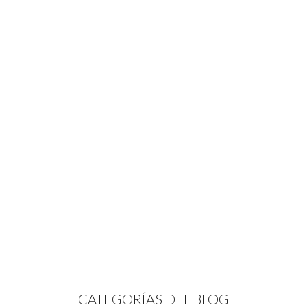
CATEGORÍAS DEL BLOG