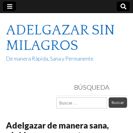
ADELGAZAR SIN
MILAGROS
De manera Rápida, Sana y Permanente
BÚSQUEDA
Buscar:
Adelgazar de manera sana,