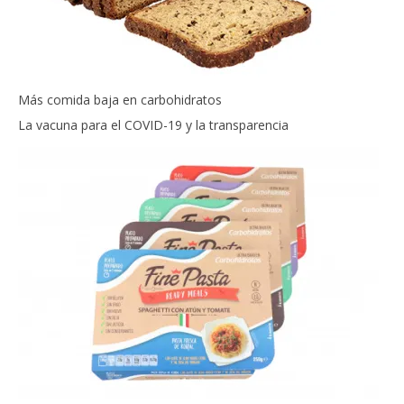
Más comida baja en carbohidratos
La vacuna para el COVID-19 y la transparencia