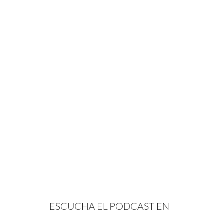
ESCUCHA EL PODCAST EN