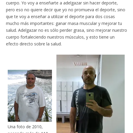
cuerpo. Yo voy a enseñarte a adelgazar sin hacer deporte,
pero eso no quiere decir que yo no promueva el deporte, sino
que te voy a enseñar a utilizar el deporte para dos cosas
mucho más importantes: ganar masa muscular y mejorar tu
salud. Adelgazar no es sólo perder grasa, sino mejorar nuestro
cuerpo fortaleciendo nuestros músculos, y esto tiene un
efecto directo sobre la salud.
Una foto de 2010,