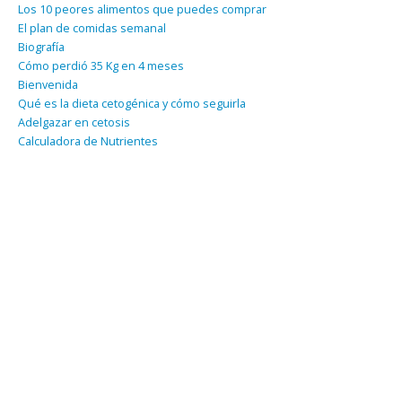
Los 10 peores alimentos que puedes comprar
El plan de comidas semanal
Biografía
Cómo perdió 35 Kg en 4 meses
Bienvenida
Qué es la dieta cetogénica y cómo seguirla
Adelgazar en cetosis
Calculadora de Nutrientes