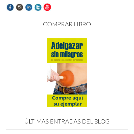
COMPRAR LIBRO
ÚLTIMAS ENTRADAS DEL BLOG