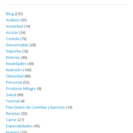
Blog
(235)
Análisis
(35)
Ansiedad
(14)
Azúcar
(24)
Comida
(76)
Denunciable
(28)
Deporte
(16)
Noticias
(46)
Novedades
(49)
Nutrición
(140)
Obesidad
(86)
Personal
(53)
Producto Milagro
(8)
Salud
(89)
Tutorial
(4)
Plan Diario de Comidas y Ejercicio
(14)
Recetas
(92)
Carne
(27)
Especialidades
(45)
Huevos
(10)