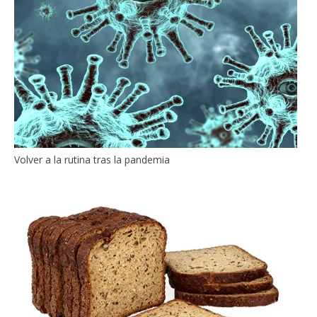
Volver a la rutina tras la pandemia