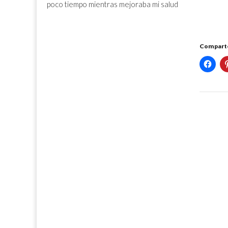
poco tiempo mientras mejoraba mi salud
Comparte