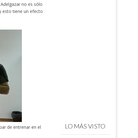
Adelgazar no es sólo
 esto tiene un efecto
LO MÁS VISTO
bar de entrenar en el