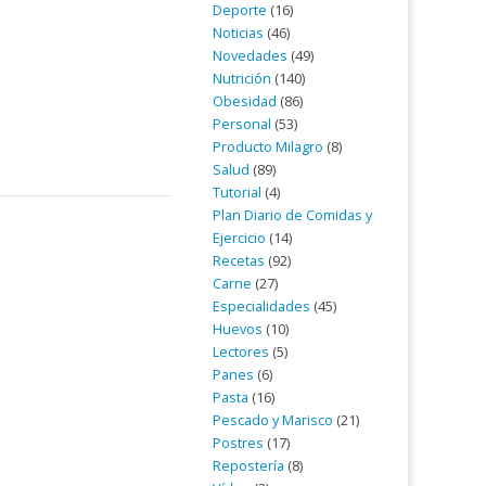
Deporte
(16)
Noticias
(46)
Novedades
(49)
Nutrición
(140)
Obesidad
(86)
Personal
(53)
Producto Milagro
(8)
Salud
(89)
Tutorial
(4)
Plan Diario de Comidas y
Ejercicio
(14)
Recetas
(92)
Carne
(27)
Especialidades
(45)
Huevos
(10)
Lectores
(5)
Panes
(6)
Pasta
(16)
Pescado y Marisco
(21)
Postres
(17)
Repostería
(8)