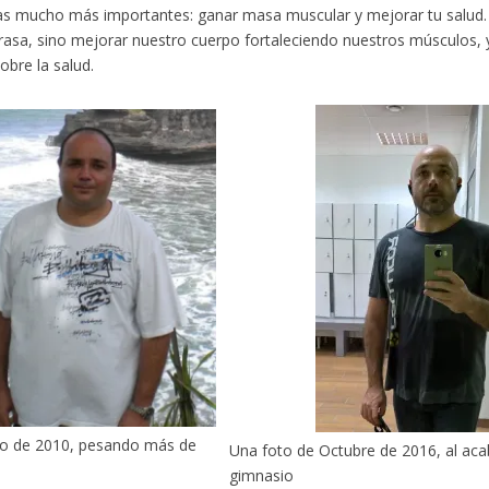
s mucho más importantes: ganar masa muscular y mejorar tu salud. 
rasa, sino mejorar nuestro cuerpo fortaleciendo nuestros músculos, y
obre la salud.
to de 2010, pesando más de
Una foto de Octubre de 2016, al aca
gimnasio