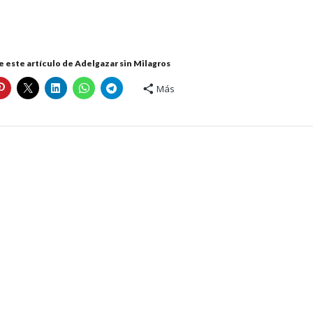
 este artículo de Adelgazar sin Milagros
Más