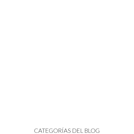
CATEGORÍAS DEL BLOG