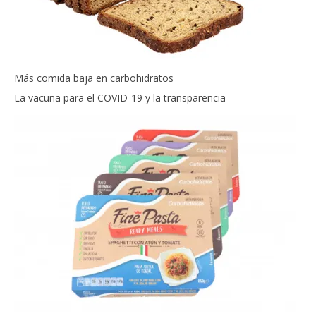
Más comida baja en carbohidratos
La vacuna para el COVID-19 y la transparencia