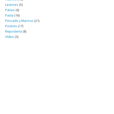
Lectores
(5)
Panes
(6)
Pasta
(16)
Pescado y Marisco
(21)
Postres
(17)
Repostería
(8)
Vídeo
(3)