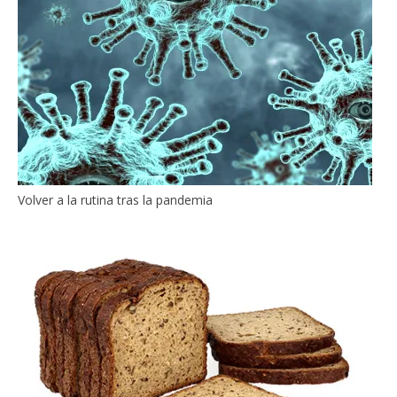
Volver a la rutina tras la pandemia