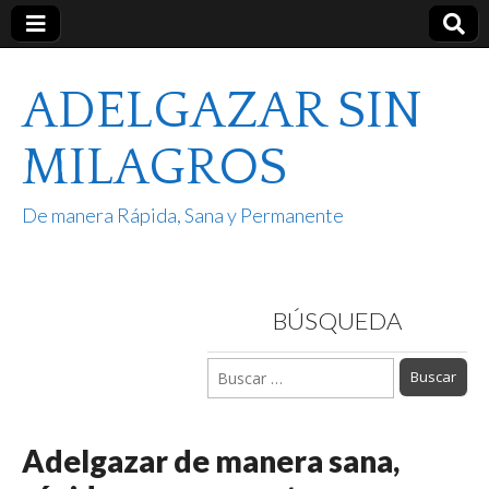
ADELGAZAR SIN
MILAGROS
De manera Rápida, Sana y Permanente
BÚSQUEDA
Buscar:
Adelgazar de manera sana,