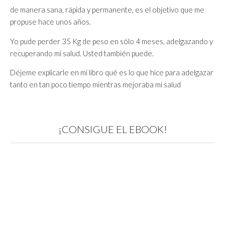
de manera sana, rápida y permanente, es el objetivo que me
propuse hace unos años.
Yo pude perder 35 Kg de peso en sólo 4 meses, adelgazando y
recuperando mi salud. Usted también puede.
Déjeme explicarle en mi libro qué es lo que hice para adelgazar
tanto en tan poco tiempo mientras mejoraba mi salud
¡CONSIGUE EL EBOOK!