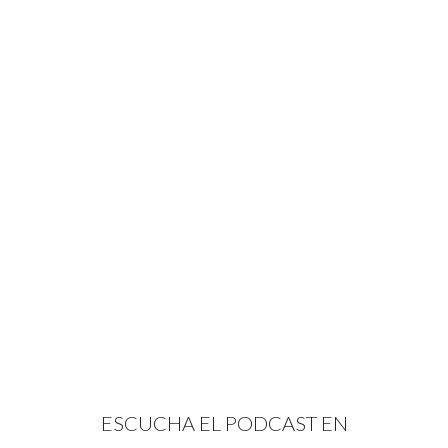
ESCUCHA EL PODCAST EN