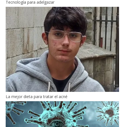
Tecnología para adelgazar
La mejor dieta para tratar el acné