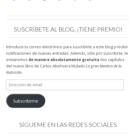
SUSCRÍBETE AL BLOG, ¡TIENE PREMIO!
Introduce tu correo electrónico para suscribirte a este blog y recibir
notificaciones de nuevas entradas. Además, sólo por suscribirte, te
enviaremos
de manera absolutamente gratuita
dos capítulos
del nuevo libro de Carlos Abehsera titulado
La gran Mentira de la
Nutrición
.
Dirección
de
email
Subscribirme
SÍGUEME EN LAS REDES SOCIALES