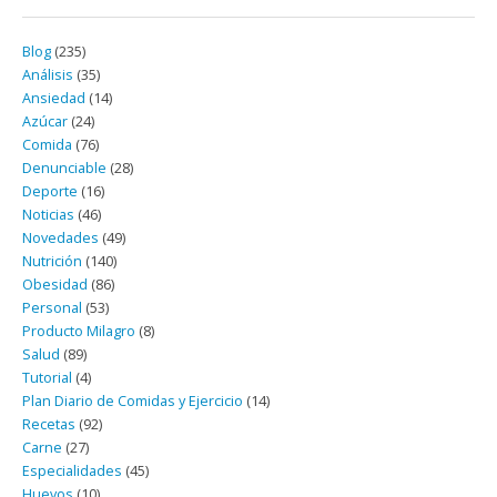
Blog
(235)
Análisis
(35)
Ansiedad
(14)
Azúcar
(24)
Comida
(76)
Denunciable
(28)
Deporte
(16)
Noticias
(46)
Novedades
(49)
Nutrición
(140)
Obesidad
(86)
Personal
(53)
Producto Milagro
(8)
Salud
(89)
Tutorial
(4)
Plan Diario de Comidas y Ejercicio
(14)
Recetas
(92)
Carne
(27)
Especialidades
(45)
Huevos
(10)