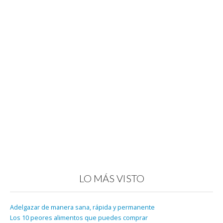
LO MÁS VISTO
Adelgazar de manera sana, rápida y permanente
Los 10 peores alimentos que puedes comprar