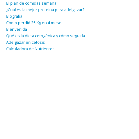
El plan de comidas semanal
¿Cuál es la mejor proteína para adelgazar?
Biografía
Cómo perdió 35 Kg en 4 meses
Bienvenida
Qué es la dieta cetogénica y cómo seguirla
Adelgazar en cetosis
Calculadora de Nutrientes