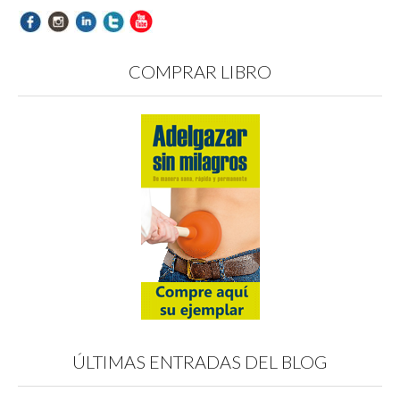
COMPRAR LIBRO
ÚLTIMAS ENTRADAS DEL BLOG