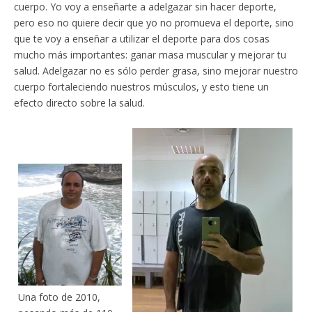
cuerpo. Yo voy a enseñarte a adelgazar sin hacer deporte,
pero eso no quiere decir que yo no promueva el deporte, sino
que te voy a enseñar a utilizar el deporte para dos cosas
mucho más importantes: ganar masa muscular y mejorar tu
salud. Adelgazar no es sólo perder grasa, sino mejorar nuestro
cuerpo fortaleciendo nuestros músculos, y esto tiene un
efecto directo sobre la salud.
Una foto de 2010,