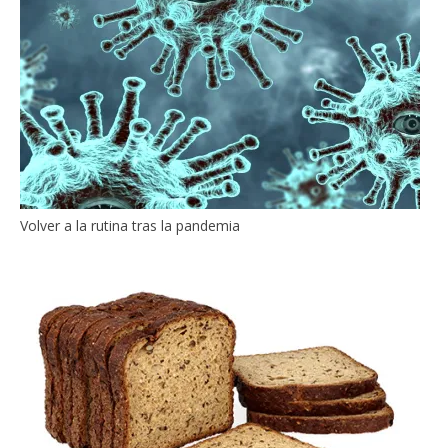
Volver a la rutina tras la pandemia