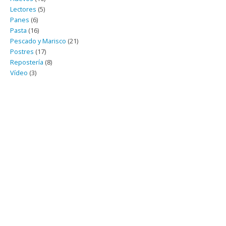
Lectores
(5)
Panes
(6)
Pasta
(16)
Pescado y Marisco
(21)
Postres
(17)
Repostería
(8)
Vídeo
(3)