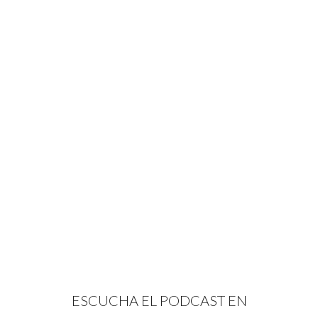
ESCUCHA EL PODCAST EN