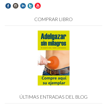
COMPRAR LIBRO
ÚLTIMAS ENTRADAS DEL BLOG