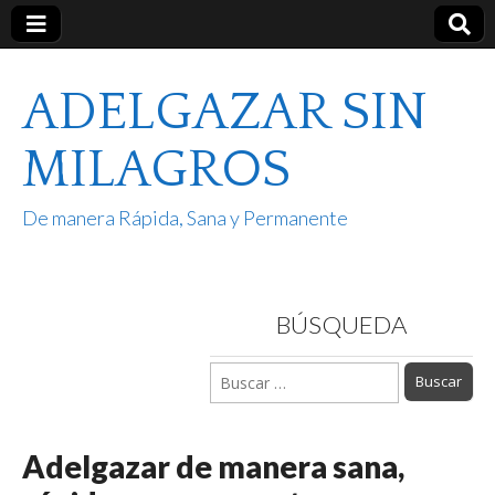
ADELGAZAR SIN
MILAGROS
De manera Rápida, Sana y Permanente
BÚSQUEDA
Buscar:
Adelgazar de manera sana,