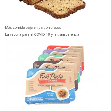
Más comida baja en carbohidratos
La vacuna para el COVID-19 y la transparencia