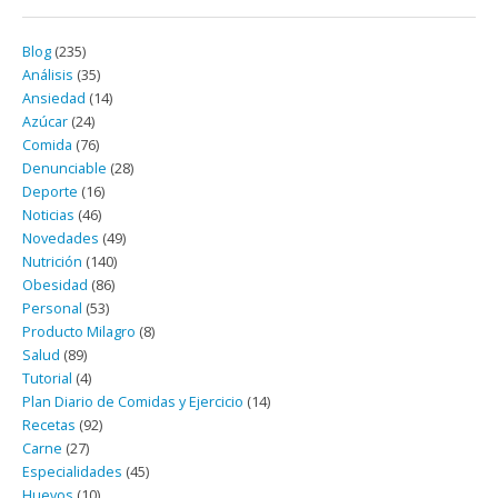
Blog
(235)
Análisis
(35)
Ansiedad
(14)
Azúcar
(24)
Comida
(76)
Denunciable
(28)
Deporte
(16)
Noticias
(46)
Novedades
(49)
Nutrición
(140)
Obesidad
(86)
Personal
(53)
Producto Milagro
(8)
Salud
(89)
Tutorial
(4)
Plan Diario de Comidas y Ejercicio
(14)
Recetas
(92)
Carne
(27)
Especialidades
(45)
Huevos
(10)