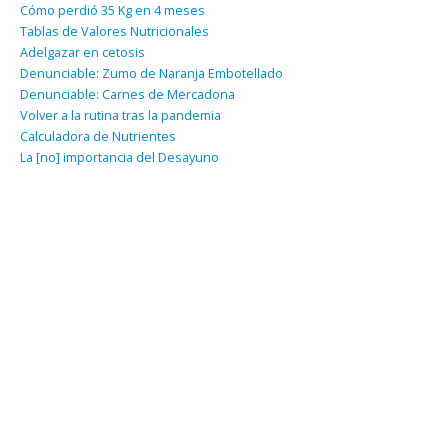
Cómo perdió 35 Kg en 4 meses
Tablas de Valores Nutricionales
Adelgazar en cetosis
Denunciable: Zumo de Naranja Embotellado
Denunciable: Carnes de Mercadona
Volver a la rutina tras la pandemia
Calculadora de Nutrientes
La [no] importancia del Desayuno