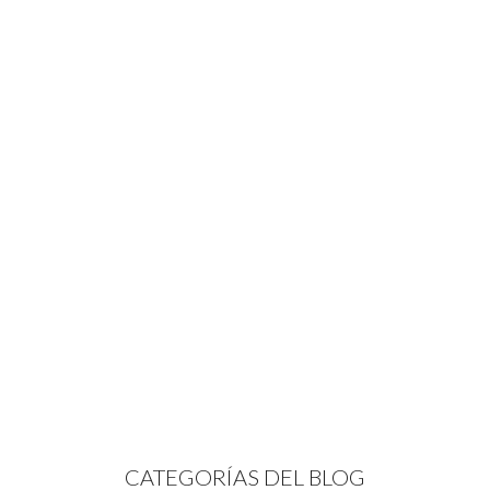
CATEGORÍAS DEL BLOG