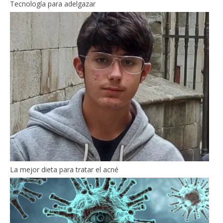
Tecnología para adelgazar
La mejor dieta para tratar el acné