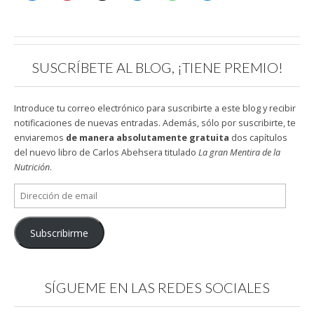
SUSCRÍBETE AL BLOG, ¡TIENE PREMIO!
Introduce tu correo electrónico para suscribirte a este blog y recibir
notificaciones de nuevas entradas. Además, sólo por suscribirte, te
enviaremos
de manera absolutamente gratuita
dos capítulos
del nuevo libro de Carlos Abehsera titulado
La gran Mentira de la
Nutrición
.
Dirección
de
email
Subscribirme
SÍGUEME EN LAS REDES SOCIALES