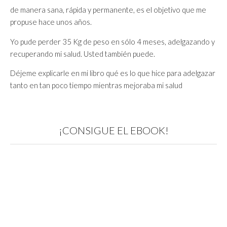
de manera sana, rápida y permanente, es el objetivo que me
propuse hace unos años.
Yo pude perder 35 Kg de peso en sólo 4 meses, adelgazando y
recuperando mi salud. Usted también puede.
Déjeme explicarle en mi libro qué es lo que hice para adelgazar
tanto en tan poco tiempo mientras mejoraba mi salud
¡CONSIGUE EL EBOOK!