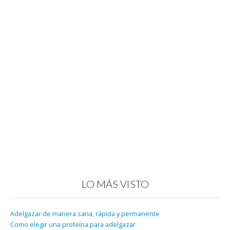
LO MÁS VISTO
Adelgazar de manera sana, rápida y permanente
Como elegir una proteína para adelgazar