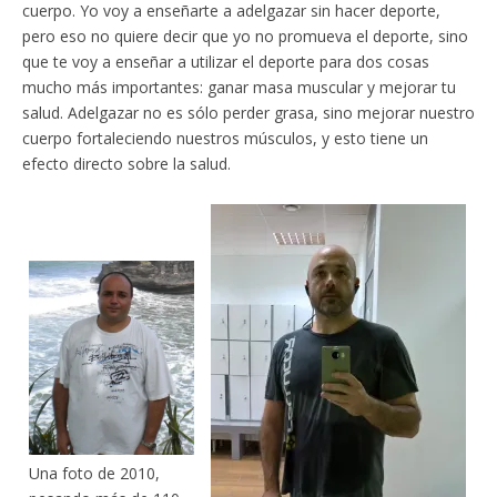
cuerpo. Yo voy a enseñarte a adelgazar sin hacer deporte,
pero eso no quiere decir que yo no promueva el deporte, sino
que te voy a enseñar a utilizar el deporte para dos cosas
mucho más importantes: ganar masa muscular y mejorar tu
salud. Adelgazar no es sólo perder grasa, sino mejorar nuestro
cuerpo fortaleciendo nuestros músculos, y esto tiene un
efecto directo sobre la salud.
Una foto de 2010,