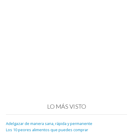
LO MÁS VISTO
Adelgazar de manera sana, rápida y permanente
Los 10 peores alimentos que puedes comprar