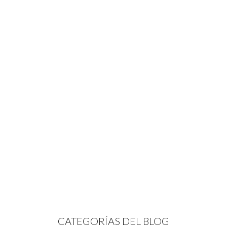
CATEGORÍAS DEL BLOG