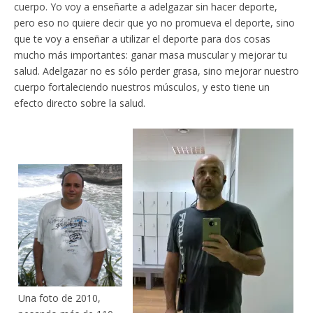
cuerpo. Yo voy a enseñarte a adelgazar sin hacer deporte,
pero eso no quiere decir que yo no promueva el deporte, sino
que te voy a enseñar a utilizar el deporte para dos cosas
mucho más importantes: ganar masa muscular y mejorar tu
salud. Adelgazar no es sólo perder grasa, sino mejorar nuestro
cuerpo fortaleciendo nuestros músculos, y esto tiene un
efecto directo sobre la salud.
Una foto de 2010,