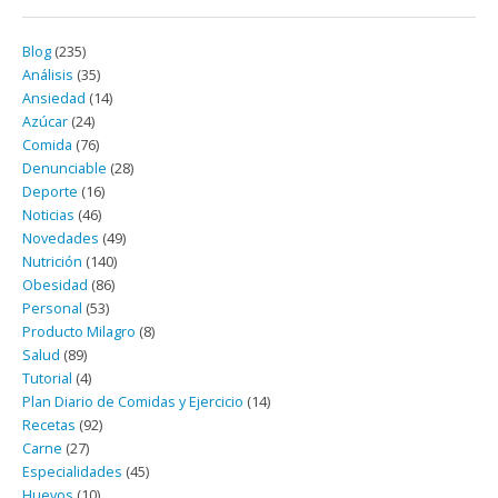
Blog
(235)
Análisis
(35)
Ansiedad
(14)
Azúcar
(24)
Comida
(76)
Denunciable
(28)
Deporte
(16)
Noticias
(46)
Novedades
(49)
Nutrición
(140)
Obesidad
(86)
Personal
(53)
Producto Milagro
(8)
Salud
(89)
Tutorial
(4)
Plan Diario de Comidas y Ejercicio
(14)
Recetas
(92)
Carne
(27)
Especialidades
(45)
Huevos
(10)