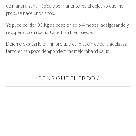
de manera sana, rápida y permanente, es el objetivo que me
propuse hace unos años.
Yo pude perder 35 Kg de peso en sólo 4 meses, adelgazando y
recuperando mi salud. Usted también puede.
Déjeme explicarle en mi libro qué es lo que hice para adelgazar
tanto en tan poco tiempo mientras mejoraba mi salud
¡CONSIGUE EL EBOOK!