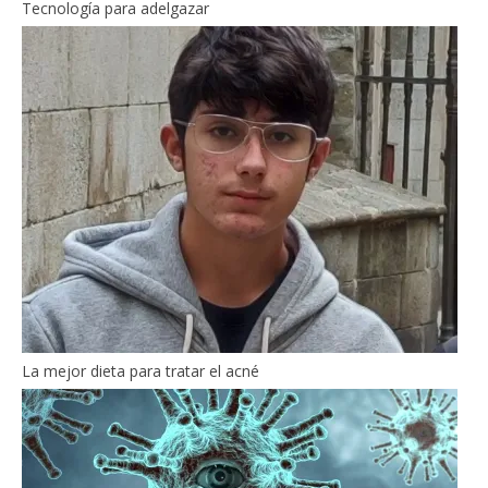
Tecnología para adelgazar
La mejor dieta para tratar el acné