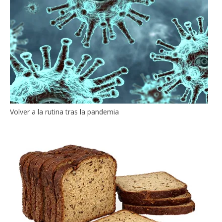
Volver a la rutina tras la pandemia