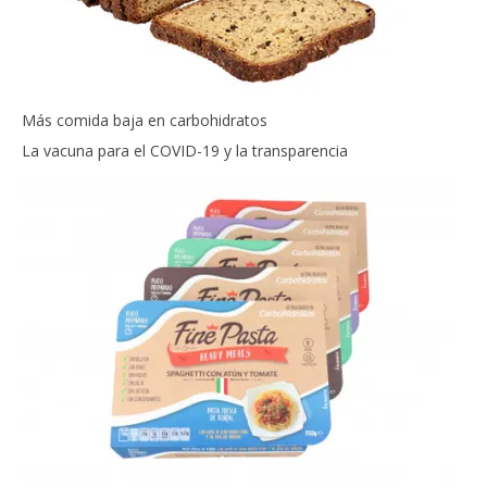
Más comida baja en carbohidratos
La vacuna para el COVID-19 y la transparencia