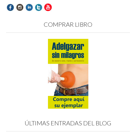
COMPRAR LIBRO
ÚLTIMAS ENTRADAS DEL BLOG