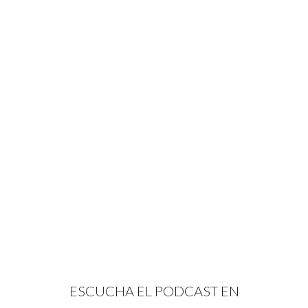
ESCUCHA EL PODCAST EN