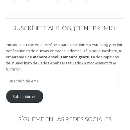
SUSCRÍBETE AL BLOG, ¡TIENE PREMIO!
Introduce tu correo electrónico para suscribirte a este blog y recibir
notificaciones de nuevas entradas. Además, sólo por suscribirte, te
enviaremos
de manera absolutamente gratuita
dos capítulos
del nuevo libro de Carlos Abehsera titulado
La gran Mentira de la
Nutrición
.
Dirección
de
email
Subscribirme
SÍGUEME EN LAS REDES SOCIALES