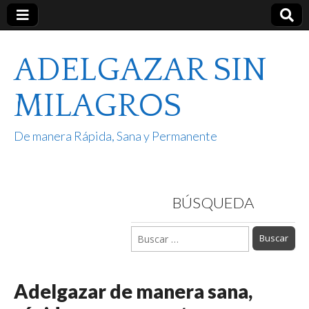
ADELGAZAR SIN
MILAGROS
De manera Rápida, Sana y Permanente
BÚSQUEDA
Buscar:
Adelgazar de manera sana,