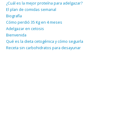
¿Cuál es la mejor proteína para adelgazar?
El plan de comidas semanal
Biografía
Cómo perdió 35 Kg en 4 meses
Adelgazar en cetosis
Bienvenida
Qué es la dieta cetogénica y cómo seguirla
Receta sin carbohidratos para desayunar