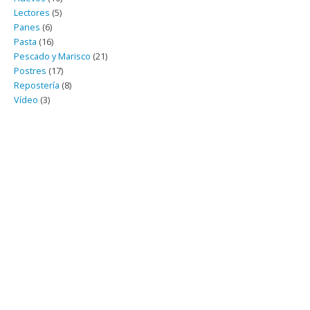
Lectores
(5)
Panes
(6)
Pasta
(16)
Pescado y Marisco
(21)
Postres
(17)
Repostería
(8)
Vídeo
(3)