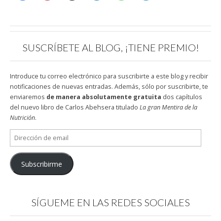
SUSCRÍBETE AL BLOG, ¡TIENE PREMIO!
Introduce tu correo electrónico para suscribirte a este blog y recibir
notificaciones de nuevas entradas. Además, sólo por suscribirte, te
enviaremos
de manera absolutamente gratuita
dos capítulos
del nuevo libro de Carlos Abehsera titulado
La gran Mentira de la
Nutrición
.
Dirección
de
email
Subscribirme
SÍGUEME EN LAS REDES SOCIALES