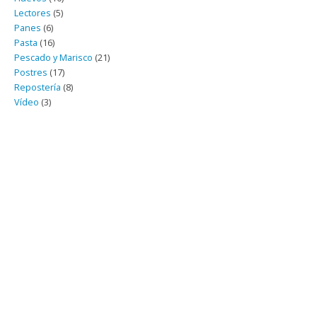
Lectores
(5)
Panes
(6)
Pasta
(16)
Pescado y Marisco
(21)
Postres
(17)
Repostería
(8)
Vídeo
(3)