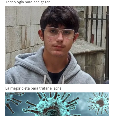
Tecnología para adelgazar
La mejor dieta para tratar el acné