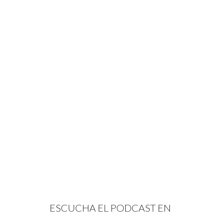
ESCUCHA EL PODCAST EN