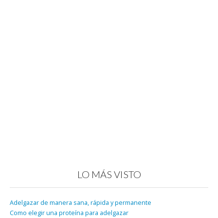
LO MÁS VISTO
Adelgazar de manera sana, rápida y permanente
Como elegir una proteína para adelgazar