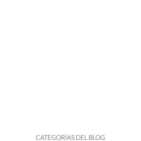
CATEGORÍAS DEL BLOG