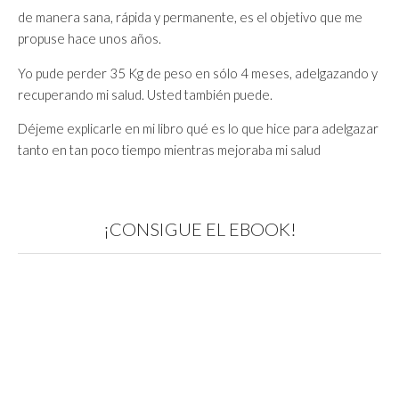
de manera sana, rápida y permanente, es el objetivo que me
propuse hace unos años.
Yo pude perder 35 Kg de peso en sólo 4 meses, adelgazando y
recuperando mi salud. Usted también puede.
Déjeme explicarle en mi libro qué es lo que hice para adelgazar
tanto en tan poco tiempo mientras mejoraba mi salud
¡CONSIGUE EL EBOOK!