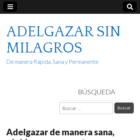
ADELGAZAR SIN
MILAGROS
De manera Rápida, Sana y Permanente
BÚSQUEDA
Buscar:
Adelgazar de manera sana,