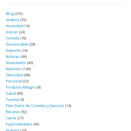
Blog
(235)
Análisis
(35)
Ansiedad
(14)
Azúcar
(24)
Comida
(76)
Denunciable
(28)
Deporte
(16)
Noticias
(46)
Novedades
(49)
Nutrición
(140)
Obesidad
(86)
Personal
(53)
Producto Milagro
(8)
Salud
(89)
Tutorial
(4)
Plan Diario de Comidas y Ejercicio
(14)
Recetas
(92)
Carne
(27)
Especialidades
(45)
Huevos
(10)