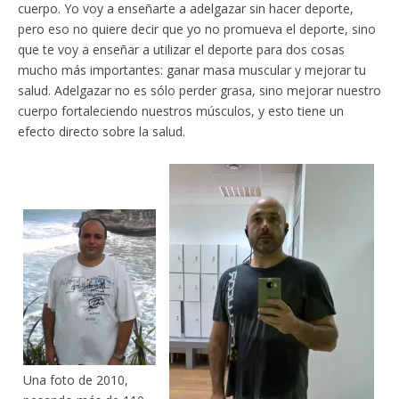
cuerpo. Yo voy a enseñarte a adelgazar sin hacer deporte,
pero eso no quiere decir que yo no promueva el deporte, sino
que te voy a enseñar a utilizar el deporte para dos cosas
mucho más importantes: ganar masa muscular y mejorar tu
salud. Adelgazar no es sólo perder grasa, sino mejorar nuestro
cuerpo fortaleciendo nuestros músculos, y esto tiene un
efecto directo sobre la salud.
Una foto de 2010,