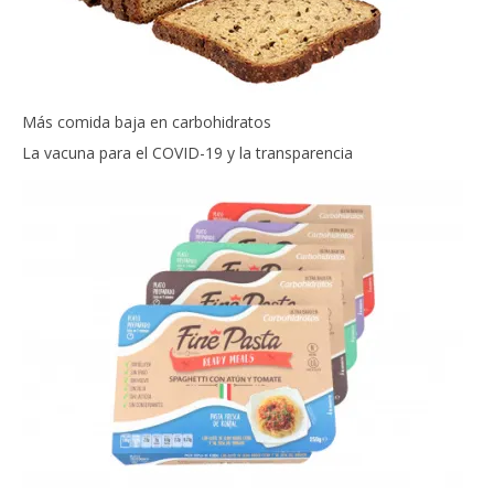
Más comida baja en carbohidratos
La vacuna para el COVID-19 y la transparencia