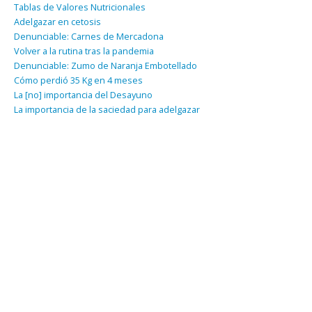
Tablas de Valores Nutricionales
Adelgazar en cetosis
Denunciable: Carnes de Mercadona
Volver a la rutina tras la pandemia
Denunciable: Zumo de Naranja Embotellado
Cómo perdió 35 Kg en 4 meses
La [no] importancia del Desayuno
La importancia de la saciedad para adelgazar