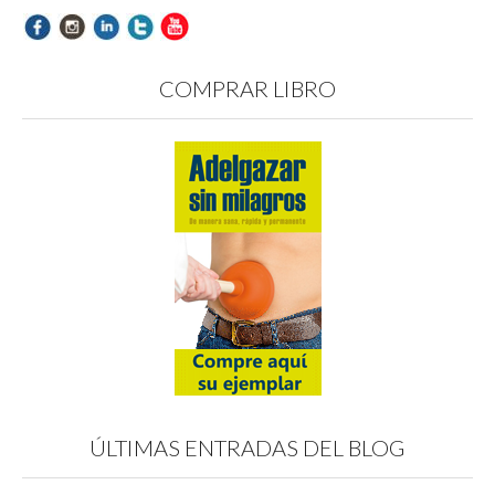
COMPRAR LIBRO
ÚLTIMAS ENTRADAS DEL BLOG