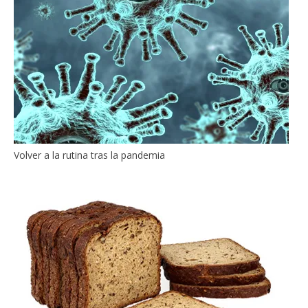
Volver a la rutina tras la pandemia