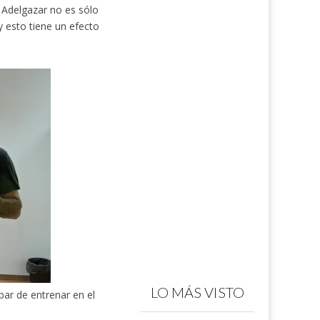
Adelgazar no es sólo
 esto tiene un efecto
LO MÁS VISTO
bar de entrenar en el