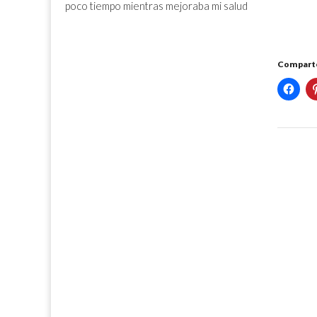
poco tiempo mientras mejoraba mi salud
Comparte