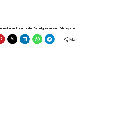
 este artículo de Adelgazar sin Milagros
Más