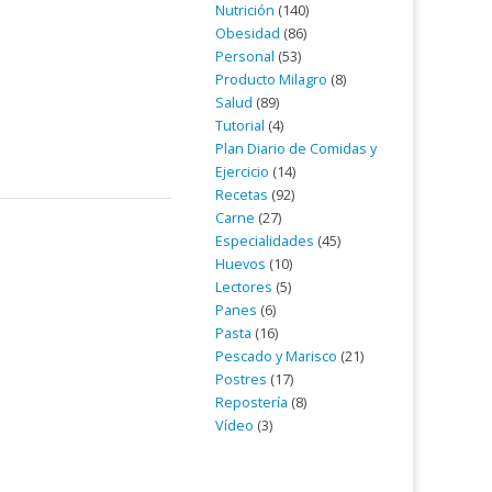
Nutrición
(140)
Obesidad
(86)
Personal
(53)
Producto Milagro
(8)
Salud
(89)
Tutorial
(4)
Plan Diario de Comidas y
Ejercicio
(14)
Recetas
(92)
Carne
(27)
Especialidades
(45)
Huevos
(10)
Lectores
(5)
Panes
(6)
Pasta
(16)
Pescado y Marisco
(21)
Postres
(17)
Repostería
(8)
Vídeo
(3)