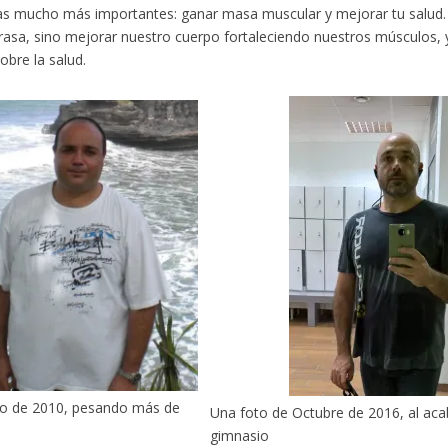
s mucho más importantes: ganar masa muscular y mejorar tu salud. 
rasa, sino mejorar nuestro cuerpo fortaleciendo nuestros músculos, y
obre la salud.
to de 2010, pesando más de
Una foto de Octubre de 2016, al aca
gimnasio